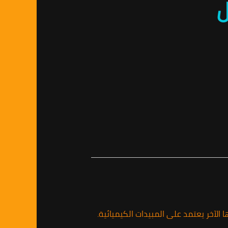
ل
الآخر يعتمد على المبيدات الكيميائية.