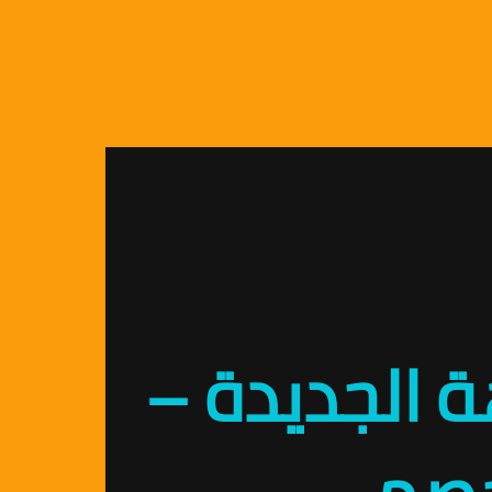
 الجديدة –