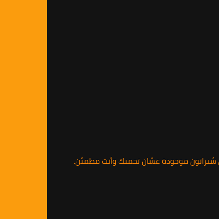
في شيراتون موجودة عشان تحميك وأنت مطمئن.