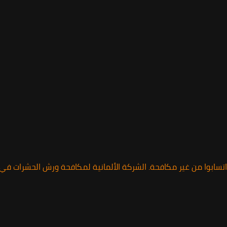
اتسابوا من غير مكافحة. الشركة الألمانية لمكافحة ورش الحشرات 