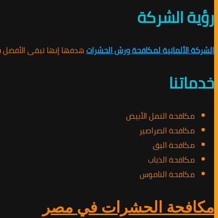
رؤية الشركة
الشركة الألمانية لمكافحة ورش الحشرات
هدفها إنها تبقى الأفضل في
خدماتنا
مكافحة النمل الأبيض
مكافحة الصراصير
مكافحة البق
مكافحة الذباب
مكافحة الناموس
مكافحة الحشرات في مصر