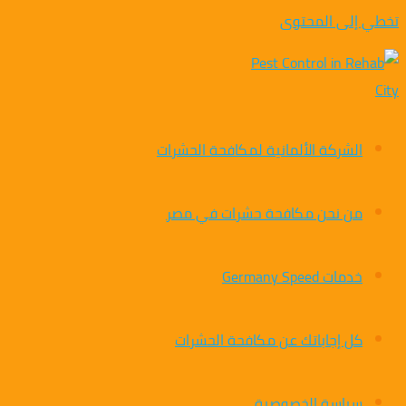
تخطي إلى المحتوى
الشركة الألمانية لمكافحة الحشرات
من نحن مكافحة حشرات في مصر
خدمات Germany Speed
كل إجاباتك عن مكافحة الحشرات
سياسة الخصوصية