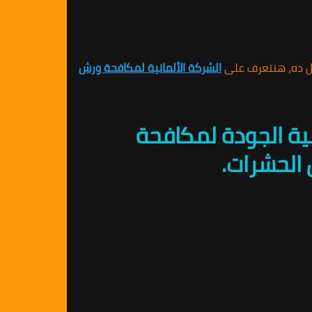
ل ده، هنتعرف على
الشركة الألمانية لمكافحة ورش
ية الجودة لمكافحة