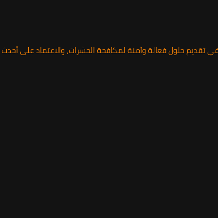
 تقديم حلول فعالة وآمنة لمكافحة الحشرات، والاعتماد على أحدث ال