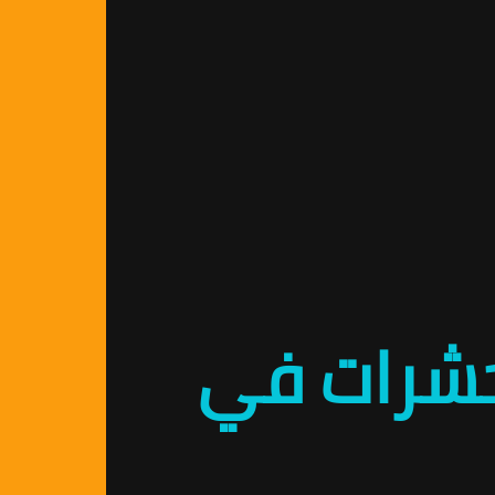
لحشرات في