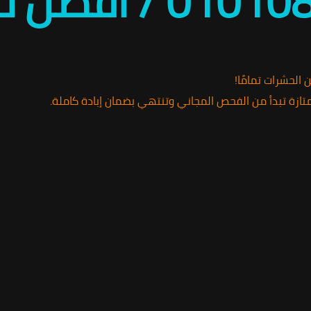
لحشرات تمامًا!
ازة تبدأ من الفحص المجاني وتنتهي بضمان إبادة كاملة.