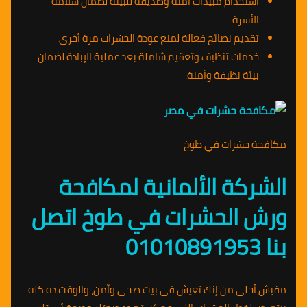
استخدام مبيدات آمنة وصديقة للبيئة لضمان سلامة
الأسرة.
تقديم نصائح فعالة لمنع عودة الحشرات مرة أخرى.
خدمات تنظيف وتعقيم شاملة بعد عملية الإبادة لضمان
بيئة نظيفة وآمنة.
مكافحة حشرات في طوخ
الشركة الألمانية لمكافحة
ورش الحشرات في طوخ اتصل
بنا 01010891953
مفيش أحلى من إنك تعيش في بيت صحي وآمن، والوقت ده كله