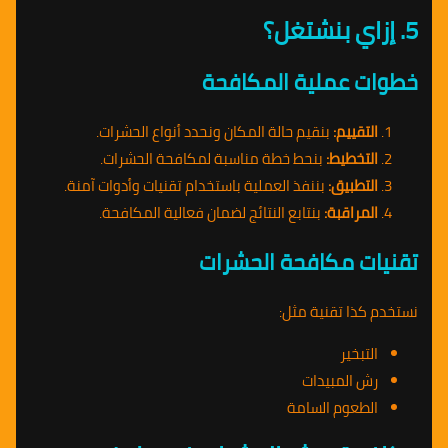
5. إزاي بنشتغل؟
خطوات عملية المكافحة
التقييم:
بنقيم حالة المكان ونحدد أنواع الحشرات.
التخطيط:
بنحط خطة مناسبة لمكافحة الحشرات.
التطبيق:
بننفذ العملية باستخدام تقنيات وأدوات آمنة.
المراقبة:
بنتابع النتائج لضمان فعالية المكافحة.
تقنيات مكافحة الحشرات
نستخدم كذا تقنية مثل:
التبخير
رش المبيدات
الطعوم السامة