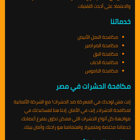
والاعتماد على أحدث التقنيات.
خدماتنا
مكافحة النمل الأبيض
مكافحة الصراصير
مكافحة البق
مكافحة الذباب
مكافحة الناموس
مكافحة الحشرات في مصر
إنت مش لوحدك في المعركة ضد الحشرات! مع الشركة الألمانية
لمكافحة الحشرات، إنت في الأمان. إحنا هنا لمساعدتك في
مواجهة كل أنواع الحشرات اللي ممكن تكون بتفرغ أعصابك.
خدماتنا مختصة ومتميزة، واهتمامنا هو راحتك وأمان بيتك.