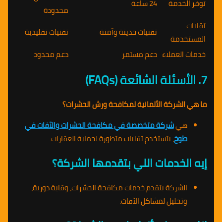
توفر الخدمة
24 ساعة
محدودة
تقنيات
تقنيات حديثة وآمنة
تقنيات تقليدية
المستخدمة
خدمات العملاء
دعم مستمر
دعم محدود
7. الأسئلة الشائعة (FAQs)
ما هي الشركة الألمانية لمكافحة ورش الحشرات؟
هي
شركة متخصصة في مكافحة الحشرات والآفات في
طوخ
، بتستخدم تقنيات متطورة لحماية العقارات.
إيه الخدمات اللي بتقدمها الشركة؟
الشركة بتقدم خدمات مكافحة الحشرات، وقاية دورية،
وتحليل لمشاكل الآفات.