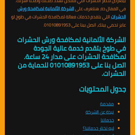
بيتعرض لخطر الحشرات اللي ممكن تهدد صحتك وصحة أسرتك.
في المقال ده، هنتعرف على
الشركة الألمانية لمكافحة ورش
الحشرات
اللي بتقدم خدمات فعالة لمكافحة الحشرات في طوخ لو
عايز تحمي بيتك، اتصل بينا على 01010891953.
الشركة الألمانية لمكافحة ورش الحشرات
في طوخ بتقدم خدمة عالية الجودة
لمكافحة الحشرات على مدار 24 ساعة.
اتصل بنا على 01010891953 للحماية من
الحشرات.
جدول المحتويات
مقدمة
نبذة عن الشركة
خدماتنا
ليه تختار خدماتنا؟