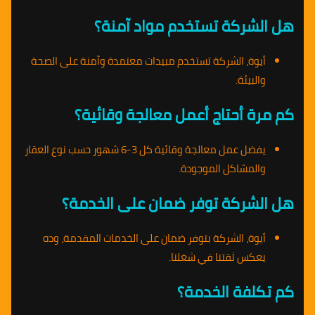
هل الشركة تستخدم مواد آمنة؟
أيوة، الشركة تستخدم مبيدات معتمدة وآمنة على الصحة
والبيئة.
كم مرة أحتاج أعمل معالجة وقائية؟
يفضل عمل معالجة وقائية كل 3-6 شهور حسب نوع العقار
والمشاكل الموجودة.
هل الشركة توفر ضمان على الخدمة؟
أيوة، الشركة بتوفر ضمان على الخدمات المقدمة، وده
يعكس ثقتنا في شغلنا.
كم تكلفة الخدمة؟