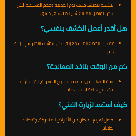
التكلفة بتختلف حسب نوع الخدمة وحجم المشكلة، لكن
تقدر تتواصل معانا عشان نديك سعر دقيق.
هل أقدر أعمل الكشف بنفسي؟
ممكن تلاحظ علامات معينة، لكن الكشف الاحترافي بيكون
أدق.
كم من الوقت بتاخد المعالجة؟
وقت المعالجة بيختلف حسب نوع الحشرات، لكن غالبًا ما
بياخد من ساعة لست ساعات.
كيف أستعد لزيارة الفني؟
يفضل تفريغ المكان من الأغراض المتحركة، وتغطيه
الطعام.