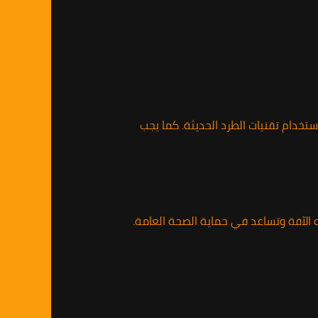
استخدام تقنيات الطرد الحديثة. كما يجب
ه الآفة وتساعد في حماية الصحة العامة.