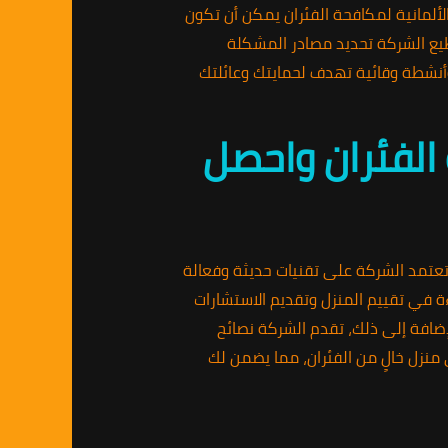
الألمانية لمكافحة الفئران يمكن أن تكون
طيع الشركة تحديد مصادر المشكلة
010 للحصول على تقييم شامل لمنزلك وأنشطة وقائية تهدف لحمايتك وعائلتك
الفئران واحصل
تمد الشركة على تقنيات حديثة وفعالة
ءة في تقييم المنزل وتقديم الاستشارات
لإضافة إلى ذلك، تقدم الشركة نصائح
 منزل خالٍ من الفئران، مما يضمن لك