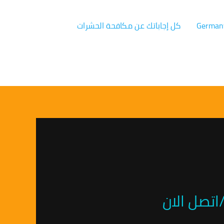
كل إجاباتك عن مكافحة الحشرات