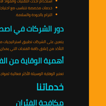
استخدام أحدث التقنيات والمواد الآ
خدمات مخصصة تتناسب مع احتياجات 
التزام بالجودة والسلامة.
دور الشركات في اصطي
يتعين على الشركات تطبيق استراتيجيات م
التأكد من إغلاق كافة الفتحات التي يمكن 
أهمية الوقاية من الف
تعتبر الوقاية الوسيلة الأكثر فعالية لمو
خدماتنا
مكافحة الفئران