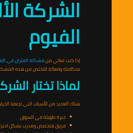
الشركة الأ
الفيوم
إذا كنت تعاني من
مشكلة الفئران في الف
متكاملة وفعالة للتخلص من هذه المشكلة 
لماذا تختار الشرك
هناك العديد من الأسباب التي تجعلنا الخيار 
خبرة طويلة في السوق.
فريق متخصص ومدرب بشكل احترا