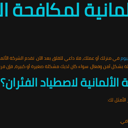
لمانية لمكافحة ا
يوم
في منزلك أو عملك، فلا داعي للقلق بعد الآن. تقدم الشركة الألم
بشكل آمن وفعال. سواء كان لديك مشكلة صغيرة أو كبيرة، فإن فري
ة الألمانية لاصطياد الفئران؟
الأمثل لك:
في.