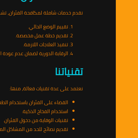
نقدم خدمات شاملة لمكافحة الفئران، تش
تقييم الوضع الحالي.
تقديم خطة عمل مخصصة.
تنفيذ العلاجات اللازمة.
الرقابة الدورية لضمان عدم عودة ال
تقنياتنا
نعتمد على عدة تقنيات فعالة، منها:
القضاء على الفئران باستخدام الطع
استخدام الفخاخ الذكية.
تقنيات الوقاية من دخول الفئران.
تقديم نصائح للحد من المشاكل الم