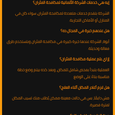
إيه هي خدمات الشركة الألمانية لمكافحة الفئران؟
الشركة بتقدم خدمات متعددة لمكافحة الفئران، سواء كان في
المنازل أو الأماكن التجارية.
هل عندهم خبرة في المجال ده؟
أيوة، الشركة عندها خبرة كبيرة في مكافحة الفئران وبتستخدم طرق
فعالة وحديثة.
إزاي بتم عملية مكافحة الفئران؟
العملية بتبدأ بفحص شامل للمكان، وبعد كده بيتم وضع خطة
مناسبة بناءً على الوضع.
هل لازم أغادر المكان أثناء العلاج؟
مش دايمًا، بس في حالات معينة ممكن يُطلب منك تسيب المكان
لفترة قصيرة.