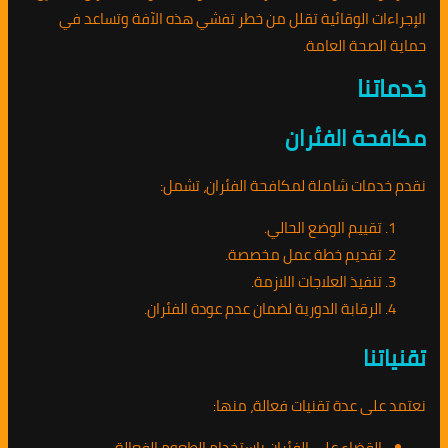
الإجراءات الوقائية تقلل من خطر تفشي هذه الآفة وتساعد في
حماية الصحة العامة.
خدماتنا
مكافحة الفئران
نقدم خدمات شاملة لمكافحة الفئران، تشمل:
تقييم الوضع الحالي.
تقديم خطة عمل مخصصة.
تنفيذ العلاجات اللازمة.
الرقابة الدورية لضمان عدم عودة الفئران.
تقنياتنا
نعتمد على عدة تقنيات فعالة، منها:
القضاء على الفئران باستخدام الطعوم الفعالة.