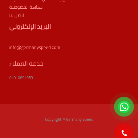
سياسة الخصوصية
اتصل بنا
البريد الإلكتروني
info@germanyspeed.com
خدمة العملاء
01010891953
Copyright © Germany Speed