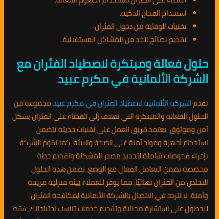
استخدام الفخاخ الذكية.
تقنيات الوقاية من دخول الفئران.
تقديم نصائح للحد من المشاكل المستقبلية.
حلول فعالة ومبتكرة لاصطياد الفئران مع
الشركة الألمانية في مكرم عبيد
تقدم
الشركة الألمانية لاصطياد الفئران في مكرم عبيد
مجموعة من
الحلول الفعالة والمبتكرة التي تهدف إلى القضاء على الفئران بشكل
آمن وموثوق. يعتمد فريق العمل على تقنيات حديثة تتضمن
استخدام أجهزة ومواد آمنة على الصحة والبيئة. كما تقوم الشركة
بإجراء فحوصات شاملة لتحديد مصدر المشكلة وتقديم خطة
مخصصة تضمن التعامل الفعال مع الوضع. تضمن هذه الحلول
التخلص من الفئران نهائيًا، مما يوفر للعملاء بيئة منزلية مريحة
وآمنة. لا تتردد في الاتصال بالشركة الألمانية لمكافحة الفئران
للحصول على استشارة مجانية وتقديم خدمات تناسب احتياجاتك، فقط