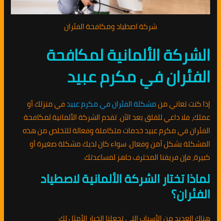
شركة اصطياد ومكافحة الفئران
الشركة الألمانية لمكافحة
الفئران في مكرم عبيد
إذا كنت تعاني من
مشكلة الفئران في مكرم عبيد
في منزلك أو
عملك، فلا داعي للقلق بعد الآن. تقدم الشركة الألمانية لمكافحة
الفئران في مكرم عبيد خدمات متكاملة وفعالة للتخلص من هذه
المشكلة بشكل آمن وفعال. سواء كان لديك مشكلة صغيرة أو
كبيرة، فإن فريقنا المحترف جاهز لمساعدتك.
لماذا تختار الشركة الألمانية لاصطياد
الفئران؟
هناك العديد من الأسباب التي تجعلنا الخيار الأمثل لك: