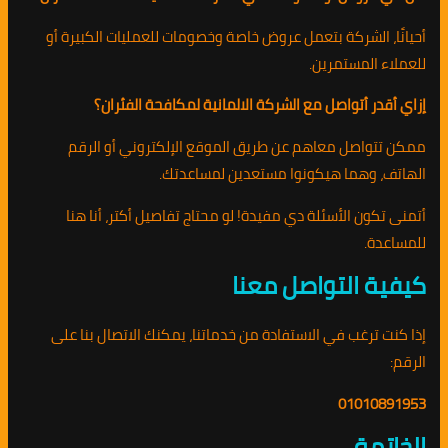
أحيانًا، الشركة بتعمل عروض خاصة وخصومات للعمليات الكبيرة أو
للعملاء المستمرين.
إزاي أقدر أتواصل مع الشركة الالمانية لمكافحة الفئران؟
ممكن تتواصل معاهم عن طريق الموقع الإلكتروني أو الرقم
الهاتف، وهما هيكونوا مستعدين لمساعدتك.
أتمنى تكون الأسئلة دي مفيدة! لو محتاج تفاصيل أكتر، أنا هنا
للمساعدة.
كيفية التواصل معنا
إذا كنت ترغب في الاستفادة من خدماتنا، يمكنك الاتصال بنا على
الرقم:
01010891953
الخاتمة