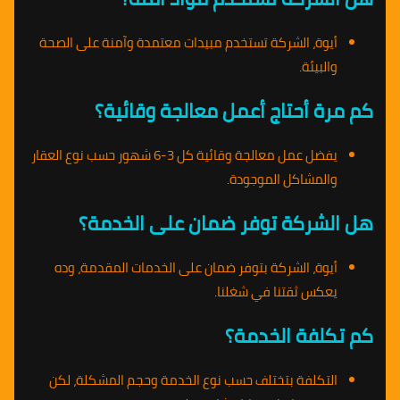
أيوة، الشركة تستخدم مبيدات معتمدة وآمنة على الصحة
والبيئة.
كم مرة أحتاج أعمل معالجة وقائية؟
يفضل عمل معالجة وقائية كل 3-6 شهور حسب نوع العقار
والمشاكل الموجودة.
هل الشركة توفر ضمان على الخدمة؟
أيوة، الشركة بتوفر ضمان على الخدمات المقدمة، وده
يعكس ثقتنا في شغلنا.
كم تكلفة الخدمة؟
التكلفة بتختلف حسب نوع الخدمة وحجم المشكلة، لكن