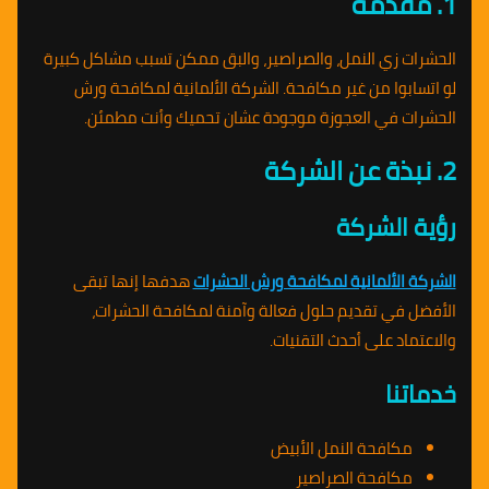
1. مقدمة
الحشرات زي النمل، والصراصير، والبق ممكن تسبب مشاكل كبيرة
لو اتسابوا من غير مكافحة. الشركة الألمانية لمكافحة ورش
الحشرات في العجوزة موجودة عشان تحميك وأنت مطمئن.
2. نبذة عن الشركة
رؤية الشركة
الشركة الألمانية لمكافحة ورش الحشرات
هدفها إنها تبقى
الأفضل في تقديم حلول فعالة وآمنة لمكافحة الحشرات،
والاعتماد على أحدث التقنيات.
خدماتنا
مكافحة النمل الأبيض
مكافحة الصراصير