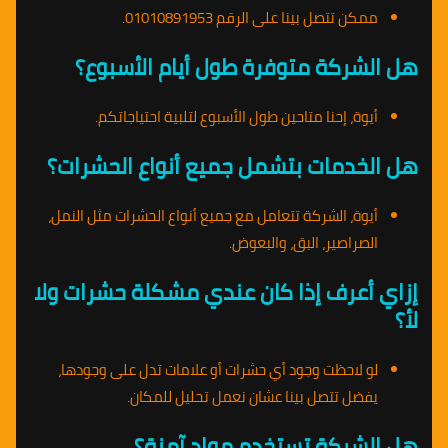
ممكن تتصل بينا على الرقم 01010891953.
هل الشركة متوفرة طول أيام الأسبوع؟
أيوة، إحنا متاحين طول الأسبوع لتلبية احتياجاتكم.
هل الخدمات بتشمل جميع أنواع الحشرات؟
أيوة، الشركة تتعامل مع جميع أنواع الحشرات مثل النمل،
الصراصير، البق، والبعوض.
إزاي أعرف إذا كان عندي مشكلة حشرات ولا
لأ؟
لو لاحظت وجود أي حشرات أو علامات تدل على وجودها،
يفضل تتصل بينا عشان نعمل تحليل للمكان.
هل الشركة تستخدم مواد آمنة؟