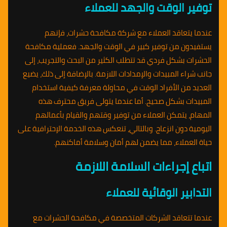
توفير الوقت والجهد للعملاء
عندما يتعاقد العملاء مع شركة مكافحة حشرات، فإنهم
يستفيدون من توفير كبير في الوقت والجهد. فعملية مكافحة
الحشرات بشكل فردي قد تتطلب الكثير من البحث والتجريب، إلى
جانب شراء المبيدات والإمدادات اللازمة. بالإضافة إلى ذلك، يضيع
العديد من الأفراد الوقت في محاولة معرفة كيفية استخدام
المبيدات بشكل صحيح. أما عندما يتولى فريق محترف هذه
المهام، يتمكن العملاء من توفير وقتهم والقيام بأعمالهم
اليومية دون انزعاج. وبالتالي، تنعكس هذه الخدمة الإحترافية على
حياة العملاء، مما يضمن لهم أمان وسلامة أماكنهم.
اتباع إجراءات السلامة اللازمة
التدابير الوقائية للعملاء
عندما تتعاقد الشركات المتخصصة في مكافحة الحشرات مع