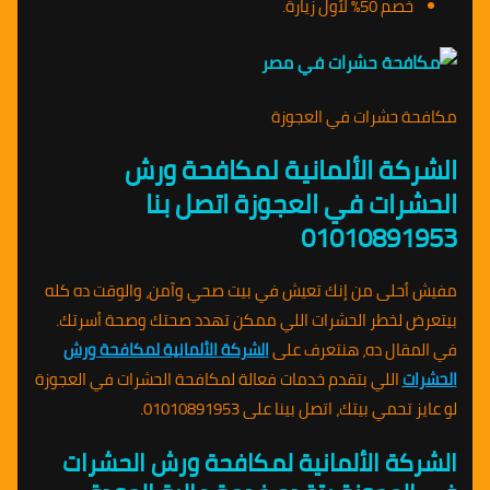
خصم 50% لأول زيارة.
مكافحة حشرات في العجوزة
الشركة الألمانية لمكافحة ورش
الحشرات في العجوزة اتصل بنا
01010891953
مفيش أحلى من إنك تعيش في بيت صحي وآمن، والوقت ده كله
بيتعرض لخطر الحشرات اللي ممكن تهدد صحتك وصحة أسرتك.
في المقال ده، هنتعرف على
الشركة الألمانية لمكافحة ورش
الحشرات
اللي بتقدم خدمات فعالة لمكافحة الحشرات في العجوزة
لو عايز تحمي بيتك، اتصل بينا على 01010891953.
الشركة الألمانية لمكافحة ورش الحشرات