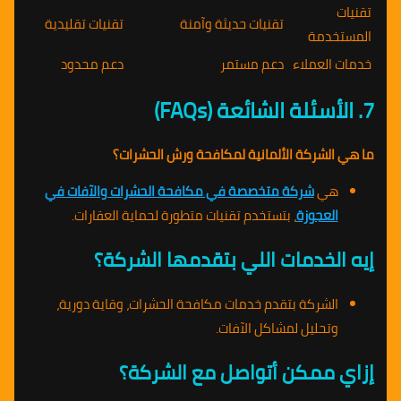
تقنيات
تقنيات حديثة وآمنة
تقنيات تقليدية
المستخدمة
خدمات العملاء
دعم مستمر
دعم محدود
7. الأسئلة الشائعة (FAQs)
ما هي الشركة الألمانية لمكافحة ورش الحشرات؟
هي
شركة متخصصة في مكافحة الحشرات والآفات في
العجوزة
، بتستخدم تقنيات متطورة لحماية العقارات.
إيه الخدمات اللي بتقدمها الشركة؟
الشركة بتقدم خدمات مكافحة الحشرات، وقاية دورية،
وتحليل لمشاكل الآفات.
إزاي ممكن أتواصل مع الشركة؟