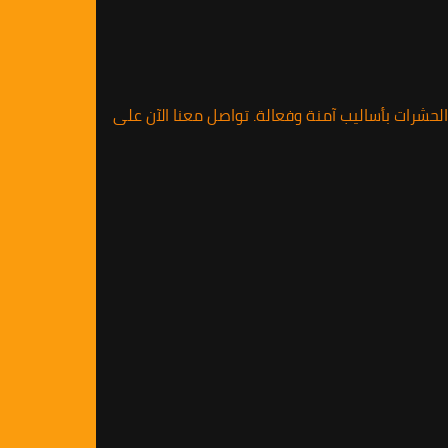
الحشرات بأساليب آمنة وفعالة. تواصل معنا الآن على