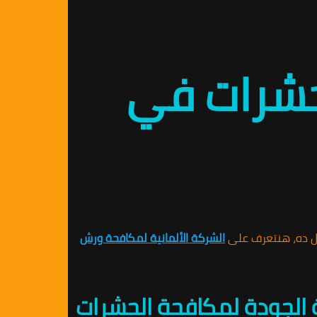
لحشرات في
ل ده، هنتعرف على
الشركة الألمانية لمكافحة ورش
 الجودة لمكافحة الحشرات