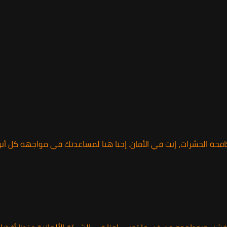
حة الحشرات، إنت في الأمان. إحنا هنا لمساعدتك في مواجهة كل أنوا