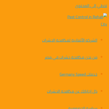
تخطي إلى المحتوى
الشركة الألمانية لمكافحة الحشرات
من نحن مكافحة حشرات في مصر
خدمات Germany Speed
كل إجاباتك عن مكافحة الحشرات
سياسة الخصوصية