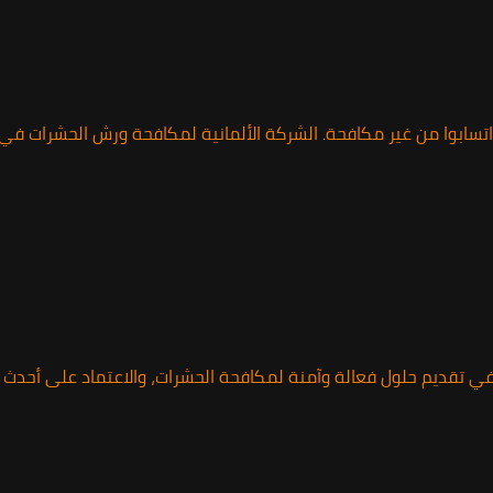
اتسابوا من غير مكافحة. الشركة الألمانية لمكافحة ورش الحشرات ف
 تقديم حلول فعالة وآمنة لمكافحة الحشرات، والاعتماد على أحدث ال