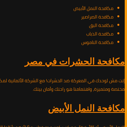
مكافحة النمل الأبيض
مكافحة الصراصير
مكافحة البق
مكافحة الذباب
مكافحة الناموس
مكافحة الحشرات في مصر
إنت مش لوحدك في المعركة ضد الحشرات! مع الشركة الألمانية لمكاف
مختصة ومتميزة، واهتمامنا هو راحتك وأمان بيتك.
مكافحة النمل الأبيض