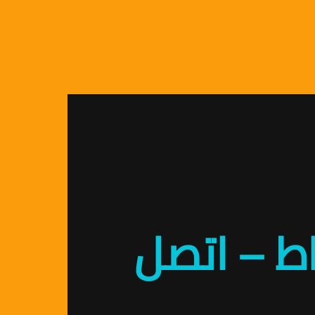
ط – اتصل