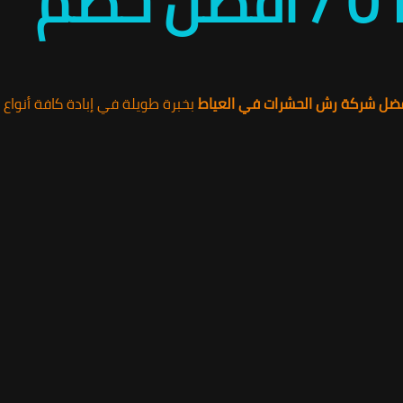
ضل شركة رش الحشرات في العياط
بخبرة طويلة في إبادة كافة أنواع 