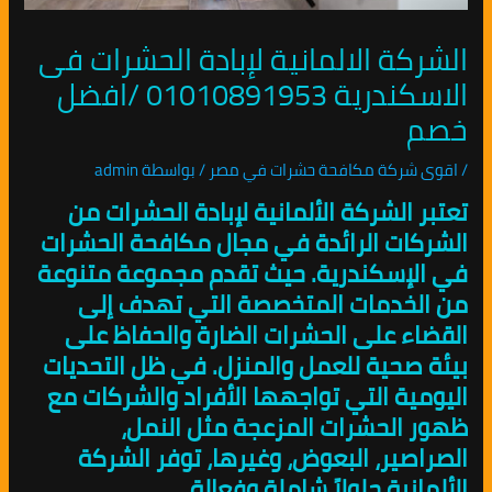
الشركة الالمانية لإبادة الحشرات فى
الاسكندرية 01010891953 /افضل
خصم
/
اقوى شركة مكافحة حشرات في مصر
/ بواسطة
admin
تعتبر الشركة الألمانية لإبادة الحشرات من
الشركات الرائدة في مجال مكافحة الحشرات
في الإسكندرية. حيث تقدم مجموعة متنوعة
من الخدمات المتخصصة التي تهدف إلى
القضاء على الحشرات الضارة والحفاظ على
بيئة صحية للعمل والمنزل. في ظل التحديات
اليومية التي تواجهها الأفراد والشركات مع
ظهور الحشرات المزعجة مثل النمل،
الصراصير، البعوض، وغيرها، توفر الشركة
الألمانية حلولاً شاملة وفعالة.