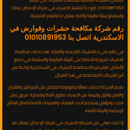
01010891953. ضع حداً لانتشار الحشرات في منزلك أو مكان عملك
واستمتع ببيئة نظيفة وآمنة بفضل خدماتهم المتميزة.
رقم شركة مكافحة حشرات وقوارض في
الاسكندرية اتصل بنا 01010891953
في عالم مليء بالحشرات المزعجة والضارة، تعد خدمات مكافحة
الحشرات ضرورية للحفاظ على البيئة النظيفة والسليمة في جميع
الأماكن. تعتبر شركة مكافحة الحشرات في الاسكندرية واحدة من
أبرز الشركات المتخصصة في هذا المجال.
تقدم الشركة خدمات فعالة وموثوقة للتخلص من الصراصير والفئران
والنمل والبق وغيرها من الحشرات بطرق آمنة ومبتكرة. فريق عمل
مدرب ومؤهل يستخدم أحدث التقنيات والمبيدات الآمنة لضمان النتائج
الإيجابية والبيئة الآمنة.
إذا كنت تعاني من مشكلة الحشرات في منزلك أو مكان عملك، فلا