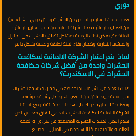
دوري
تعتبر خدمات الوقاية والتخلص من الحشرات بشكل دوري جزءًا أساسيًا
من العملية الوقائية ضد الحشرات الضارة. من خلال التدابير الوقائية
المنتظمة، يمكن تجنب الإصابة بمشاكل تتعلق بالحشرات في المنازل
والمنشآت التجارية، وضمان بقاء البيئة نظيفة وصحية بشكل دائم.
لماذا يتم اعتبار الشركة الالمانية لمكافحة
الحشرات واحدة من أفضل شركات مكافحة
الحشرات في الاسكندرية؟
هناك العديد من الشركات المتخصصة في مجال مكافحة الحشرات
في الاسكندرية، ولكن من الصعب العثور على شركة موثوقة
ومعتمدة لضمان حصولك على هذه الخدمة بثقة. ومع شركتنا
الشركة الالمانية لمكافحة الحشرات، لا داعي للقلق بعد الآن. نحن
نقدم أفضل المبيدات الحشرية المعتمدة من قبل وزارة الصحة
العالمية والآمنة تمامًا للاستخدام في المنازل، المصانع،