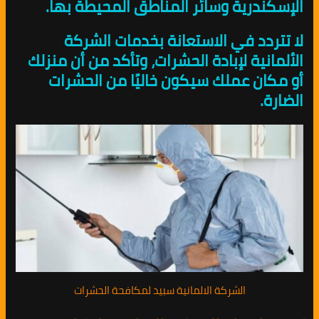
الإسكندرية وسائر المناطق المحيطة بها.
لا تتردد في الاستعانة بخدمات الشركة
الألمانية لإبادة الحشرات، وتأكد من أن منزلك
أو مكان عملك سيكون خاليًا من الحشرات
الضارة.
الشركة الالمانية سبيد لمكافحة الحشرات