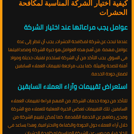
كيفية اختيار الشركة المناسبة لمكافحة
الحشرات
عوامل يجب مراعاتها عند اختيار الشركة
عندما تبحث عن شركة لمكافحة الحشرات، يجب أن تنظر إلى عدة
عوامل مهمة. من أهم هذه العوامل هو خبرة الشركة ومصداقيتها
في السوق. يجب التأكد من أن الشركة تستخدم تقنيات حديثة ومواد
آمنة للصحة والبيئة. كما يجب مراجعة تقييمات العملاء السابقين
لضمان جودة الخدمة.
استعراض تقييمات وآراء العملاء السابقين
للتأكد من جودة خدمات الشركة، من المهم قراءة تقييمات العملاء
السابقين. تلك التقييمات تعكس الخبرة الفعلية للعملاء مع الشركة
ومدى رضاهم عن الخدمة المُقدمة. كما يُمكن تقييم الشركة من
خلال آراء العملاء حول الجودة والكفاءة والاحترافية، وهذا يساعد في
اتخاذ قرار مدروس عن الشركة المناسبة لمكافحة الحشرات.