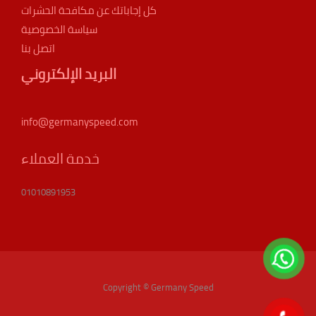
كل إجاباتك عن مكافحة الحشرات
سياسة الخصوصية
اتصل بنا
البريد الإلكتروني
info@germanyspeed.com
خدمة العملاء
01010891953
Copyright © Germany Speed