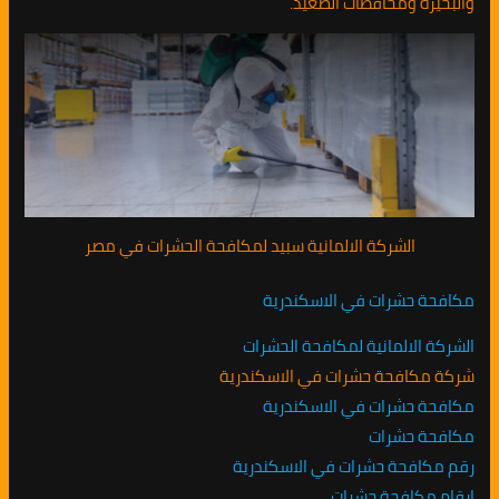
والبحيرة ومحافظات الصغيد.
الشركة الالمانية سبيد لمكافحة الحشرات في مصر
مكافحة حشرات في الاسكندرية
الشركة الالمانية لمكافحة الحشرات
شركة مكافحة حشرات في الاسكندرية
مكافحة حشرات في الاسكندرية
مكافحة حشرات
رقم مكافحة حشرات في الاسكندرية
ارقام مكافحة حشرات