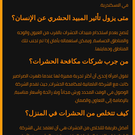
في الاسكندرية.
متى يزول تأثير المبيد الحشري عن الإنسان؟
يُنصح بعدم استخدام مبيدات الحشرات بالقرب من العيون والوجه
والمناطق الحساسة، ويمكن استعماله بأمان إذا تم تجنب تلك
المناطق وحمايتها.
من جرب شركات مكافحة الحشرات؟
تقول امرأة إحدى أن أكثر تجربة مميزة لها عندما ظهرت الصراصير
كانت مع الشركة الالمانية لمكافحة الحشرات، حيث تقدم الشركة
الوصول في الوقت المحدد ورش مجاناً وبلا رائحة وأسعار مناسبة،
بالإضافة إلى التعاون والضمان.
كيف تتخلص من الحشرات في المنزل؟
أفضل طريقة للتخلص من الحشرات هي أن تعتمد على الشركة