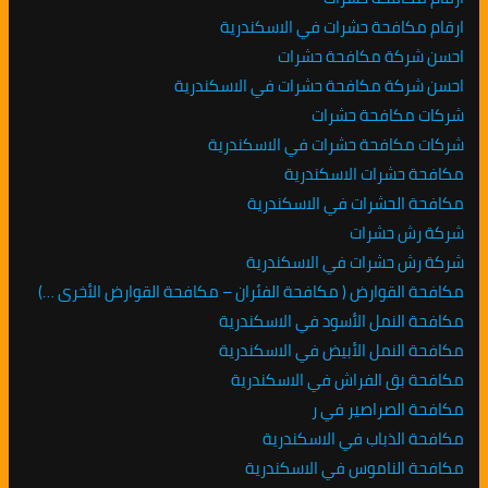
ارقام مكافحة حشرات في الاسكندرية
احسن شركة مكافحة حشرات
احسن شركة مكافحة حشرات في الاسكندرية
شركات مكافحة حشرات
شركات مكافحة حشرات في الاسكندرية
مكافحة حشرات الاسكندرية
مكافحة الحشرات في الاسكندرية
شركة رش حشرات
شركة رش حشرات في الاسكندرية
مكافحة القوارض ( مكافحة الفئران – مكافحة القوارض الأخرى …)
مكافحة النمل الأسود في الاسكندرية
مكافحة النمل الأبيض في الاسكندرية
مكافحة بق الفراش في الاسكندرية
مكافحة الصراصير في ر
مكافحة الذباب في الاسكندرية
مكافحة الناموس في الاسكندرية