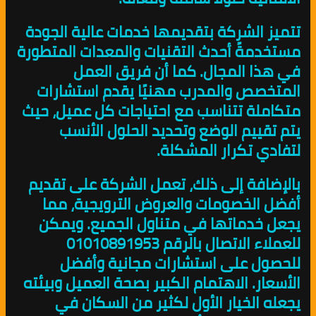
تتميز الشركة بتقديمها خدمات عالية الجودة
مستخدمةً أحدث التقنيات والمعدات المتطورة
في هذا المجال. كما أن فريق العمل
المتخصص والمدرب مهنيًا يقدم استشارات
متكاملة تتناسب مع احتياجات كل عميل، حيث
يتم تقييم الوضع وتحديد الحلول الأنسب
لتفادي تكرار المشكلة.
بالإضافة إلى ذلك، تعمل الشركة على تقديم
أفضل الخصومات والعروض الترويجية، مما
يجعل خدماتها في متناول الجميع. ويمكن
للعملاء الاتصال بالرقم 01010891953
للحصول على استشارات مجانية وأفضل
الأسعار. الاهتمام الكبير بصحة العميل وبيئته
يجعله الخيار الأول لكثير من السكان في