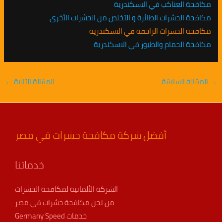
مكافحة العناكب في الاسكندرية
مكافحة الحشرات الطائرة و التخلص من الحشرات الأخرى
مكافحة الحشرات الزاحفة في الاسكندرية
مكافحة الحمام والطيور في الاسكندرية
→
المقالة السابقة
المقالة التالية
←
أفضل شركة مكافحة حشرات في مصر
خدماتنا
الشركة الألمانية لمكافحة الحشرات
من نحن مكافحة حشرات في مصر
خدمات Germany Speed