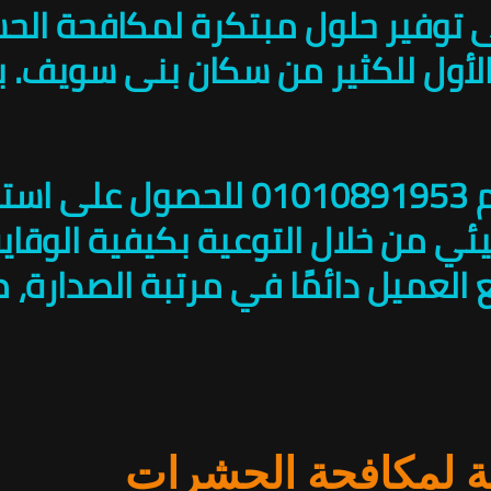
فير حلول مبتكرة لمكافحة الحشرا
 الأول للكثير من سكان بنى سويف. 
ئي من خلال التوعية بكيفية الوقاي
لعميل دائمًا في مرتبة الصدارة، م
بة لمكافحة الحشرات