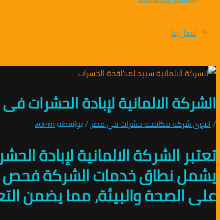
اتصل بنا
الشركة الالمانية لإبادة الحشرات فى بنى سويف 891953
/
اقوى شركة مكافحة حشرات في مصر
/ بواسطة
admin
تعتبر الشركة الالمانية لإبادة ا
يشمل نطاق خدمات الشركة فحص شامل 
على الصحة والبيئة، مما يضمن الت