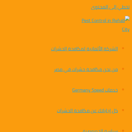
تخطي إلى المحتوى
الشركة الألمانية لمكافحة الحشرات
من نحن مكافحة حشرات في مصر
خدمات Germany Speed
كل إجاباتك عن مكافحة الحشرات
سياسة الخصوصية