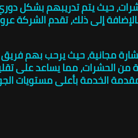
ت، حيث يتم تدريبهم بشكل دوري عل
بالإضافة إلى ذلك، تقدم الشركة عر
ة من الحشرات، مما يساعد على تقلي
قدمة الخدمة بأعلى مستويات الجود