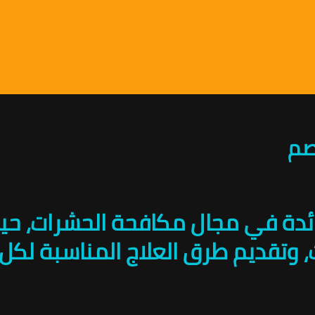
رائدة في مجال مكافحة الحشرات، ح
قديم طرق العلاج المناسبة لكل حال