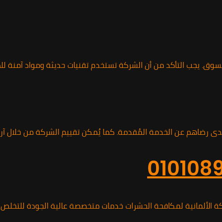
. يجب التأكد من أن الشركة تستخدم تقنيات حديثة ومواد آمنة للصح
ى رضاهم عن الخدمة المُقدمة. كما يُمكن تقييم الشركة من خلال آرا
الألمانية لمكافحة الحشرات خدمات متخصصة عالية الجودة للتخلص من 