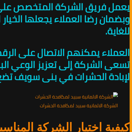
يعمل فريق الشركة المتخصص على تو
وبضمان رضا العملاء يجعلها الخيار
للغاية.
تسعى الشركة إلى تعزيز الوعي البي
لإبادة الحشرات في بنى سويف تضع ا
الشركة الالمانية سبيد لمكافحة الحشرات
كيفية اختيار الشركة المناس