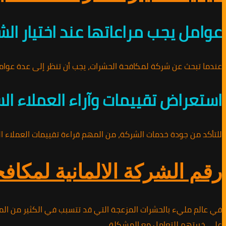
عوامل يجب مراعاتها عند اختيار ال
عندما تبحث عن شركة لمكافحة الحشرات، يجب أن تنظر إلى عدة عوام
استعراض تقييمات وآراء العملاء ال
للتأكد من جودة خدمات الشركة، من المهم قراءة تقييمات العملاء ال
رقم الشركة الالمانية لمكافحة الح
في عالم مليء بالحشرات المزعجة التي قد تتسبب في الكثير من المشا
على خبرتهم للتعامل مع المشكلة.