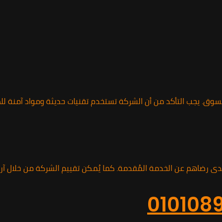
. يجب التأكد من أن الشركة تستخدم تقنيات حديثة ومواد آمنة للصح
ى رضاهم عن الخدمة المُقدمة. كما يُمكن تقييم الشركة من خلال آرا