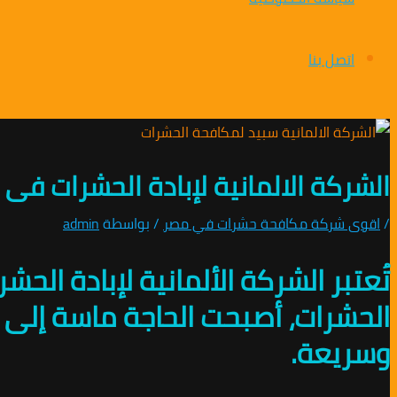
اتصل بنا
الشركة الالمانية لإبادة الحشرات فى سموحة 1010891953
/
اقوى شركة مكافحة حشرات في مصر
/ بواسطة
admin
تُعتبر الشركة الألمانية لإبادة ال
الحشرات، أصبحت الحاجة ماسة إلى 
وسريعة.