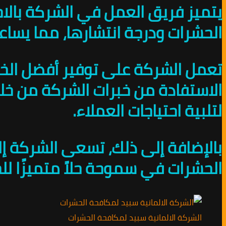
يتميز فريق العمل في الشركة بالاحت
الحشرات ودرجة انتشارها، مما يسا
تعمل الشركة على توفير أفضل الخ
لتلبية احتياجات العملاء.
بالإضافة إلى ذلك، تسعى الشركة إل
الحشرات في سموحة حلاً متميزًا للح
الشركة الالمانية سبيد لمكافحة الحشرات