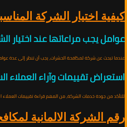
كيفية اختيار الشركة المناس
عوامل يجب مراعاتها عند اختيار ال
عندما تبحث عن شركة لمكافحة الحشرات، يجب أن تنظر إلى عدة عوام
استعراض تقييمات وآراء العملاء ال
للتأكد من جودة خدمات الشركة، من المهم قراءة تقييمات العملاء ال
رقم الشركة الالمانية لمكافحة الح