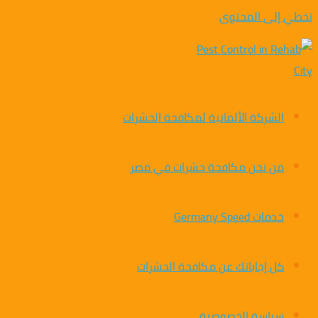
تخطي إلى المحتوى
الشركة الألمانية لمكافحة الحشرات
من نحن مكافحة حشرات في مصر
خدمات Germany Speed
كل إجاباتك عن مكافحة الحشرات
سياسة الخصوصية