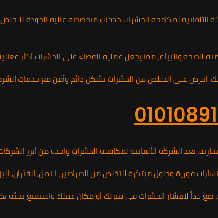
الألمانية لمكافحة الحشرات خدمات متخصصة عالية الجودة للتخلص من 
 آمنة للصحة والبيئة، مما يجعل عملية القضاء على الحشرات أكثر فعال
رية. تعد الشركة الألمانية لمكافحة الحشرات واحدة من أبرز الشركا
رات فورية وحلول مبتكرة للتخلص من الصراصير، النمل، الفئران، البق