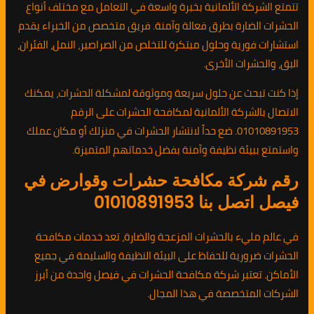
تتمتع الشركة الألمانية بخبرة واسعة في التعامل مع مختلف أنواع
الحشرات الضارة بطرق فعالة وآمنة. فريق متخصص من الخبراء يقدم
استشارات فورية وحلول مبتكرة للتخلص من الصراصير، النمل، الفئران،
البق، والحشرات الأخرى.
إذا كنت تبحث عن حلول سريعة وموثوقة لمشكلة الحشرات، يمكنك
الاتصال بالشركة الألمانية لمكافحة الحشرات على الرقم
01010891953. ضع حداً لانتشار الحشرات في منزلك أو مكان عملك
واستمتع ببيئة نظيفة وآمنة بفضل خدماتهم المتميزة.
رقم شركة مكافحة حشرات وقوارض في
فيصل اتصل بنا 01010891953
في عالم مليء بالحشرات المزعجة والضارة، تعد خدمات مكافحة
الحشرات ضرورية للحفاظ على البيئة النظيفة والسليمة في جميع
الأماكن. تعتبر شركة مكافحة الحشرات في فيصل واحدة من أبرز
الشركات المتخصصة في هذا المجال.