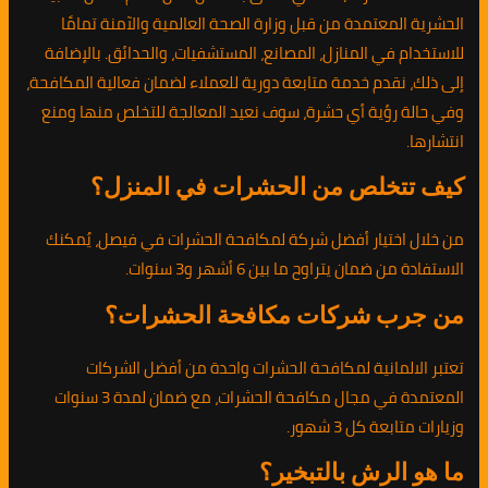
الحشرية المعتمدة من قبل وزارة الصحة العالمية والآمنة تمامًا
للاستخدام في المنازل، المصانع، المستشفيات، والحدائق. بالإضافة
إلى ذلك، نقدم خدمة متابعة دورية للعملاء لضمان فعالية المكافحة،
وفي حالة رؤية أي حشرة، سوف نعيد المعالجة للتخلص منها ومنع
انتشارها.
كيف تتخلص من الحشرات في المنزل؟
من خلال اختيار أفضل شركة لمكافحة الحشرات في فيصل، يُمكنك
الاستفادة من ضمان يتراوح ما بين 6 أشهر و3 سنوات.
من جرب شركات مكافحة الحشرات؟
تعتبر الالمانية لمكافحة الحشرات واحدة من أفضل الشركات
المعتمدة في مجال مكافحة الحشرات، مع ضمان لمدة 3 سنوات
وزيارات متابعة كل 3 شهور.
ما هو الرش بالتبخير؟