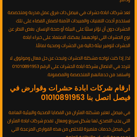
تعد شركات ابادة حشرات في فيصل ذات فرق عمل مدربة ومتخصصة
تستخدم أحدث التقنيات والمبيدات الآمنة لضمان القضاء على تلك
الحشرات دون أن تؤثر سلبًا على البيئة أو صحة الإنسان. بغض النظر عن
نوع الحشرات التي تواجهها، يمكنك الاعتماد على خبراء ابادة
الحشرات لتوفير بيئة خالية من الحشرات وصحية تمامًا.
لذا، إذا كنت تواجه مشكلة الحشرات وتبحث عن حل فعال وموثوق، لا
تتردد في الاتصال بشركة ابادة الحشرات على الرقم 01010891953
واستفد من خدماتهم المتخصصة والمضمونة.
ارقام شركات ابادة حشرات وقوارض في
فيصل اتصل بنا 01010891953
في فيصل، تعتبر مشكلة الفئران من القضايا الصحية والبيئية الهامة
التي يجب التصدي لها بشكل سريع وفعال. تقدم شركات ابادة الفئران
في فيصل خدمات متميزة للتخلص من هذه القوارض المزعجة التي