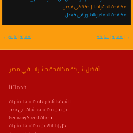
مكافحة الحشرات الزاحفة في فيصل
مكافحة الحمام والطيور في فيصل
→
المقالة السابقة
المقالة التالية
←
أفضل شركة مكافحة حشرات في مصر
خدماتنا
الشركة الألمانية لمكافحة الحشرات
من نحن مكافحة حشرات في مصر
خدمات Germany Speed
كل إجاباتك عن مكافحة الحشرات