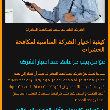
الشركة الالمانية سبيد لمكافحة الحشرات
كيفية اختيار الشركة المناسبة لمكافحة
الحشرات
عوامل يجب مراعاتها عند اختيار الشركة
عندما تبحث عن شركة لمكافحة الحشرات، يجب أن تنظر إلى عدة
عوامل مهمة. من أهم هذه العوامل هو خبرة الشركة ومصداقيتها
في السوق. يجب التأكد من أن الشركة تستخدم تقنيات حديثة ومواد
آمنة للصحة والبيئة. كما يجب مراجعة تقييمات العملاء السابقين
لضمان جودة الخدمة.