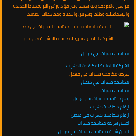
مراسي والغردقة وبورسعيد وبور فؤاد ورأس البر ودمياط الجديدة
والإسماعيلية وطلخا وشربين والبحيرة ومحافظات الصغيد.
الشركة الالمانية سبيد لمكافحة الحشرات في مصر
مكافحة حشرات في فيصل
الشركة الالمانية لمكافحة الحشرات
شركة مكافحة حشرات في فيصل
مكافحة حشرات في فيصل
مكافحة حشرات
رقم مكافحة حشرات في فيصل
ارقام مكافحة حشرات
ارقام مكافحة حشرات في فيصل
احسن شركة مكافحة حشرات
احسن شركة مكافحة حشرات في فيصل