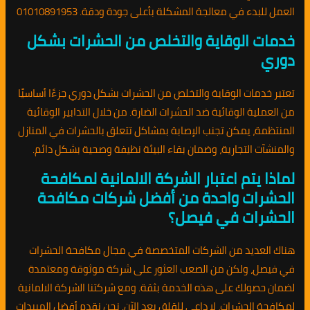
العمل للبدء في معالجة المشكلة بأعلى جودة ودقة. 01010891953
خدمات الوقاية والتخلص من الحشرات بشكل
دوري
تعتبر خدمات الوقاية والتخلص من الحشرات بشكل دوري جزءًا أساسيًا
من العملية الوقائية ضد الحشرات الضارة. من خلال التدابير الوقائية
المنتظمة، يمكن تجنب الإصابة بمشاكل تتعلق بالحشرات في المنازل
والمنشآت التجارية، وضمان بقاء البيئة نظيفة وصحية بشكل دائم.
لماذا يتم اعتبار الشركة الالمانية لمكافحة
الحشرات واحدة من أفضل شركات مكافحة
الحشرات في فيصل؟
هناك العديد من الشركات المتخصصة في مجال مكافحة الحشرات
في فيصل، ولكن من الصعب العثور على شركة موثوقة ومعتمدة
لضمان حصولك على هذه الخدمة بثقة. ومع شركتنا الشركة الالمانية
لمكافحة الحشرات، لا داعي للقلق بعد الآن. نحن نقدم أفضل المبيدات