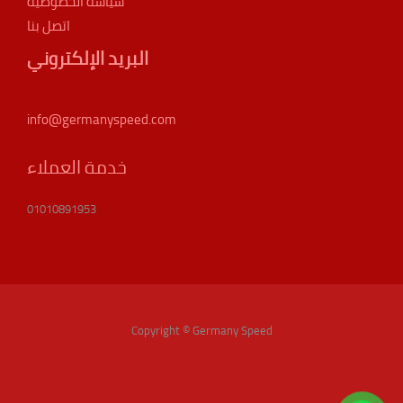
سياسة الخصوصية
اتصل بنا
البريد الإلكتروني
info@germanyspeed.com
خدمة العملاء
01010891953
Copyright © Germany Speed