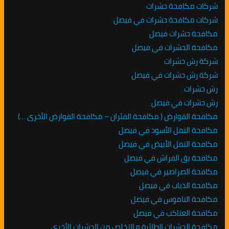
شركات مكافحة حشرات
شركات مكافحة حشرات في فيصل
مكافحة حشرات فيصل
مكافحة الحشرات في فيصل
شركة رش حشرات
شركة رش حشرات في فيصل
رش حشرات
رش حشرات في فيصل
مكافحة القوارض ( مكافحة الفئران – مكافحة القوارض الأخرى …)
مكافحة النمل الأسود في فيصل
مكافحة النمل الأبيض في فيصل
مكافحة بق الفراش في فيصل
مكافحة الصراصير في فيصل
مكافحة الذباب في فيصل
مكافحة الناموس في فيصل
مكافحة العناكب في فيصل
مكافحة الحشرات الطائرة و التخلص من الحشرات الأخرى