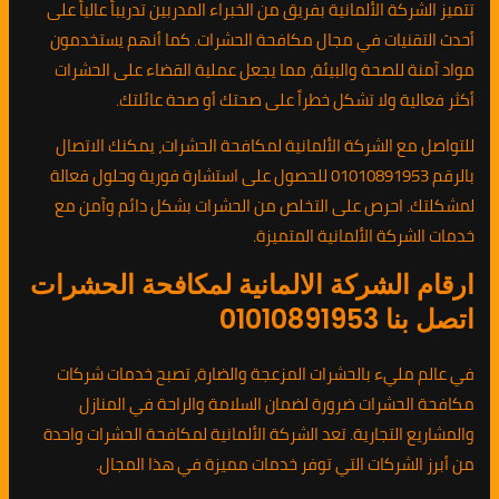
تتميز الشركة الألمانية بفريق من الخبراء المدربين تدريباً عالياً على
أحدث التقنيات في مجال مكافحة الحشرات. كما أنهم يستخدمون
مواد آمنة للصحة والبيئة، مما يجعل عملية القضاء على الحشرات
أكثر فعالية ولا تشكل خطراً على صحتك أو صحة عائلتك.
للتواصل مع الشركة الألمانية لمكافحة الحشرات، يمكنك الاتصال
بالرقم 01010891953 للحصول على استشارة فورية وحلول فعالة
لمشكلتك. احرص على التخلص من الحشرات بشكل دائم وآمن مع
خدمات الشركة الألمانية المتميزة.
ارقام الشركة الالمانية لمكافحة الحشرات
اتصل بنا 01010891953
في عالم مليء بالحشرات المزعجة والضارة، تصبح خدمات شركات
مكافحة الحشرات ضرورة لضمان السلامة والراحة في المنازل
والمشاريع التجارية. تعد الشركة الألمانية لمكافحة الحشرات واحدة
من أبرز الشركات التي توفر خدمات مميزة في هذا المجال.