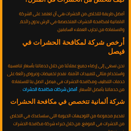
أفضل طريقة للتخلص من الحشرات هي أن تعتمد على الشركة
الالمانية لمكافحة الحشرات المتخصصة في الرش بدون رائحة،
والاستفادة من تجارب العملاء السابقين.
أرخص شركة لمكافحة الحشرات في
فيصل
نحن نسعى إلى إرضاء جميع عملائنا من خلال خدماتنا بأسعار تنافسية
واستخدام مثالي للمبيدات الآمنة. نقدم تخفيضات وعروض رائعة على
خدمات التنظيف ومكافحة الحشرات في فيصل، اتصل بنا للاستفادة
من خدماتنا بأفضل الأسعار.
أفضل شركات مكافحة الحشرات
.
شركة ألمانية تتخصص في مكافحة الحشرات
تقديم مجموعة من التوجيهات الحيوية التي ستساعدك في التخلص
من الحشرات في الموقع، من خلال خبراء شركة مكافحة الحشرات