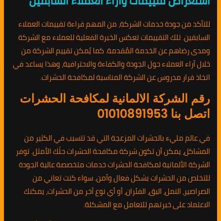
استعراض تقييمات وآراء العملاء السابقين
للتأكد من جودة خدمات الشركة، من المهم قراءة تقييمات العملاء
السابقين. تلك التقييمات تعكس الخبرة الفعلية للعملاء مع الشركة
ومدى رضاهم عن الخدمة المُقدمة. كما يُمكن تقييم الشركة من
خلال آراء العملاء حول الجودة والكفاءة والاحترافية، وهذا يساعد في
اتخاذ قرار مدروس عن الشركة المناسبة لمكافحة الحشرات.
رقم الشركة الالمانية لمكافحة الحشرات
اتصل بنا 01010891953
في عالم مليء بالحشرات المزعجة التي قد تتسبب في الكثير من
المشاكل، يمكن أن تكون شركة مكافحة الحشرات حلّك الأمثل. توفر
الشركة الألمانية لمكافحة الحشرات خدمات متخصصة عالية الجودة
للتخلص من الحشرات بشكل فعال وآمن. سواء كنت تعاني من
الصراصير، النمل، البق، الفئران، أو أي نوع آخر من الحشرات، يمكنك
الاعتماد على خبرتهم للتعامل مع المشكلة.