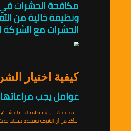
مكافحة الحشرات في م
ونظيفة خالية من الآف
الحشرات مع الشركة ال
كيفية اختيار الش
عوامل يجب مراعاتها ع
عندما تبحث عن شركة لمكافحة الحشرات، 
التأكد من أن الشركة تستخدم تقنيات حديث