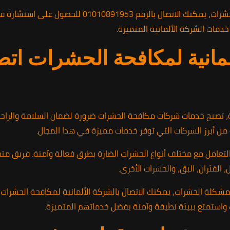
للتواصل مع الشركة الألمانية لمكافحة الحشرات، يمكنك 
مات الشركة الألمانية المتميزة.
لمانية لمكافحة الحشرات اتص
 تصبح خدمات شركات مكافحة الحشرات ضرورة لضمان السلامة والراحة ف
 من أبرز الشركات التي توفر خدمات مميزة في هذا المجال.
التعامل مع مختلف أنواع الحشرات الضارة بطرق فعالة وآمنة. فريق م
الفئران، البق، والحشرات الأخرى.
 واستمتع ببيئة نظيفة وآمنة بفضل خدماتهم المتميزة.