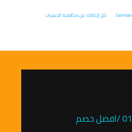
كل إجاباتك عن مكافحة الحشرات