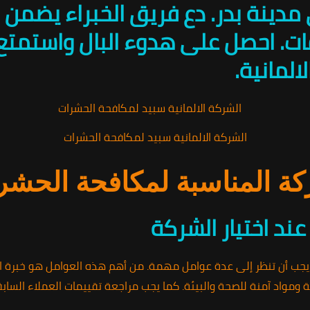
دينة بدر. دع فريق الخبراء يضمن ل
ات. احصل على هدوء البال واستمتع 
المانية.
الشركة الالمانية سبيد لمكافحة الحشرات
ركة المناسبة لمكافحة الحش
ند اختيار الشركة
يجب أن تنظر إلى عدة عوامل مهمة. من أهم هذه العوامل هو خبرة 
ة ومواد آمنة للصحة والبيئة. كما يجب مراجعة تقييمات العملاء الساب