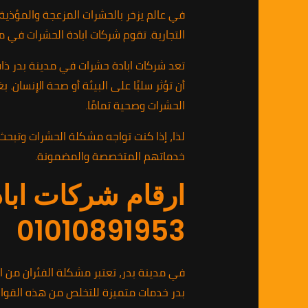
في عالم يزخر بالحشرات المزعجة والمؤذية،
التجارية. تقوم شركات ابادة الحشرات في
تعد شركات ابادة حشرات في مدينة بدر ذا
أن تؤثر سلبًا على البيئة أو صحة الإنسان.
الحشرات وصحية تمامًا.
خدماتهم المتخصصة والمضمونة.
ارقام شركات ابا
01010891953
في مدينة بدر، تعتبر مشكلة الفئران من ا
بدر خدمات متميزة للتخلص من هذه القوار