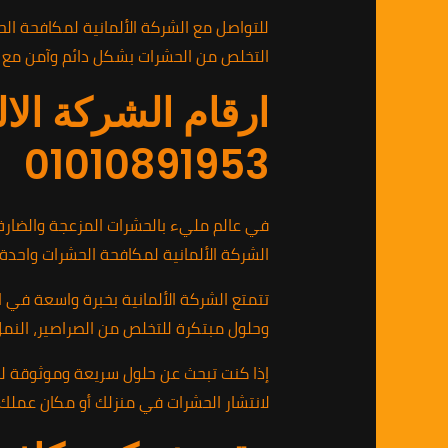
التخلص من الحشرات بشكل دائم وآمن مع خد
ارقام الشركة الا
01010891953
في عالم مليء بالحشرات المزعجة والضارة،
الشركة الألمانية لمكافحة الحشرات واحدة
تتمتع الشركة الألمانية بخبرة واسعة في 
وحلول مبتكرة للتخلص من الصراصير، النمل، 
لانتشار الحشرات في منزلك أو مكان عملك