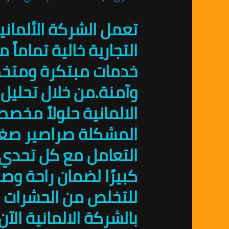
تعمل الشركة الألماني
التجارية خالية تماماً
خدمات مبتكرة ومتخصص
وآمنة.من خلال تحليل 
الالمانية حلولاً مخ
المشكلة صراصير صغير
التعامل مع كل تحدي ب
كبيرًا لضمان راحة وص
للتخلص من الحشرات د
بالشركة الالمانية ا