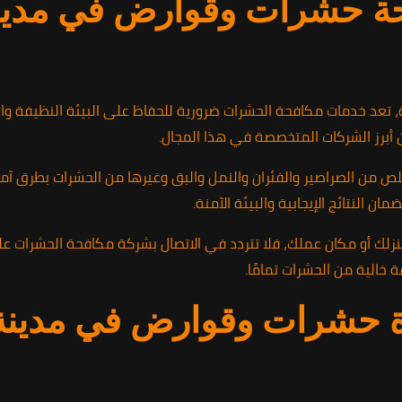
 حشرات وقوارض في مدينة 
 تعد خدمات مكافحة الحشرات ضرورية للحفاظ على البيئة النظيفة وا
أبرز الشركات المتخصصة في هذا المجال.
لص من الصراصير والفئران والنمل والبق وغيرها من الحشرات بطرق 
ن النتائج الإيجابية والبيئة الآمنة.
خالية من الحشرات تمامًا.
 حشرات وقوارض في مدينة ب