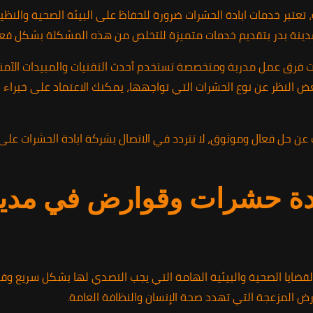
 تعتبر خدمات ابادة الحشرات ضرورة للحفاظ على البيئة الصحية والنظي
 مدينة بدر بتقديم خدمات متميزة للتخلص من هذه المشكلة بشكل فعال
ت فرق عمل مدربة ومتخصصة تستخدم أحدث التقنيات والمبيدات الآمن
 بغض النظر عن نوع الحشرات التي تواجهها، يمكنك الاعتماد على خبراء ا
دة حشرات وقوارض في مدينة 
لقضايا الصحية والبيئية الهامة التي يجب التصدي لها بشكل سريع وفع
ض المزعجة التي تهدد صحة الإنسان والنظافة العامة.