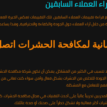
ء العملاء السابقين
 قراءة تقييمات العملاء السابقين. تلك التقييمات تعكس الخبرة الف
 من خلال آراء العملاء حول الجودة والكفاءة والاحترافية، وهذا يساع
انية لمكافحة الحشرات اتصل 
تتسبب في الكثير من المشاكل، يمكن أن تكون شركة مكافحة الحشرات ح
ودة للتخلص من الحشرات بشكل فعال وآمن. سواء كنت تعاني من الصراص
تهم للتعامل مع المشكلة.
المدربين تدريباً عالياً على أحدث التقنيات في مجال مكافحة الحشرات
رات أكثر فعالية ولا تشكل خطراً على صحتك أو صحة عائلتك.