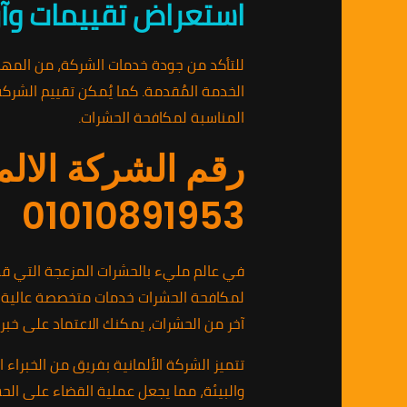
استعراض تقييمات وآرا
للتأكد من جودة خدمات الشركة، من المهم
الخدمة المُقدمة. كما يُمكن تقييم الشركة
المناسبة لمكافحة الحشرات.
رقم الشركة الالم
01010891953
في عالم مليء بالحشرات المزعجة التي قد 
لمكافحة الحشرات خدمات متخصصة عالية الج
آخر من الحشرات، يمكنك الاعتماد على خبر
تتميز الشركة الألمانية بفريق من الخبراء 
والبيئة، مما يجعل عملية القضاء على الحش