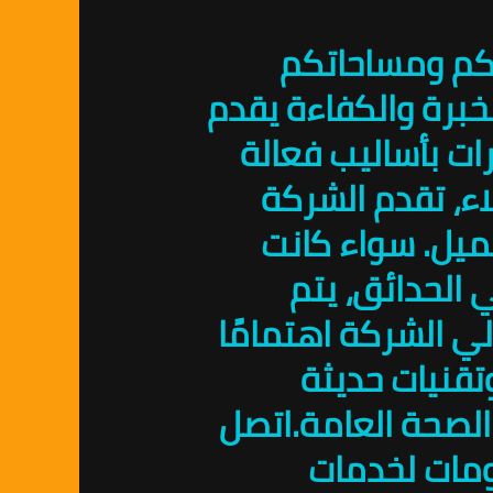
بكم ومساحاتكم
لخبرة والكفاءة يقدم
ت بأساليب فعالة
اء، تقدم الشركة
ميل. سواء كانت
الحدائق، يتم
ي الشركة اهتمامًا
تقنيات حديثة
الصحة العامة.اتصل
ومات لخدمات