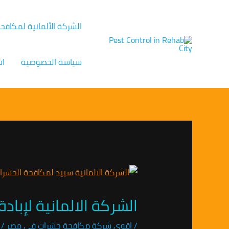
خطي
Post
لى
navigation
الشركة الألمانية لمكافح
لمحتوى
سياسة الخصوصية
ات
الشركة الالمانية لإبادة الحشرات 
/
اقوى شركة مكافحة حشرات في مصر
/ 