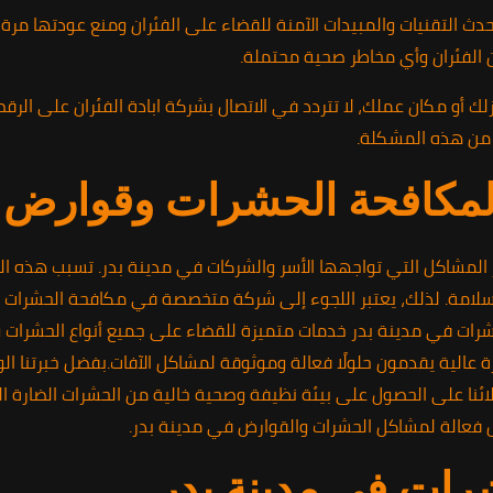
 التقنيات والمبيدات الآمنة للقضاء على الفئران ومنع عودتها مر
من الفئران وأي مخاطر صحية محتملة.
 من هذه المشكلة.
 لمكافحة الحشرات وقوارض 
 المشاكل التي تواجهها الأسر والشركات في مدينة بدر. تسبب هذه الح
سلامة. لذلك، يعتبر اللجوء إلى شركة متخصصة في مكافحة الحشرات و
شرات في مدينة بدر خدمات متميزة للقضاء على جميع أنواع الحشرات و
الية يقدمون حلولًا فعالة وموثوقة لمشاكل الآفات.بفضل خبرتنا ال
لائنا على الحصول على بيئة نظيفة وصحية خالية من الحشرات الضارة ال
 فعالة لمشاكل الحشرات والقوارض في مدينة بدر.
رات في مدينة بدر