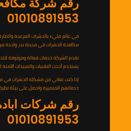
رقم شركة مكافحة
01010891953
في عالم مليء بالحشرات المزعجة والضارة،
مكافحة الحشرات في مدينة بدر واحدة من 
تقدم الشركة خدمات فعالة وموثوقة للتخ
يستخدم أحدث التقنيات والمبيدات الآمنة لضما
خدماتهم المتميزة واحصل على بيئة نظيفة 
رقم شركات ابادة
01010891953