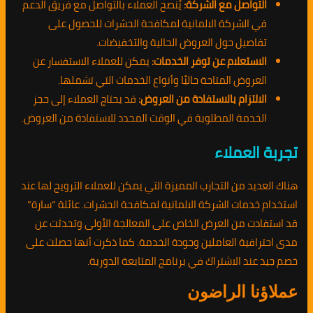
التواصل مع الشركة:
يُنصح العملاء بالتواصل مع فريق الدعم
في الشركة الالمانية لمكافحة الحشرات للحصول على
تفاصيل حول العروض الحالية والتخفيضات.
الاستعلام عن توفر الخدمات:
يمكن للعملاء الاستفسار عن
العروض المتاحة حاليًا وأنواع الخدمات التي تشملها.
الالتزام بالاستفادة من العروض:
قد يحتاج العملاء إلى حجز
الخدمة المطلوبة في الوقت المحدد للاستفادة من العروض.
تجربة العملاء
هناك العديد من التجارب المميزة التي يمكن للعملاء الترويج لها عند
استخدام خدمات الشركة الالمانية لمكافحة الحشرات. عائلة “سارة”
قد استفادت من العرض الخاص على المعالجة الأولى وتحدثت عن
مدى احترافية العاملين وجودة الخدمة. كما ذكرت أنها حصلت على
خصم جيد عند الاشتراك في برنامج المتابعة الدورية.
عملاؤنا الراضون