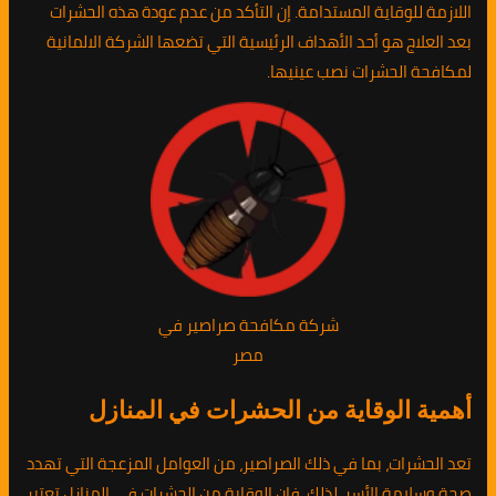
اللازمة للوقاية المستدامة. إن التأكد من عدم عودة هذه الحشرات
بعد العلاج هو أحد الأهداف الرئيسية التي تضعها الشركة الالمانية
لمكافحة الحشرات نصب عينيها.
شركة مكافحة صراصير في
مصر
أهمية الوقاية من الحشرات في المنازل
تعد الحشرات، بما في ذلك الصراصير، من العوامل المزعجة التي تهدد
صحة وسلامة الأسر. لذلك، فإن الوقاية من الحشرات في المنازل تعتبر