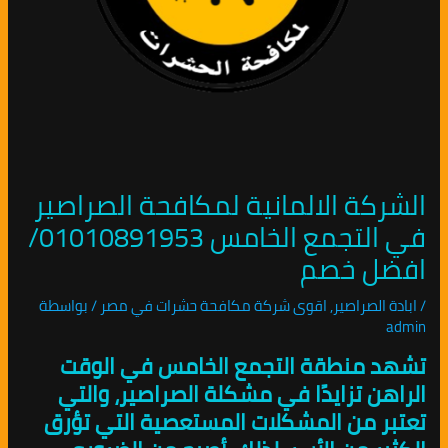
الشركة الالمانية لمكافحة الصراصير
في التجمع الخامس 01010891953/
افضل خصم
/
ابادة الصراصير
,
اقوى شركة مكافحة حشرات في مصر
/ بواسطة
admin
تشهد منطقة التجمع الخامس في الوقت
الراهن تزايدًا في مشكلة الصراصير، والتي
تعتبر من المشكلات المستعصية التي تؤرق