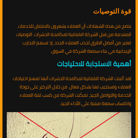
قوة التوصيات
يتضح من هذه الشهادات أن العملاء يشعرون بالامتنان للخدمات
المقدمة من قبل الشركة الالمانية لمكافحة الحشرات. التوصيات
تعتبر من أفضل الطرق لجذب العملاء الجدد، إذ تسهم التجارب
الإيجابية في بناء سمعة الشركة في السوق.
أهمية الاستجابة للاحتياجات
لقد أثبتت الشركة الالمانية لمكافحة الحشرات أنها تفهم احتياجات
العملاء وتستجيب لها بشكل فعال. من خلال التركيز على جودة
الخدمة والتواصل الجيد، تمكّنت الشركة من كسب ثقة العملاء
واكتساب سمعة مبنية على الأداء الجيد.