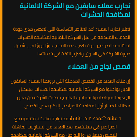
تجارب عملاء سابقين مع الشركة الالمانية
لمكافحة الحشرات
تعتبر تجارب العملاء أحد العناصر الأساسية التي تعكس مدى جودة
الخدمات المقدمة من قبل الشركة الالمانية لمكافحة الحشرات
لمكافحة الصراصير. حيث تلعب هذه التجارب دورًا حيويًا في تشكيل
صورة الشركة في السوق وتعزيز الثقة في خدماتها.
قصص نجاح من العملاء
إن هناك العديد من القصص المذهلة التي يرويها العملاء السابقون
الذين تواصلوا مع الشركة الالمانية لمكافحة الحشرات. فبفضل
الجهود المتواصلة والاحترافية العالية، تمكنت الشركة من تعزيز
مكانتها كخيار أول لمكافحة الصراصير. إليكم بعض القصص:
عائلة “أحمد”:
كانت عائلة أحمد تواجه مشكلة متنامية مع
الصراصير في مطبخهم. بعد العديد من المحاولات الفاشلة
للتخلص منها، قرروا التواصل مع الشركة الالمانية لمكافحة