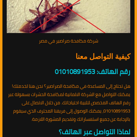
شركة مكافحة صراصير في مصر
كيفية التواصل معنا
رقم الهاتف: 01010891953
هل تحتاج إلى المساعدة في مكافحة الصراصير؟ نحن هنا لخدمتك!
يمكنك التواصل مع الشركة الالمانية لمكافحة الحشرات بسهولة عبر
رقم الهاتف المخصص لتلبية احتياجاتك. من خلال الاتصال على
01010891953، يمكنك الوصول إلى فريقنا المحترف الذي سيقوم
بالإجابة عن جميع استفساراتك وتقديم المشورة اللازمة.
لماذا التواصل عبر الهاتف؟