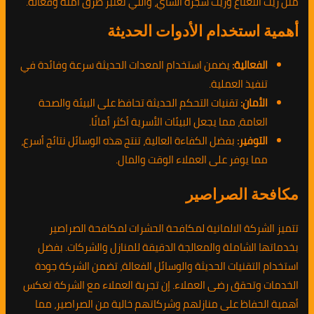
مثل زيت النعناع وزيت شجرة الشاي، والتي تعتبر طرق آمنة وفعالة.
أهمية استخدام الأدوات الحديثة
الفعالية:
يضمن استخدام المعدات الحديثة سرعة وفائدة في
تنفيذ العملية.
الأمان:
تقنيات التحكم الحديثة تحافظ على البيئة والصحة
العامة، مما يجعل البيئات الأسرية أكثر أمانًا.
التوفير:
بفضل الكفاءة العالية، تنتج هذه الوسائل نتائج أسرع،
مما يوفر على العملاء الوقت والمال.
مكافحة الصراصير
تتميز الشركة الالمانية لمكافحة الحشرات لمكافحة الصراصير
بخدماتها الشاملة والمعالجة الدقيقة للمنازل والشركات. بفضل
استخدام التقنيات الحديثة والوسائل الفعالة، تضمن الشركة جودة
الخدمات وتحقق رضى العملاء. إن تجربة العملاء مع الشركة تعكس
أهمية الحفاظ على منازلهم وشركاتهم خالية من الصراصير، مما