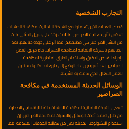
التجارب الشخصية
قصص العملاء الذين تعاملوا مع الشركة الالمانية لمكافحة الحشرات
تعكس تأثير معالجة الصراصير. عائلة “عزت” على سبيل المثال، عانت
من انتشار الصراصير في مطبخهم، مما أثر على جودة حياتهم. بعد
اتصالهم بالشركة الالمانية لمكافحة الحشرات، قام فريق العمل
بإجراء الفحص الدقيق واستخدام الطرق المتطورة لمكافحة
الصراصير. بعد أسبوعين، عاد الوضع إلى طبيعته، وكانوا ممتنين
للعمل الفعال الذي قامت به الشركة.
الوسائل الحديثة المستخدمة في مكافحة
الصراصير
تسعى الشركة الالمانية لمكافحة الحشرات دائمًا للبقاء في الصدارة
من خلال اعتماد أحدث الوسائل والتقنيات لمكافحة الصراصير. إن
استخدام التكنولوجيا الحديثة يعزز من فعالية الخدمات المقدمة، مما