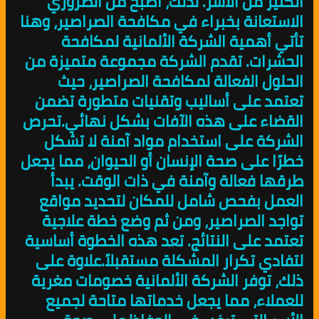
الكثير من الأسر. لذلك، أصبح من الضروري
الاستعانة بخبراء في مكافحة الصراصير، وهنا
تأتي أهمية الشركة الألمانية لمكافحة
الحشرات. تقدم الشركة مجموعة متميزة من
الحلول الفعالة لمكافحة الصراصير، حيث
تعتمد على أساليب وتقنيات متطورة تضمن
القضاء على هذه الآفات بشكل نهائي.تحرص
الشركة على استخدام مواد آمنة لا تشكل
خطرًا على صحة الإنسان أو الحيوان، مما يجعل
طرقها فعالة وآمنة في ذات الوقت. يبدأ
العمل بفحص شامل للمكان لتحديد مواقع
تواجد الصراصير، ومن ثم وضع خطة علاجية
تعتمد على النتائج. تعد هذه الخطوة أساسية
لتفادي تكرار المشكلة مستقبلاً.علاوة على
ذلك، توفر الشركة الألمانية خصومات مغرية
للعملاء، مما يجعل خدماتها متاحة لجميع