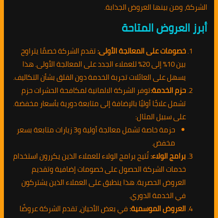
الشركة، ومن بينها العروض الجذابة.
أبرز العروض المتاحة
خصومات على المعالجة الأولى:
تقدم الشركة خصمًا يتراوح
بين 10% إلى 20% للعملاء الجدد على المعالجة الأولى. هذا
يسهل على العائلات تجربة الخدمة دون القلق بشأن التكاليف.
حزم الخدمة:
توفر الشركة الالمانية لمكافحة الحشرات حزم
تشمل علاجًا أوليًا بالإضافة إلى متابعة دورية بأسعار مخفضة.
على سبيل المثال:
حزمة خاصة تشمل معالجة أولية و3 زيارات متابعة بسعر
مخفض.
برامج الولاء:
تُتيح برامج الولاء للعملاء الذين يكررون استخدام
خدمات الشركة الحصول على خصومات إضافية وتقديم
العروض الحصرية. هذا ينطبق على العملاء الذين يشتركون
في الخدمة الدوري.
العروض الموسمية:
في بعض الأحيان، تقدم الشركة عروضًا