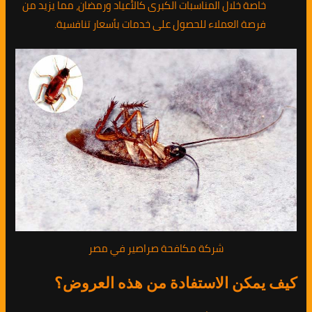
خاصة خلال المناسبات الكبرى كالأعياد ورمضان، مما يزيد من
فرصة العملاء للحصول على خدمات بأسعار تنافسية.
شركة مكافحة صراصير في مصر
كيف يمكن الاستفادة من هذه العروض؟