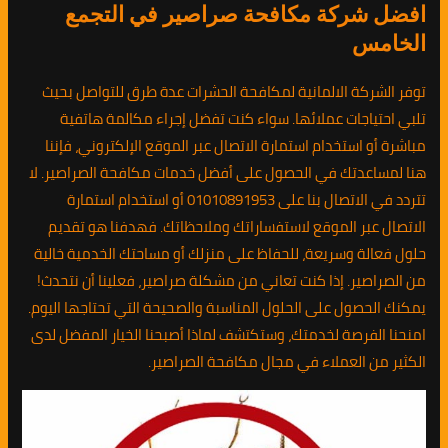
افضل شركة مكافحة صراصير في التجمع
الخامس
توفر الشركة الالمانية لمكافحة الحشرات عدة طرق للتواصل بحيث
تلبي احتياجات عملائها. سواء كنت تفضل إجراء مكالمة هاتفية
مباشرة أو استخدام استمارة الاتصال عبر الموقع الإلكتروني، فإننا
هنا لمساعدتك في الحصول على أفضل خدمات مكافحة الصراصير. لا
تتردد في الاتصال بنا على 01010891953 أو استخدام استمارة
الاتصال عبر الموقع لاستفساراتك وملاحظاتك. فهدفنا هو تقديم
حلول فعالة وسريعة، للحفاظ على منزلك أو مساحتك الخدمية خالية
من الصراصير. إذا كنت تعاني من مشكلة صراصير، فعلينا أن نتحدث!
يمكنك الحصول على الحلول المناسبة والصحيحة التي تحتاجها اليوم.
امنحنا الفرصة لخدمتك، وستكتشف لماذا أصبحنا الخيار المفضل لدى
الكثير من العملاء في مجال مكافحة الصراصير.