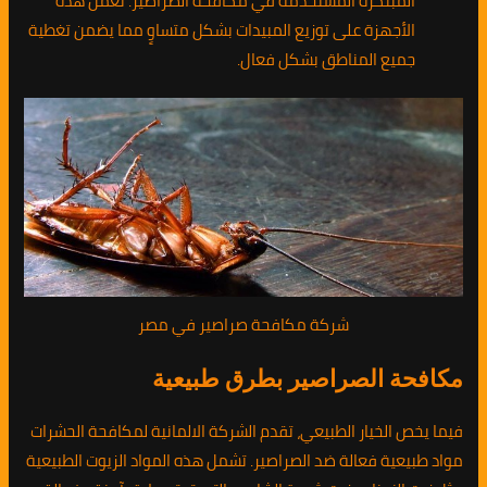
المبتكرة المستخدمة في مكافحة الصراصير. تعمل هذه
الأجهزة على توزيع المبيدات بشكل متساوٍ مما يضمن تغطية
جميع المناطق بشكل فعال.
شركة مكافحة صراصير في مصر
مكافحة الصراصير بطرق طبيعية
فيما يخص الخيار الطبيعي، تقدم الشركة الالمانية لمكافحة الحشرات
مواد طبيعية فعالة ضد الصراصير. تشمل هذه المواد الزيوت الطبيعية