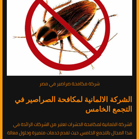
شركة مكافحة صراصير في مصر
الشركة الالمانية لمكافحة الصراصير في
التجمع الخامس
الشركة الالمانية لمكافحة الحشرات تعتبر من الشركات الرائدة في
هذا المجال بالتجمع الخامس، حيث تقدم خدمات متميزة وحلول فعالة