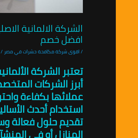
افضل خصم
/
اقوى شركة مكافحة حشرات في مصر
/ 
تعتبر الشركة الألمان
أبرز الشركات المتخصص
عملائها بكفاءة واحت
استخدام أحدث الأسال
تقديم حلول فعالة وس