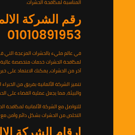
المناسبة لمكافحة الحشرات.
رقم الشركة الالم
01010891953
في عالم مليء بالحشرات المزعجة التي قد 
لمكافحة الحشرات خدمات متخصصة عالية الج
آخر من الحشرات، يمكنك الاعتماد على خبر
تتميز الشركة الألمانية بفريق من الخبراء 
والبيئة، مما يجعل عملية القضاء على الحش
التخلص من الحشرات بشكل دائم وآمن مع خد
ارقام الشركة الا