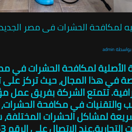
بواسطة
admin
ية الأصلية لمكافحة الحشرات في مص
ة في هذا المجال، حيث تركز على تل
رافية. تتمتع الشركة بفريق عمل 
يب والتقنيات في مكافحة الحشرات
ريعة لمشاكل الحشرات المختلفة، 