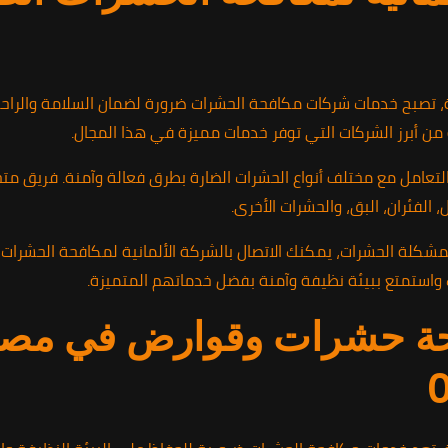
 تصبح خدمات شركات مكافحة الحشرات ضرورة لضمان السلامة والراحة ف
 من أبرز الشركات التي توفر خدمات مميزة في هذا المجال.
التعامل مع مختلف أنواع الحشرات الضارة بطرق فعالة وآمنة. فريق م
الفئران، البق، والحشرات الأخرى.
 واستمتع ببيئة نظيفة وآمنة بفضل خدماتهم المتميزة.
ة حشرات وقوارض في مصر 