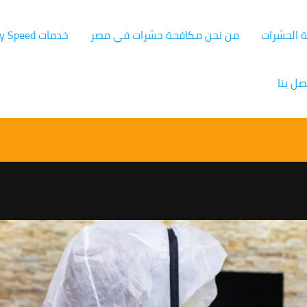
ة الحشرات
من نحن مكافحة حشرات في مصر
خدمات Germany Speed
صل بنا