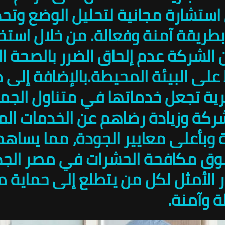
ستشارة مجانية لتحليل الوضع وتح
طريقة آمنة وفعالة. من خلال استخ
الشركة عدم إلحاق الضرر بالصحة الع
لى البيئة المحيطة.بالإضافة إلى ذ
 تجعل خدماتها في متناول الجمي
لشركة وزيادة رضاهم عن الخدمات الم
 وبأعلى معايير الجودة، مما يساه
ق مكافحة الحشرات في مصر الجدي
يار الأمثل لكل من يتطلع إلى حماية 
ة وآمنة.