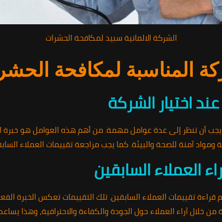
الشركة الالمانية سبيد لمكافحة الحشرات
ركة المناسبة لمكافحة الحش
ند اختيار الشركة
يجب أن تنظر إلى عدة عوامل مهمة. من أهم هذه العوامل هو خبرة 
ة ومواد آمنة للصحة والبيئة. كما يجب مراجعة تقييمات العملاء الساب
ء العملاء السابقين
 قراءة تقييمات العملاء السابقين. تلك التقييمات تعكس الخبرة الف
 من خلال آراء العملاء حول الجودة والكفاءة والاحترافية، وهذا يساع