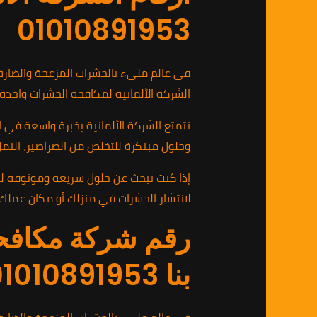
01010891953
في عالم مليء بالحشرات المزعجة والضارة،
الشركة الألمانية لمكافحة الحشرات واحدة
تتمتع الشركة الألمانية بخبرة واسعة في 
وحلول مبتكرة للتخلص من الصراصير، النمل، 
لانتشار الحشرات في منزلك أو مكان عملك
رقم شركة مكافح
بنا 01010891953