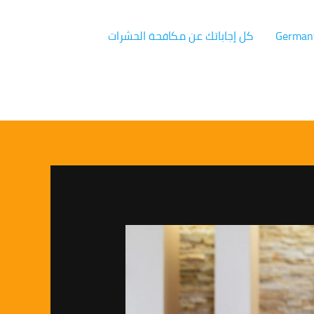
كل إجاباتك عن مكافحة الحشرات