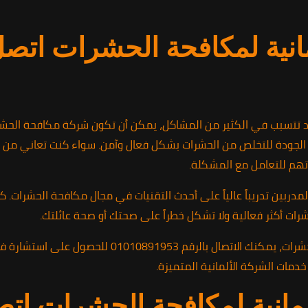
انية لمكافحة الحشرات اتصل 
تتسبب في الكثير من المشاكل، يمكن أن تكون شركة مكافحة الحشرات ح
ودة للتخلص من الحشرات بشكل فعال وآمن. سواء كنت تعاني من الصراص
تهم للتعامل مع المشكلة.
المدربين تدريباً عالياً على أحدث التقنيات في مجال مكافحة الحشرات
رات أكثر فعالية ولا تشكل خطراً على صحتك أو صحة عائلتك.
للتواصل مع الشركة الألمانية لمكافحة الحشرات، يمكنك 
مات الشركة الألمانية المتميزة.
لمانية لمكافحة الحشرات اتص