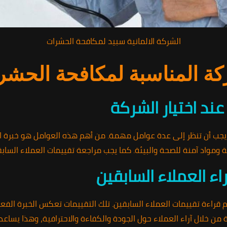
الشركة الالمانية سبيد لمكافحة الحشرات
ركة المناسبة لمكافحة الحش
ند اختيار الشركة
يجب أن تنظر إلى عدة عوامل مهمة. من أهم هذه العوامل هو خبرة 
ة ومواد آمنة للصحة والبيئة. كما يجب مراجعة تقييمات العملاء الساب
ء العملاء السابقين
 قراءة تقييمات العملاء السابقين. تلك التقييمات تعكس الخبرة الف
 من خلال آراء العملاء حول الجودة والكفاءة والاحترافية، وهذا يساع