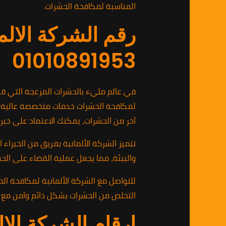
المناسبة لمكافحة الحشرات.
رقم الشركة الالم
01010891953
في عالم مليء بالحشرات المزعجة التي قد 
لمكافحة الحشرات خدمات متخصصة عالية الج
آخر من الحشرات، يمكنك الاعتماد على خبر
تتميز الشركة الألمانية بفريق من الخبراء 
والبيئة، مما يجعل عملية القضاء على الحش
التخلص من الحشرات بشكل دائم وآمن مع خد
ارقام الشركة الا