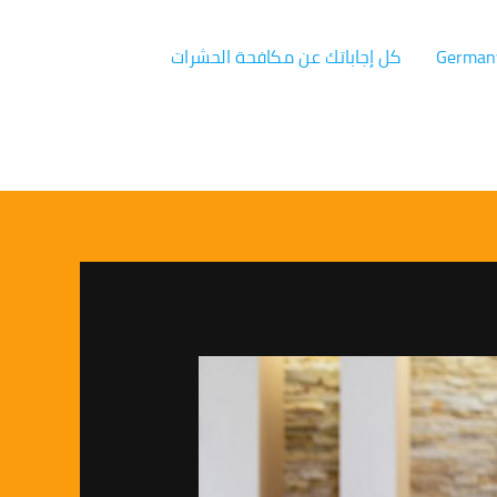
كل إجاباتك عن مكافحة الحشرات