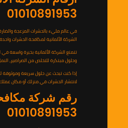
01010891953
في عالم مليء بالحشرات المزعجة والضارة،
الشركة الألمانية لمكافحة الحشرات واحدة
تتمتع الشركة الألمانية بخبرة واسعة في 
وحلول مبتكرة للتخلص من الصراصير، النمل، 
لانتشار الحشرات في منزلك أو مكان عملك
رقم شركة مكافح
01010891953