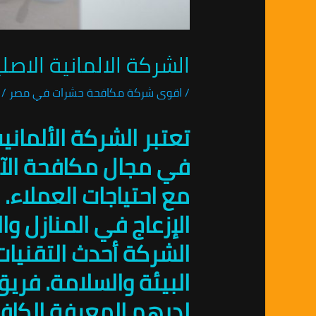
الشركة الالمانية الاصليه لمكافحة الن
/
اقوى شركة مكافحة حشرات في مصر
/ 
تعتبر الشركة الألمان
في مجال مكافحة الآ
مع احتياجات العملاء.
الإزعاج في المنازل و
الشركة أحدث التقنيات 
البيئة والسلامة. فر
لديهم المعرفة الكافي