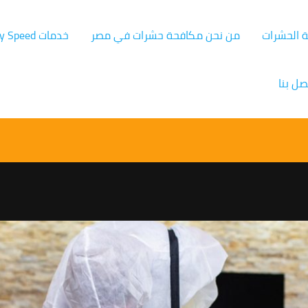
ة الحشرات
من نحن مكافحة حشرات في مصر
خدمات Germany Speed
صل بنا