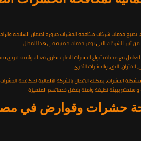
 تصبح خدمات شركات مكافحة الحشرات ضرورة لضمان السلامة والراحة ف
 من أبرز الشركات التي توفر خدمات مميزة في هذا المجال.
التعامل مع مختلف أنواع الحشرات الضارة بطرق فعالة وآمنة. فريق م
الفئران، البق، والحشرات الأخرى.
 واستمتع ببيئة نظيفة وآمنة بفضل خدماتهم المتميزة.
ة حشرات وقوارض في مصر 