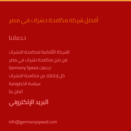
أفضل شركة مكافحة حشرات في مصر
خدماتنا
الشركة الألمانية لمكافحة الحشرات
من نحن مكافحة حشرات في مصر
خدمات Germany Speed
كل إجاباتك عن مكافحة الحشرات
سياسة الخصوصية
اتصل بنا
البريد الإلكتروني
info@germanyspeed.com