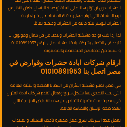
تستخدم أحدث التقنيات والمبيدات الآمنة لضمان القضاء على تلك
الحشرات دون أن تؤثر سلبًا على البيئة أو صحة الإنسان. بغض النظر عن
نوع الحشرات التي تواجهها، يمكنك الاعتماد على خبراء ابادة
الحشرات لتوفير بيئة خالية من الحشرات وصحية تمامًا.
لذا، إذا كنت تواجه مشكلة الحشرات وتبحث عن حل فعال وموثوق، لا
تتردد في الاتصال بشركة ابادة الحشرات على الرقم 01010891953
واستفد من خدماتهم المتخصصة والمضمونة.
ارقام شركات ابادة حشرات وقوارض في
مصر اتصل بنا 01010891953
في مصر، تعتبر مشكلة الفئران من القضايا الصحية والبيئية الهامة
التي يجب التصدي لها بشكل سريع وفعال. تقدم شركات ابادة الفئران
في مصر خدمات متميزة للتخلص من هذه القوارض المزعجة التي
تهدد صحة الإنسان والنظافة العامة.
تعمل هذه الشركات بفرق عمل مجهزة بأحدث التقنيات والمبيدات