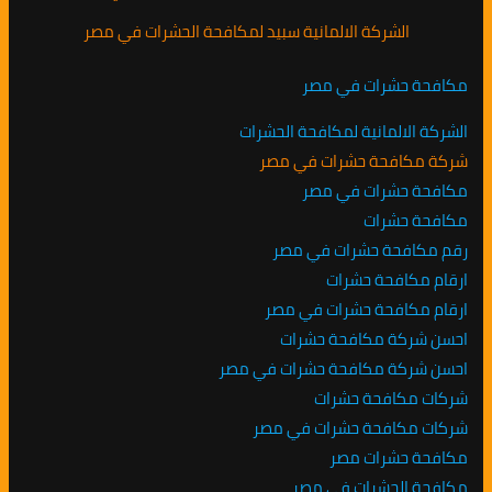
الشركة الالمانية سبيد لمكافحة الحشرات في مصر
مكافحة حشرات في مصر
الشركة الالمانية لمكافحة الحشرات
شركة مكافحة حشرات في مصر
مكافحة حشرات في مصر
مكافحة حشرات
رقم مكافحة حشرات في مصر
ارقام مكافحة حشرات
ارقام مكافحة حشرات في مصر
احسن شركة مكافحة حشرات
احسن شركة مكافحة حشرات في مصر
شركات مكافحة حشرات
شركات مكافحة حشرات في مصر
مكافحة حشرات مصر
مكافحة الحشرات في مصر