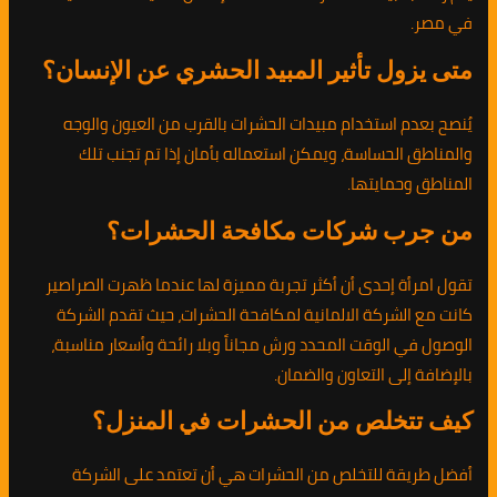
في مصر.
متى يزول تأثير المبيد الحشري عن الإنسان؟
يُنصح بعدم استخدام مبيدات الحشرات بالقرب من العيون والوجه
والمناطق الحساسة، ويمكن استعماله بأمان إذا تم تجنب تلك
المناطق وحمايتها.
من جرب شركات مكافحة الحشرات؟
تقول امرأة إحدى أن أكثر تجربة مميزة لها عندما ظهرت الصراصير
كانت مع الشركة الالمانية لمكافحة الحشرات، حيث تقدم الشركة
الوصول في الوقت المحدد ورش مجاناً وبلا رائحة وأسعار مناسبة،
بالإضافة إلى التعاون والضمان.
كيف تتخلص من الحشرات في المنزل؟
أفضل طريقة للتخلص من الحشرات هي أن تعتمد على الشركة