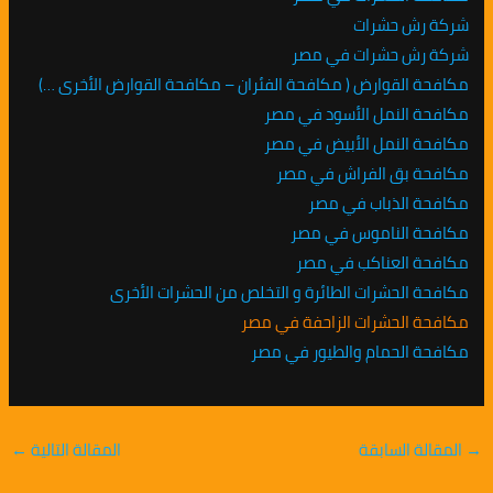
شركة رش حشرات
شركة رش حشرات في مصر
مكافحة القوارض ( مكافحة الفئران – مكافحة القوارض الأخرى …)
مكافحة النمل الأسود في مصر
مكافحة النمل الأبيض في مصر
مكافحة بق الفراش في مصر
مكافحة الذباب في مصر
مكافحة الناموس في مصر
مكافحة العناكب في مصر
مكافحة الحشرات الطائرة و التخلص من الحشرات الأخرى
مكافحة الحشرات الزاحفة في مصر
مكافحة الحمام والطيور في مصر
→
المقالة السابقة
المقالة التالية
←