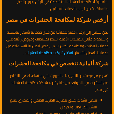
الالمانية لمكافحة الحشرات المتخصصة في الرش بدون رائحة،
والاستفادة من تجارب العملاء السابقين.
أرخص شركة لمكافحة الحشرات في مصر
نحن نسعى إلى إرضاء جميع عملائنا من خلال خدماتنا بأسعار تنافسية
واستخدام مثالي للمبيدات الآمنة. نقدم تخفيضات وعروض رائعة على
خدمات التنظيف ومكافحة الحشرات في مصر، اتصل بنا للاستفادة من
خدماتنا بأفضل الأسعار.
أفضل شركات مكافحة الحشرات
.
شركة ألمانية تتخصص في مكافحة الحشرات
تقديم مجموعة من التوجيهات الحيوية التي ستساعدك في التخلص
من الحشرات في الموقع، من خلال خبراء شركة مكافحة الحشرات
في مصر
ينبغي تشديد إغلاق مصارف الصرف الصحي والمجاري لمنع
انتشار الصراصير والجرذان.
اغلق جميع الفتحات والشقوق في الجدران.