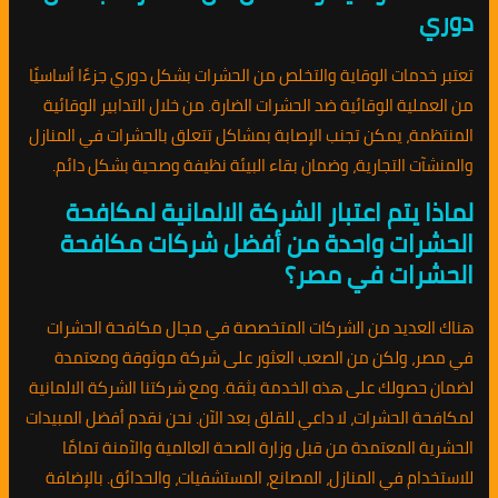
دوري
تعتبر خدمات الوقاية والتخلص من الحشرات بشكل دوري جزءًا أساسيًا
من العملية الوقائية ضد الحشرات الضارة. من خلال التدابير الوقائية
المنتظمة، يمكن تجنب الإصابة بمشاكل تتعلق بالحشرات في المنازل
والمنشآت التجارية، وضمان بقاء البيئة نظيفة وصحية بشكل دائم.
لماذا يتم اعتبار الشركة الالمانية لمكافحة
الحشرات واحدة من أفضل شركات مكافحة
الحشرات في مصر؟
هناك العديد من الشركات المتخصصة في مجال مكافحة الحشرات
في مصر، ولكن من الصعب العثور على شركة موثوقة ومعتمدة
لضمان حصولك على هذه الخدمة بثقة. ومع شركتنا الشركة الالمانية
لمكافحة الحشرات، لا داعي للقلق بعد الآن. نحن نقدم أفضل المبيدات
الحشرية المعتمدة من قبل وزارة الصحة العالمية والآمنة تمامًا
للاستخدام في المنازل، المصانع، المستشفيات، والحدائق. بالإضافة