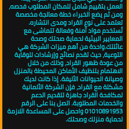
العمل بتقييم شامل للمكان المطلوب فحصه،
ومن ثم يضع الخبراء خطة معالجة مخصصة
تعتمد على نوع القراد ومدى انتشاره.
تُستخدم مواد آمنة وفعالة تتماشى مع
المعايير البيئية لحماية صحتك وصحة
عائلتك.واحدة من أهم ميزات الشركة هي
التوعية، حيث تقدم نصائح وإرشادات للوقاية
من عودة ظهور القراد، وذلك من خلال
الاهتمام بتنظيف الأماكن المحيطة بالمنزل
وصيانة الحيوانات الأليفة. إذا كانت لديك
مشكلة مع القراد، فإن الشركة الألمانية
لمكافحة القراد جاهزة لتقديم الدعم
والخدمات المطلوبة. اتصل بنا على الرقم
01010891953 واحصل على المساعدة اللازمة
لحماية منزلك وصحتك.