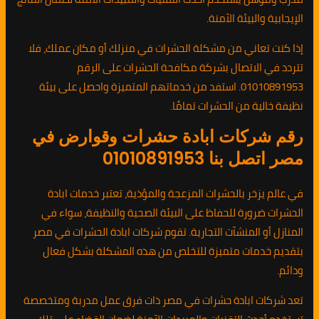
الإيجابية والبيئة الآمنة.
إذا كنت تعاني من مشكلة الحشرات في منزلك أو مكان عملك، فلا
تتردد في الاتصال بشركة مكافحة الحشرات على الرقم
01010891953. استفد من خدماتهم المتميزة واحصل على بيئة
نظيفة خالية من الحشرات تمامًا.
رقم شركات ابادة حشرات وقوارض في
مصر اتصل بنا 01010891953
في عالم يزخر بالحشرات المزعجة والمؤذية، تعتبر خدمات ابادة
الحشرات ضرورة للحفاظ على البيئة الصحية والنظيفة، سواء في
المنازل أو المنشآت التجارية. تقوم شركات ابادة الحشرات في مصر
بتقديم خدمات متميزة للتخلص من هذه المشكلة بشكل فعال
ودائم.
تعد شركات ابادة حشرات في مصر ذات فرق عمل مدربة ومتخصصة