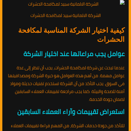
الشركة الالمانية سبيد لمكافحة الحشرات
كيفية اختيار الشركة المناسبة لمكافحة
الحشرات
عوامل يجب مراعاتها عند اختيار الشركة
عندما تبحث عن شركة لمكافحة الحشرات، يجب أن تنظر إلى عدة
عوامل مهمة. من أهم هذه العوامل هو خبرة الشركة ومصداقيتها
في السوق. يجب التأكد من أن الشركة تستخدم تقنيات حديثة ومواد
آمنة للصحة والبيئة. كما يجب مراجعة تقييمات العملاء السابقين
لضمان جودة الخدمة.
استعراض تقييمات وآراء العملاء السابقين
للتأكد من جودة خدمات الشركة، من المهم قراءة تقييمات العملاء