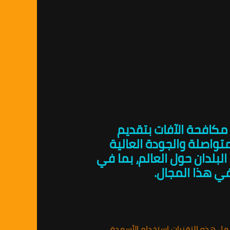
مكافحة الآفات بتقديم
واصلة والجودة العالية
بلدان حول العالم، بما في
 هذا المجال.
تشمل هذه التقنيات استخدام الأسمدة