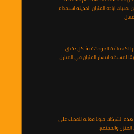
 تقنيات ابادة الفئران الحديثة استخدام
عال.
وم الكيميائية الموجهة بشكل دقيق
يعًا لمشكلة انتشار الفئران في المنازل
هذه الشركات حلولاً فعّالة للقضاء على
 المنزل والمجتمع.