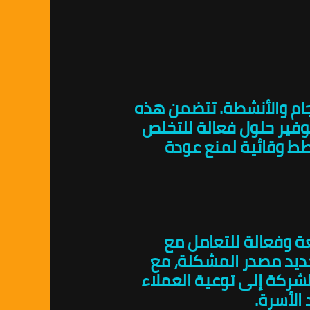
جام والأنشطة. تتضمن هذه
وفير حلول فعالة للتخلص
طط وقائية لمنع عودة
يعة وفعالة للتعامل مع
تحديد مصدر المشكلة، مع
شركة إلى توعية العملاء
الأسرة.