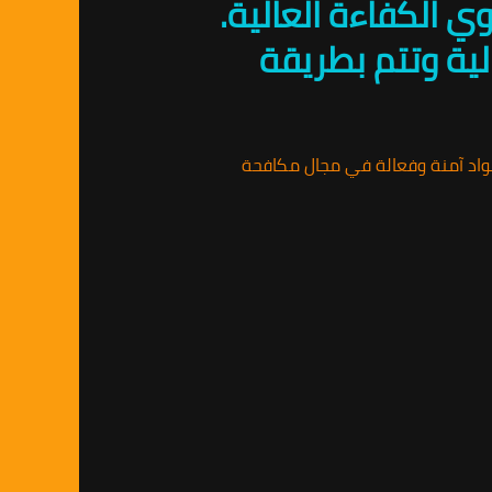
ي الكفاءة العالية.
ية وتتم بطريقة
ومواد آمنة وفعالة في مجال مكافحة