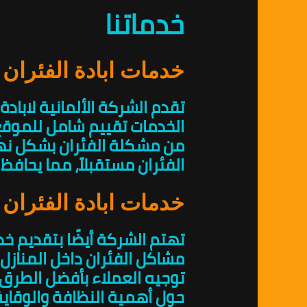
خدماتنا
خدمات ابادة الفئران
تقدم الشركة الألمانية لابا
الخدمات تقييم شامل للموقع
من مشكلة الفئران بشكل نها
الفئران مستقبلاً، مما يحافظ
خدمات ابادة الفئران 
تهتم الشركة أيضًا بتقديم خد
مشاكل الفئران داخل المنازل.
توجيه العملاء بأفضل الطرق 
حول أهمية النظافة والوقاية