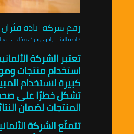
رقم شركة ابادة فئران في دك
/
ابادة الفئران
,
اقوى شركة مكافحة حشرا
تعتبر الشركة الألمان
استخدام منتجات وموا
كبيرة لاستخدام المبيد
تشكل خطرًا على صحة ا
المنتجات لضمان النتائ
تتمتّع الشركة الألما