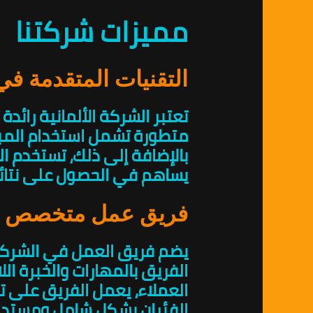
مميزات شركتنا
التقنيات المتقدمة في 
تعتبر الشركة الألمانية رائد
متطورة تشمل استخدام المبيد
بالإضافة إلى ذلك، تستخدم ال
يساهم في الحصول على نتائ
فريق عمل متخصص 
يضم فريق العمل في الشركة الأ
الفريق بالمهارات والخبرة ال
العملاء، يعمل الفريق على
الفئران بشكل شامل ومستدا