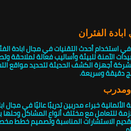
ابادة الفئران
ة في استخدام أحدث التقنيات في مجال ابادة الف
ات الآمنة للبيئة وأساليب فعالة لملاحقة وتص
شركة أجهزة الكشف الحديثة لتحديد مواقع التسل
ج دقيقة وسريعة.
ومدرب
لمانية خبراء مدربين تدريبًا عاليًا في مجال اباد
لازمة للتعامل مع مختلف أنواع المشاكل وحلها ب
 تقديم الاستشارات المناسبة وتصميم خطط مخ
م.