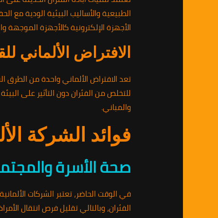
الطبيعية والأساليب البيئية الودية مع الحف
الأجهزة الإلكترونية كالأجهزة الموجهة و
الافتراض الألماني لل
تعد الافتراض الألماني واحدة من الطرق ا
للتخلص من الفئران دون التأثير على البيئة 
والمباني.
فوائد الشركة الألم
صحة الأسرة والمجتم
في الوقت الحاضر، تعتبر الشركات الألمانية
الفئران، وبالتالي تقليل فرص انتقال الأمر