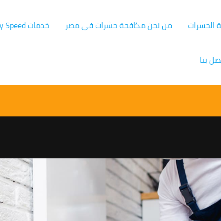
ة الحشرات
من نحن مكافحة حشرات في مصر
خدمات Germany Speed
صل بنا