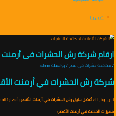
اتصل بنا
ارقام شركة رش الحشرات فى أرمنت الأقصر 01010891953/
/
مكافحة حشرات في مصر
/ بواسطة
admin
شركة رش الحشرات في أرمنت الأقص
نحن نوفر لك
أفضل حلول رش الحشرات في أرمنت الأقصر
بأسعار تناف
مميزات الخدمة في أرمنت الأقصر: