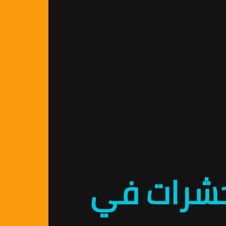
لحشرات في