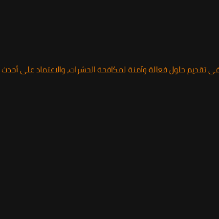
 تقديم حلول فعالة وآمنة لمكافحة الحشرات، والاعتماد على أحدث ال