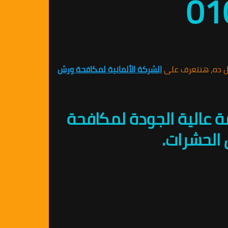
ل ده، هنتعرف على
الشركة الألمانية لمكافحة ورش
ة عالية الجودة لمكافحة