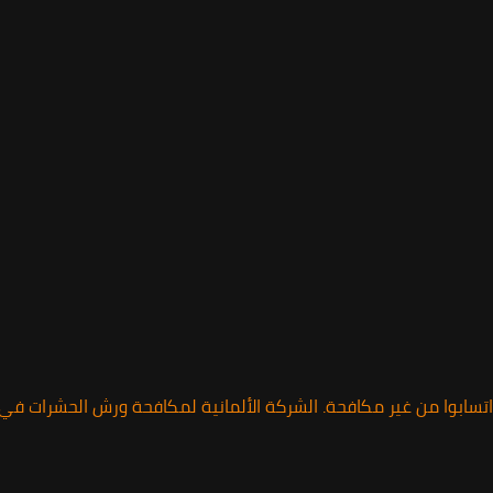
اتسابوا من غير مكافحة. الشركة الألمانية لمكافحة ورش الحشرات ف