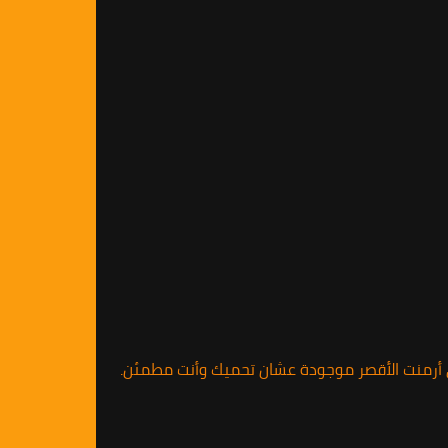
ي أرمنت الأقصر موجودة عشان تحميك وأنت مطمئن.