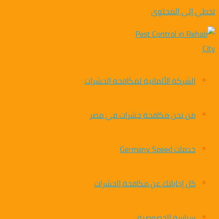
تخطي إلى المحتوى
الشركة الألمانية لمكافحة الحشرات
من نحن مكافحة حشرات في مصر
خدمات Germany Speed
كل إجاباتك عن مكافحة الحشرات
سياسة الخصوصية