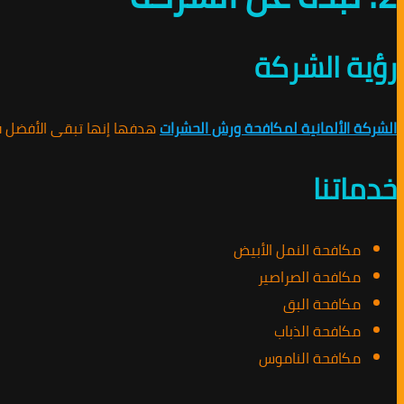
رؤية الشركة
الشركة الألمانية لمكافحة ورش الحشرات
هدفها إنها تبقى الأفضل في
خدماتنا
مكافحة النمل الأبيض
مكافحة الصراصير
مكافحة البق
مكافحة الذباب
مكافحة الناموس