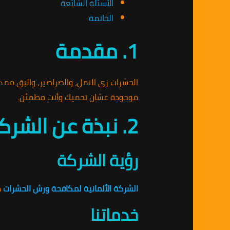
الأسئلة الشائعة
الخاتمة
1. مقدمة
الحشرات زي النمل، والصراصير، والبق ممك
موجودة عشان تحميك وأنت مطمئن.
2. نبذة عن الشركة
رؤية الشركة
الشركة الألمانية لمكافحة ورش الحشرات
ه
خدماتنا