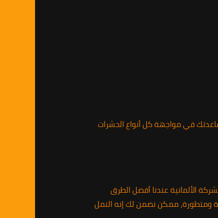
ساعدتك في مواجهة كل أنواع الحشرات
شركة الألمانية عندنا أفضل الطرق
ثة ومتطورة، ممكن نضمن لك إنه النمل