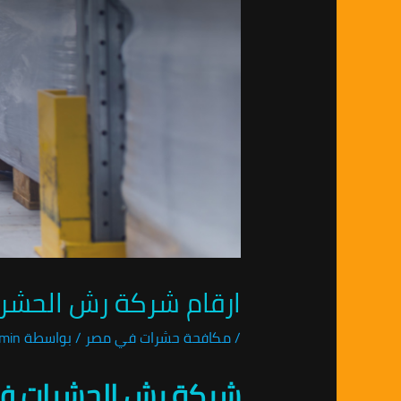
ارقام شركة رش الحشرات في الحامو
/
مكافحة حشرات في مصر
/ بواسطة
min
شركة رش الحشرات في الحامول