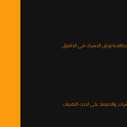
 لمكافحة ورش الحشرات في الحامول
ت، والاعتماد على أحدث التقنيات.