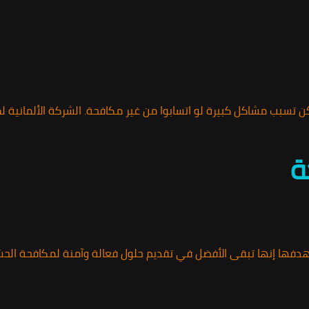
ن تسبب مشاكل كبيرة لو اتسابوا من غير مكافحة. الشركة الألمانية
دفها إنها تبقى الأفضل في تقديم حلول فعالة وآمنة لمكافحة الحشرا