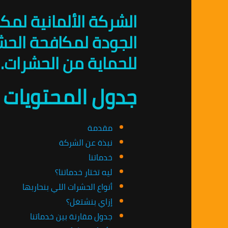
الشركة الألمانية لم
للحماية من الحشرات.
جدول المحتويات
مقدمة
نبذة عن الشركة
خدماتنا
ليه تختار خدماتنا؟
أنواع الحشرات اللي بنحاربها
إزاي بنشتغل؟
جدول مقارنة بين خدماتنا