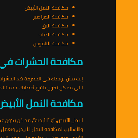
مكافحة النمل الأبيض
مكافحة الصراصير
مكافحة البق
مكافحة الذباب
مكافحة الناموس
مكافحة الحشرات في
إنت مش لوحدك في المعركة ضد الحشرات! م
اللي ممكن تكون بتفرغ أعصابك. خدماتنا م
مكافحة النمل الأبيض
النمل الأبيض، أو “الأرضة”، ممكن يكون عد
والأساليب لمكافحة النمل الأبيض، ونعمل