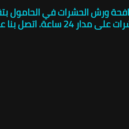
كافحة ورش الحشرات في الحامول بت