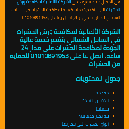
في المقال ده، هنتعرف على
الشركة الألمانية لمكافحة ورش
الحشرات
اللي بتقدم خدمات فعالة لمكافحة الحشرات في الساحل
الشمالي لو عايز تحمي بيتك، اتصل بينا على 01010891953.
الشركة الألمانية لمكافحة ورش الحشرات
في الساحل الشمالي بتقدم خدمة عالية
الجودة لمكافحة الحشرات على مدار 24
ساعة. اتصل بنا على 01010891953 للحماية
من الحشرات.
جدول المحتويات
مقدمة
نبذة عن الشركة
خدماتنا
ليه تختار خدماتنا؟
أنواع الحشرات اللي بنحاربها