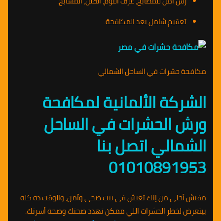
رش آمن للمطابخ، غرف النوم، الفلل، المسابح.
تعقيم شامل بعد المكافحة.
مكافحة حشرات في الساحل الشمالي
الشركة الألمانية لمكافحة
ورش الحشرات في الساحل
الشمالي اتصل بنا
01010891953
مفيش أحلى من إنك تعيش في بيت صحي وآمن، والوقت ده كله
بيتعرض لخطر الحشرات اللي ممكن تهدد صحتك وصحة أسرتك.