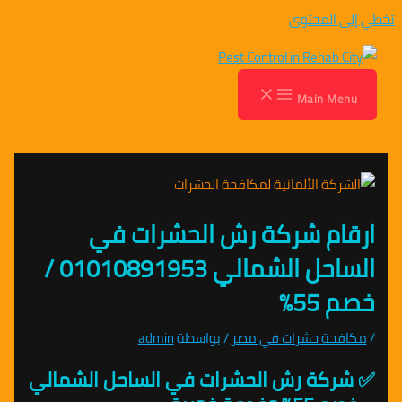
تخطي إلى المحتوى
Main Menu
ارقام شركة رش الحشرات في
الساحل الشمالي 01010891953 /
خصم 55%
/
مكافحة حشرات في مصر
/ بواسطة
admin
✅ شركة رش الحشرات في الساحل الشمالي