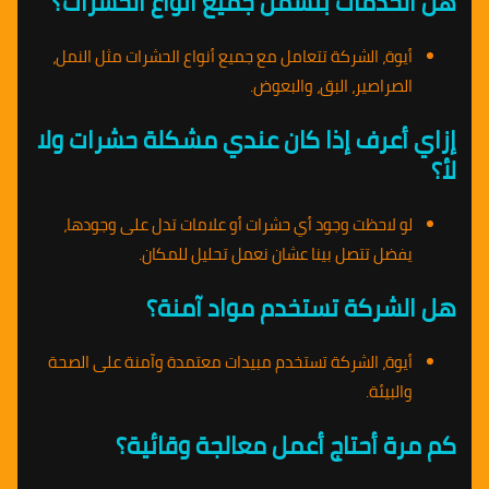
هل الخدمات بتشمل جميع أنواع الحشرات؟
أيوة، الشركة تتعامل مع جميع أنواع الحشرات مثل النمل،
الصراصير، البق، والبعوض.
إزاي أعرف إذا كان عندي مشكلة حشرات ولا
لأ؟
لو لاحظت وجود أي حشرات أو علامات تدل على وجودها،
يفضل تتصل بينا عشان نعمل تحليل للمكان.
هل الشركة تستخدم مواد آمنة؟
أيوة، الشركة تستخدم مبيدات معتمدة وآمنة على الصحة
والبيئة.
كم مرة أحتاج أعمل معالجة وقائية؟