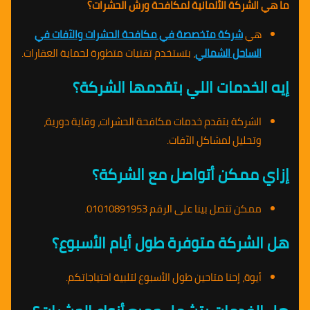
ما هي الشركة الألمانية لمكافحة ورش الحشرات؟
هي
شركة متخصصة في مكافحة الحشرات والآفات في
الساحل الشمالي
، بتستخدم تقنيات متطورة لحماية العقارات.
إيه الخدمات اللي بتقدمها الشركة؟
الشركة بتقدم خدمات مكافحة الحشرات، وقاية دورية،
وتحليل لمشاكل الآفات.
إزاي ممكن أتواصل مع الشركة؟
ممكن تتصل بينا على الرقم 01010891953.
هل الشركة متوفرة طول أيام الأسبوع؟
أيوة، إحنا متاحين طول الأسبوع لتلبية احتياجاتكم.