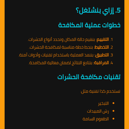
5. إزاي بنشتغل؟
خطوات عملية المكافحة
التقييم:
بنقيم حالة المكان ونحدد أنواع الحشرات.
التخطيط:
بنحط خطة مناسبة لمكافحة الحشرات.
التطبيق:
بننفذ العملية باستخدام تقنيات وأدوات آمنة.
المراقبة:
بنتابع النتائج لضمان فعالية المكافحة.
تقنيات مكافحة الحشرات
نستخدم كذا تقنية مثل:
التبخير
رش المبيدات
الطعوم السامة