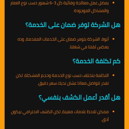
يفضل عمل معالجة وقائية كل 3-6 شهور حسب نوع العقار
والمشاكل الموجودة.
هل الشركة توفر ضمان على الخدمة؟
أيوة، الشركة بتوفر ضمان على الخدمات المقدمة، وده
يعكس ثقتنا في شغلنا.
كم تكلفة الخدمة؟
التكلفة بتختلف حسب نوع الخدمة وحجم المشكلة، لكن
تقدر تتواصل معانا عشان نديك سعر دقيق.
هل أقدر أعمل الكشف بنفسي؟
ممكن تلاحظ علامات معينة، لكن الكشف الاحترافي بيكون
أدق.