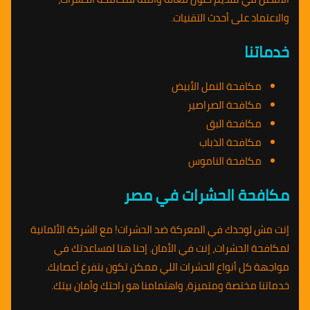
والاعتماد على أحدث التقنيات.
خدماتنا
مكافحة النمل الأبيض
مكافحة الصراصير
مكافحة البق
مكافحة الذباب
مكافحة الناموس
مكافحة الحشرات في مصر
إنت مش لوحدك في المعركة ضد الحشرات! مع الشركة الألمانية
لمكافحة الحشرات، إنت في الأمان. إحنا هنا لمساعدتك في
مواجهة كل أنواع الحشرات اللي ممكن تكون بتفرغ أعصابك.
خدماتنا مختصة ومتميزة، واهتمامنا هو راحتك وأمان بيتك.