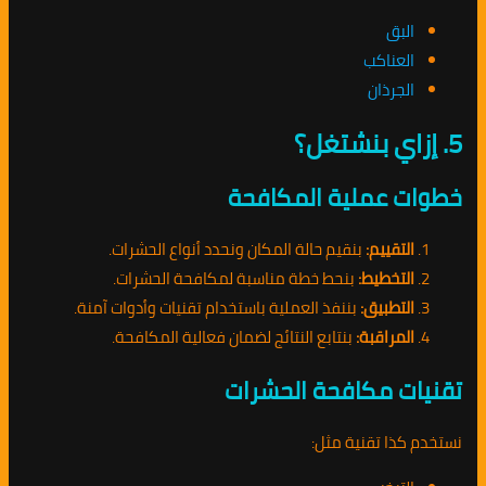
البق
العناكب
الجرذان
5. إزاي بنشتغل؟
خطوات عملية المكافحة
التقييم:
بنقيم حالة المكان ونحدد أنواع الحشرات.
التخطيط:
بنحط خطة مناسبة لمكافحة الحشرات.
التطبيق:
بننفذ العملية باستخدام تقنيات وأدوات آمنة.
المراقبة:
بنتابع النتائج لضمان فعالية المكافحة.
تقنيات مكافحة الحشرات
نستخدم كذا تقنية مثل: