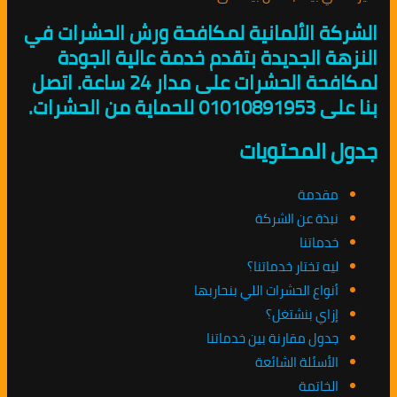
الشركة الألمانية لمكافحة ورش الحشرات في
النزهة الجديدة بتقدم خدمة عالية الجودة
لمكافحة الحشرات على مدار 24 ساعة. اتصل
بنا على 01010891953 للحماية من الحشرات.
جدول المحتويات
مقدمة
نبذة عن الشركة
خدماتنا
ليه تختار خدماتنا؟
أنواع الحشرات اللي بنحاربها
إزاي بنشتغل؟
جدول مقارنة بين خدماتنا
الأسئلة الشائعة
الخاتمة