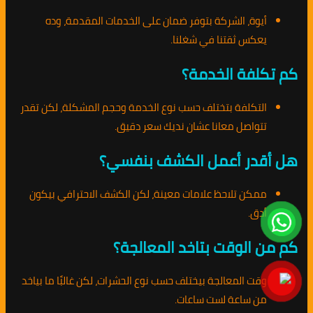
أيوة، الشركة بتوفر ضمان على الخدمات المقدمة، وده
يعكس ثقتنا في شغلنا.
كم تكلفة الخدمة؟
التكلفة بتختلف حسب نوع الخدمة وحجم المشكلة، لكن تقدر
تتواصل معانا عشان نديك سعر دقيق.
هل أقدر أعمل الكشف بنفسي؟
ممكن تلاحظ علامات معينة، لكن الكشف الاحترافي بيكون
أدق.
كم من الوقت بتاخد المعالجة؟
وقت المعالجة بيختلف حسب نوع الحشرات، لكن غالبًا ما بياخد
من ساعة لست ساعات.