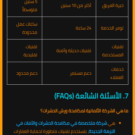
5 سنين
خبرة الفريق
أكتر من 10 سنين
متوسطاً
ساعات عمل
توفر الخدمة
24 ساعة
محدودة
تقنيات
تقنيات
تقنيات حديثة وآمنة
المستخدمة
تقليدية
خدمات
دعم مستمر
دعم محدود
العملاء
7. الأسئلة الشائعة (FAQs)
ما هي الشركة الألمانية لمكافحة ورش الحشرات؟
هي
شركة متخصصة في مكافحة الحشرات والآفات في
النزهة الجديدة
، بتستخدم تقنيات متطورة لحماية العقارات.