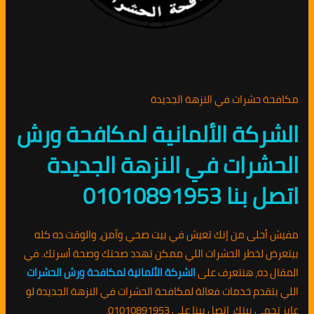
مكافحة حشرات في النزهة الجديدة
الشركة الألمانية لمكافحة ورش
الحشرات في النزهة الجديدة
اتصل بنا 01010891953
مفيش أحلى من إنك تعيش في بيت صحي وآمن، والوقت ده كله
بيتعرض لخطر الحشرات اللي ممكن تهدد صحتك وصحة أسرتك. في
المقال ده، هنتعرف على
الشركة الألمانية لمكافحة ورش الحشرات
اللي بتقدم خدمات فعالة لمكافحة الحشرات في النزهة الجديدة لو
عايز تحمي بيتك، اتصل بينا على 01010891953.