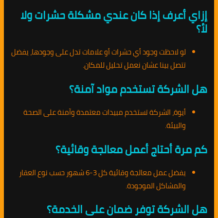
إزاي أعرف إذا كان عندي مشكلة حشرات ولا
لأ؟
لو لاحظت وجود أي حشرات أو علامات تدل على وجودها، يفضل
تتصل بينا عشان نعمل تحليل للمكان.
هل الشركة تستخدم مواد آمنة؟
أيوة، الشركة تستخدم مبيدات معتمدة وآمنة على الصحة
والبيئة.
كم مرة أحتاج أعمل معالجة وقائية؟
يفضل عمل معالجة وقائية كل 3-6 شهور حسب نوع العقار
والمشاكل الموجودة.
هل الشركة توفر ضمان على الخدمة؟