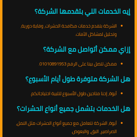
إيه الخدمات اللي بتقدمها الشركة؟
الشركة بتقدم خدمات مكافحة الحشرات، وقاية دورية،
وتحليل لمشاكل الآفات.
إزاي ممكن أتواصل مع الشركة؟
ممكن تتصل بينا على الرقم 01010891953.
هل الشركة متوفرة طول أيام الأسبوع؟
أيوة، إحنا متاحين طول الأسبوع لتلبية احتياجاتكم.
هل الخدمات بتشمل جميع أنواع الحشرات؟
أيوة، الشركة تتعامل مع جميع أنواع الحشرات مثل النمل،
الصراصير، البق، والبعوض.