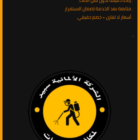
. إبادة دقيقة بدون نقل الأثاث.
. متابعة بعد الخدمة لضمان الاستقرار.
. أسعار لا تقارن + خصم حقيقي.
.