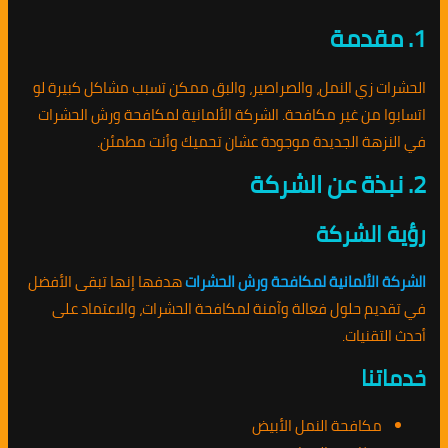
1. مقدمة
الحشرات زي النمل، والصراصير، والبق ممكن تسبب مشاكل كبيرة لو
اتسابوا من غير مكافحة. الشركة الألمانية لمكافحة ورش الحشرات
في النزهة الجديدة موجودة عشان تحميك وأنت مطمئن.
2. نبذة عن الشركة
رؤية الشركة
الشركة الألمانية لمكافحة ورش الحشرات
هدفها إنها تبقى الأفضل
في تقديم حلول فعالة وآمنة لمكافحة الحشرات، والاعتماد على
أحدث التقنيات.
خدماتنا
مكافحة النمل الأبيض