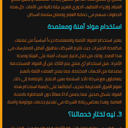
المياه، وإجراء التنظيف الدوري لتعزيز بيئة خالية من الآفات. كل هذه
الخطوات تسهم في حماية العقار وضمان سلامة السكان.
استخدام مواد آمنة ومعتمدة
يعتبر استخدام المواد الآمنة والمعتمدة جزءاً أساسياً من عمليات
مكافحة الحشرات. حيث تلتزم الشركات بتطبيق أفضل الممارسات في
هذا الصدد، وذلك من خلال اختيار مبيدات آمنة على البيئة وصحة
الأفراد. قبل استخدام أي منتج، يتم التأكد من أن المواد المستخدمة
مصدقة من الجهات المختصة، مما يمنح العملاء الثقة بأنهم
يتعاملون مع شركة تأخذ السلامة بعين الاعتبار. بالإضافة إلى ذلك،
تقوم الفرق المحترفة بتدريب أعضائها على كيفية استخدام هذه
المواد بشكل صحيح، مما يضمن أداءً فعالاً دون المخاطرة بالصحة
العامة. وهذا يعكس ريادة الشركة في تقديم خدمات موثوقة وآمنة.
3. ليه تختار خدماتنا؟