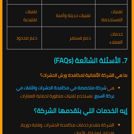
تقنيات
تقنيات
تقنيات حديثة وآمنة
المستخدمة
تقليدية
خدمات
دعم مستمر
دعم محدود
العملاء
7. الأسئلة الشائعة (FAQs)
ما هي الشركة الألمانية لمكافحة ورش الحشرات؟
هي
شركة متخصصة في مكافحة الحشرات والآفات في
بركة السبع
، بتستخدم تقنيات متطورة لحماية العقارات.
إيه الخدمات اللي بتقدمها الشركة؟
الشركة بتقدم خدمات مكافحة الحشرات، وقاية دورية،
وتحليل لمشاكل الآفات.