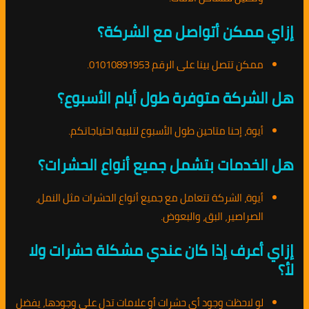
إزاي ممكن أتواصل مع الشركة؟
ممكن تتصل بينا على الرقم 01010891953.
هل الشركة متوفرة طول أيام الأسبوع؟
أيوة، إحنا متاحين طول الأسبوع لتلبية احتياجاتكم.
هل الخدمات بتشمل جميع أنواع الحشرات؟
أيوة، الشركة تتعامل مع جميع أنواع الحشرات مثل النمل،
الصراصير، البق، والبعوض.
إزاي أعرف إذا كان عندي مشكلة حشرات ولا
لأ؟
لو لاحظت وجود أي حشرات أو علامات تدل على وجودها، يفضل