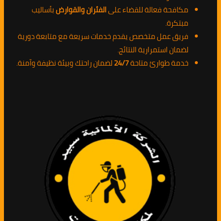
مكافحة فعالة للقضاء على
الفئران والقوارض
بأساليب
مبتكرة.
فريق عمل متخصص يقدم خدمات سريعة مع متابعة دورية
لضمان استمرارية النتائج.
خدمة طوارئ متاحة
24/7
لضمان راحتك وبيئة نظيفة وآمنة.