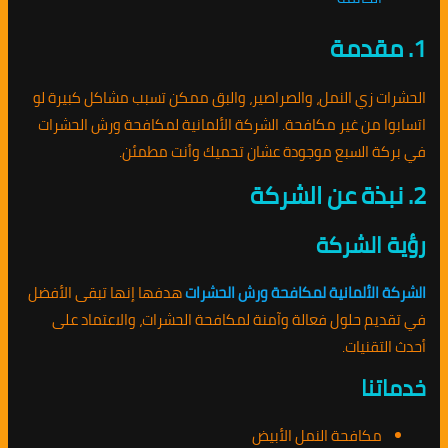
1. مقدمة
الحشرات زي النمل، والصراصير، والبق ممكن تسبب مشاكل كبيرة لو
اتسابوا من غير مكافحة. الشركة الألمانية لمكافحة ورش الحشرات
في بركة السبع موجودة عشان تحميك وأنت مطمئن.
2. نبذة عن الشركة
رؤية الشركة
الشركة الألمانية لمكافحة ورش الحشرات
هدفها إنها تبقى الأفضل
في تقديم حلول فعالة وآمنة لمكافحة الحشرات، والاعتماد على
أحدث التقنيات.
خدماتنا
مكافحة النمل الأبيض