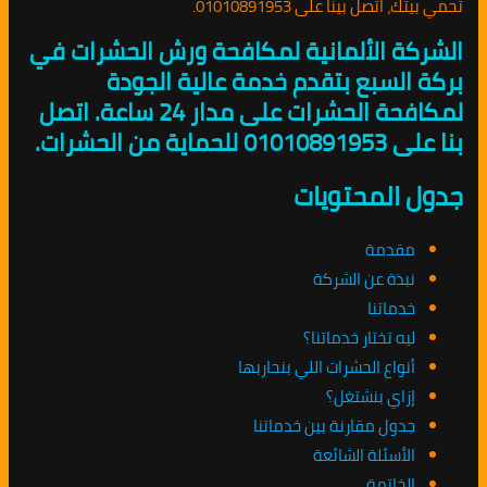
تحمي بيتك، اتصل بينا على 01010891953.
الشركة الألمانية لمكافحة ورش الحشرات في
بركة السبع بتقدم خدمة عالية الجودة
لمكافحة الحشرات على مدار 24 ساعة. اتصل
بنا على 01010891953 للحماية من الحشرات.
جدول المحتويات
مقدمة
نبذة عن الشركة
خدماتنا
ليه تختار خدماتنا؟
أنواع الحشرات اللي بنحاربها
إزاي بنشتغل؟
جدول مقارنة بين خدماتنا
الأسئلة الشائعة
الخاتمة