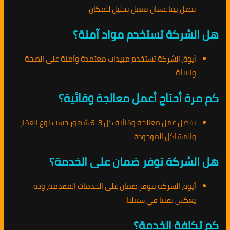
تتصل بينا عشان نعمل تحليل للمكان.
هل الشركة تستخدم مواد آمنة؟
أيوة، الشركة تستخدم مبيدات معتمدة وآمنة على الصحة
والبيئة.
كم مرة أحتاج أعمل معالجة وقائية؟
يفضل عمل معالجة وقائية كل 3-6 شهور حسب نوع العقار
والمشاكل الموجودة.
هل الشركة توفر ضمان على الخدمة؟
أيوة، الشركة بتوفر ضمان على الخدمات المقدمة، وده
يعكس ثقتنا في شغلنا.
كم تكلفة الخدمة؟