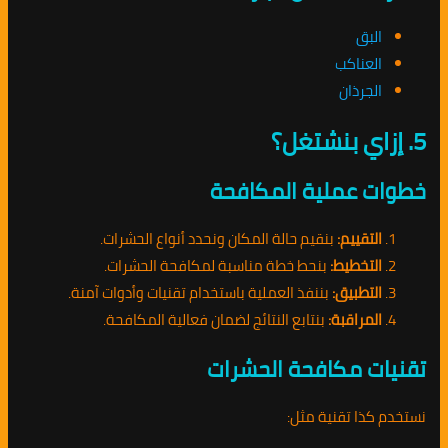
البق
العناكب
الجرذان
5. إزاي بنشتغل؟
خطوات عملية المكافحة
التقييم:
بنقيم حالة المكان ونحدد أنواع الحشرات.
التخطيط:
بنحط خطة مناسبة لمكافحة الحشرات.
التطبيق:
بننفذ العملية باستخدام تقنيات وأدوات آمنة.
المراقبة:
بنتابع النتائج لضمان فعالية المكافحة.
تقنيات مكافحة الحشرات
نستخدم كذا تقنية مثل: