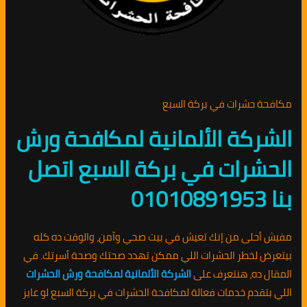
مكافحة حشرات في بركة السبع
الشركة الألمانية لمكافحة ورش
الحشرات في بركة السبع اتصل
بنا 01010891953
مفيش أحلى من إنك تعيش في بيت صحي وآمن، والوقت ده كله
بيتعرض لخطر الحشرات اللي ممكن تهدد صحتك وصحة أسرتك. في
المقال ده، هنتعرف على
الشركة الألمانية لمكافحة ورش الحشرات
اللي بتقدم خدمات فعالة لمكافحة الحشرات في بركة السبع لو عايز