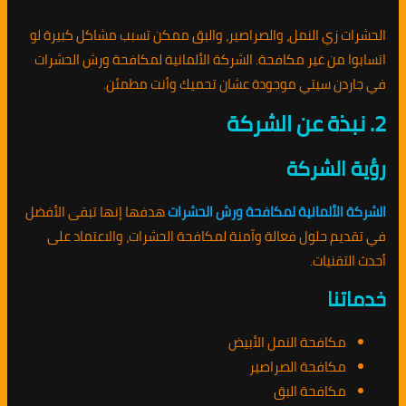
الحشرات زي النمل، والصراصير، والبق ممكن تسبب مشاكل كبيرة لو
اتسابوا من غير مكافحة. الشركة الألمانية لمكافحة ورش الحشرات
في جاردن سيتي موجودة عشان تحميك وأنت مطمئن.
2. نبذة عن الشركة
رؤية الشركة
الشركة الألمانية لمكافحة ورش الحشرات
هدفها إنها تبقى الأفضل
في تقديم حلول فعالة وآمنة لمكافحة الحشرات، والاعتماد على
أحدث التقنيات.
خدماتنا
مكافحة النمل الأبيض
مكافحة الصراصير
مكافحة البق