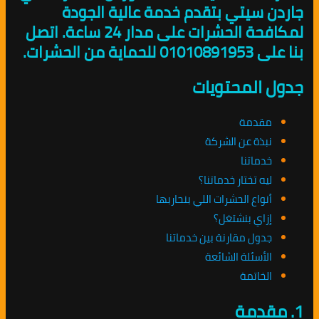
جاردن سيتي بتقدم خدمة عالية الجودة
لمكافحة الحشرات على مدار 24 ساعة. اتصل
بنا على 01010891953 للحماية من الحشرات.
جدول المحتويات
مقدمة
نبذة عن الشركة
خدماتنا
ليه تختار خدماتنا؟
أنواع الحشرات اللي بنحاربها
إزاي بنشتغل؟
جدول مقارنة بين خدماتنا
الأسئلة الشائعة
الخاتمة
1. مقدمة