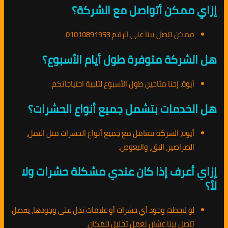
إزاي ممكن أتواصل مع الشركة؟
ممكن تتصل بينا على الرقم 01010891953.
هل الشركة متوفرة طول أيام الأسبوع؟
أيوة، إحنا متاحين طول الأسبوع لتلبية احتياجاتكم.
هل الخدمات بتشمل جميع أنواع الحشرات؟
أيوة، الشركة تتعامل مع جميع أنواع الحشرات مثل النمل،
الصراصير، البق، والبعوض.
إزاي أعرف إذا كان عندي مشكلة حشرات ولا
لأ؟
لو لاحظت وجود أي حشرات أو علامات تدل على وجودها، يفضل
تتصل بينا عشان نعمل تحليل للمكان.