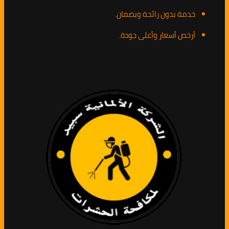
خدمة بدون رائحة وبضمان.
أرخص أسعار وأعلى جودة.