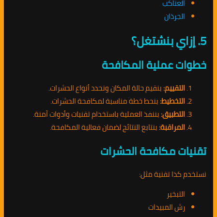
العناكب
الجرذان
5. إزاي بنشتغل؟
خطوات عملية المكافحة
التقييم:
بنقيم حالة المكان ونحدد أنواع الحشرات.
التخطيط:
بنحط خطة مناسبة لمكافحة الحشرات.
التطبيق:
بننفذ العملية باستخدام تقنيات وأدوات آمنة.
المراقبة:
بنتابع النتائج لضمان فعالية المكافحة.
تقنيات مكافحة الحشرات
نستخدم كذا تقنية مثل:
التبخير
رش المبيدات