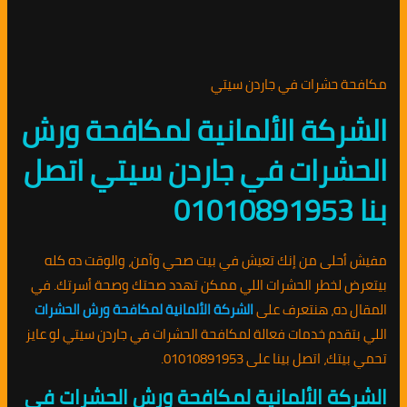
مكافحة حشرات في جاردن سيتي
الشركة الألمانية لمكافحة ورش
الحشرات في جاردن سيتي اتصل
بنا 01010891953
مفيش أحلى من إنك تعيش في بيت صحي وآمن، والوقت ده كله
بيتعرض لخطر الحشرات اللي ممكن تهدد صحتك وصحة أسرتك. في
المقال ده، هنتعرف على
الشركة الألمانية لمكافحة ورش الحشرات
اللي بتقدم خدمات فعالة لمكافحة الحشرات في جاردن سيتي لو عايز
تحمي بيتك، اتصل بينا على 01010891953.
الشركة الألمانية لمكافحة ورش الحشرات في