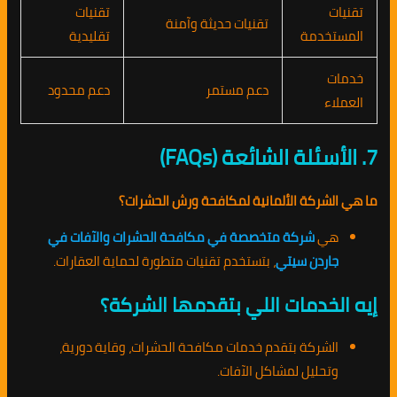
تقنيات
تقنيات
تقنيات حديثة وآمنة
المستخدمة
تقليدية
خدمات
دعم مستمر
دعم محدود
العملاء
7. الأسئلة الشائعة (FAQs)
ما هي الشركة الألمانية لمكافحة ورش الحشرات؟
هي
شركة متخصصة في مكافحة الحشرات والآفات في
جاردن سيتي
، بتستخدم تقنيات متطورة لحماية العقارات.
إيه الخدمات اللي بتقدمها الشركة؟
الشركة بتقدم خدمات مكافحة الحشرات، وقاية دورية،
وتحليل لمشاكل الآفات.