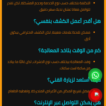
التكلفة بتختلف حسب نوع الخدمة وحجم المشكلة، لكن تقدر
تتواصل معانا عشان نديك سعر دقيق.
هل أقدر أعمل الكشف بنفسي؟
ممكن تلاحظ علامات معينة، لكن الكشف الاحترافي بيكون
أدق.
كم من الوقت بتاخد المعالجة؟
وقت المعالجة بيختلف حسب نوع الحشرات، لكن غالبًا ما بياخد
من ساعة لست ساعات.
كيف أستعد لزيارة الفني؟
يفضل تفريغ المكان من الأغراض المتحركة، وتغطيه الطعام.
هل يمكن التواصل عبر الإنترنت؟