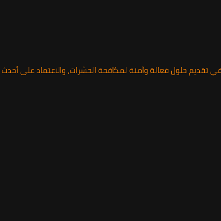
 تقديم حلول فعالة وآمنة لمكافحة الحشرات، والاعتماد على أحدث ال