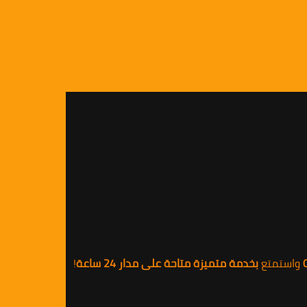
واستمتع
بخدمة متميزة متاحة على مدار 24 ساعة
!