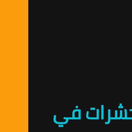
لحشرات في