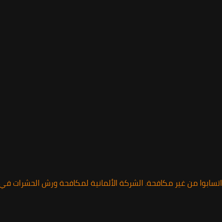
اتسابوا من غير مكافحة. الشركة الألمانية لمكافحة ورش الحشرات 