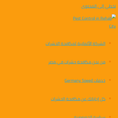
تخطي إلى المحتوى
الشركة الألمانية لمكافحة الحشرات
من نحن مكافحة حشرات في مصر
خدمات Germany Speed
كل إجاباتك عن مكافحة الحشرات
سياسة الخصوصية