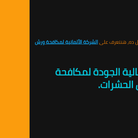
ل ده، هنتعرف على
الشركة الألمانية لمكافحة ورش
لية الجودة لمكافحة