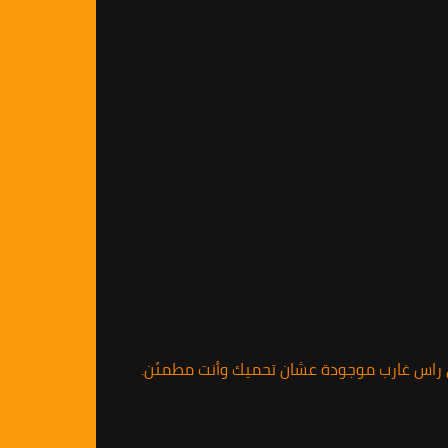
في راس غارب موجودة عشان تحميك وأنت مطمئن.