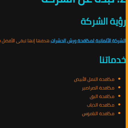
رؤية الشركة
الشركة الألمانية لمكافحة ورش الحشرات
هدفها إنها تبقى الأفضل في
خدماتنا
مكافحة النمل الأبيض
مكافحة الصراصير
مكافحة البق
مكافحة الذباب
مكافحة الناموس