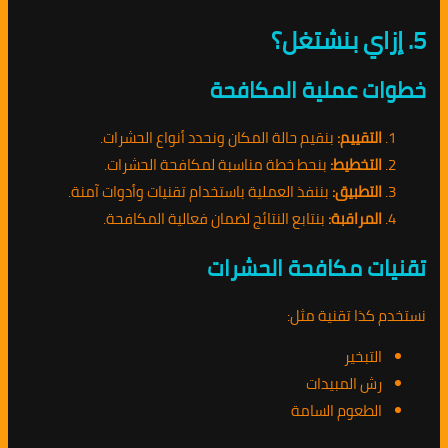
5. إزاي بنشتغل؟
خطوات عملية المكافحة
التقييم:
بنقيم حالة المكان ونحدد أنواع الحشرات.
التخطيط:
بنحط خطة مناسبة لمكافحة الحشرات.
التطبيق:
بننفذ العملية باستخدام تقنيات وأدوات آمنة.
المراقبة:
بنتابع النتائج لضمان فعالية المكافحة.
تقنيات مكافحة الحشرات
نستخدم كذا تقنية مثل:
التبخير
رش المبيدات
الطعوم السامة