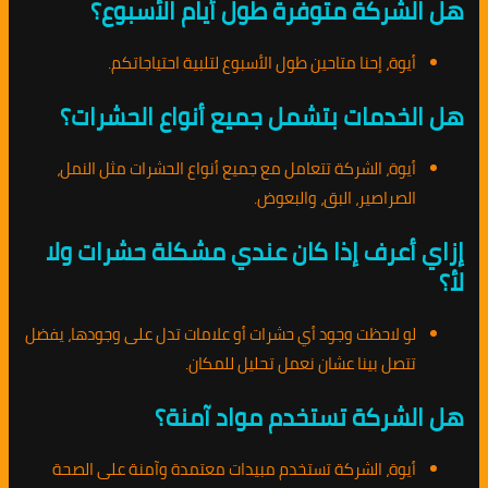
هل الشركة متوفرة طول أيام الأسبوع؟
أيوة، إحنا متاحين طول الأسبوع لتلبية احتياجاتكم.
هل الخدمات بتشمل جميع أنواع الحشرات؟
أيوة، الشركة تتعامل مع جميع أنواع الحشرات مثل النمل،
الصراصير، البق، والبعوض.
إزاي أعرف إذا كان عندي مشكلة حشرات ولا
لأ؟
لو لاحظت وجود أي حشرات أو علامات تدل على وجودها، يفضل
تتصل بينا عشان نعمل تحليل للمكان.
هل الشركة تستخدم مواد آمنة؟
أيوة، الشركة تستخدم مبيدات معتمدة وآمنة على الصحة