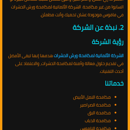
اتسابوا من غير مكافحة. الشركة الألمانية لمكافحة ورش الحشرات
في فاقوس موجودة عشان تحميك وأنت مطمئن.
2. نبذة عن الشركة
رؤية الشركة
الشركة الألمانية لمكافحة ورش الحشرات
هدفها إنها تبقى الأفضل
في تقديم حلول فعالة وآمنة لمكافحة الحشرات، والاعتماد على
أحدث التقنيات.
خدماتنا
مكافحة النمل الأبيض
مكافحة الصراصير
مكافحة البق
مكافحة الذباب
مكافحة الناموس