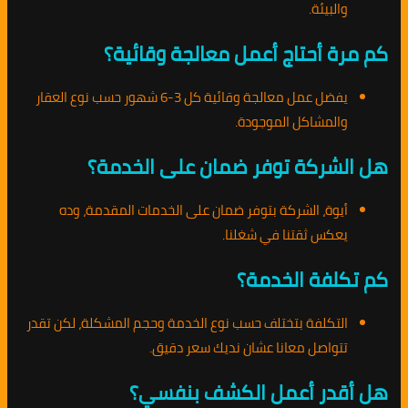
والبيئة.
كم مرة أحتاج أعمل معالجة وقائية؟
يفضل عمل معالجة وقائية كل 3-6 شهور حسب نوع العقار
والمشاكل الموجودة.
هل الشركة توفر ضمان على الخدمة؟
أيوة، الشركة بتوفر ضمان على الخدمات المقدمة، وده
يعكس ثقتنا في شغلنا.
كم تكلفة الخدمة؟
التكلفة بتختلف حسب نوع الخدمة وحجم المشكلة، لكن تقدر
تتواصل معانا عشان نديك سعر دقيق.
هل أقدر أعمل الكشف بنفسي؟