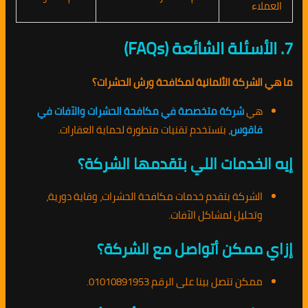
العملاء
7. الأسئلة الشائعة (FAQs)
ما هي الشركة الألمانية لمكافحة ورش الحشرات؟
هي
شركة متخصصة في مكافحة الحشرات والآفات في
فاقوس
، بتستخدم تقنيات متطورة لحماية العقارات.
إيه الخدمات اللي بتقدمها الشركة؟
الشركة بتقدم خدمات مكافحة الحشرات، وقاية دورية،
وتحليل لمشاكل الآفات.
إزاي ممكن أتواصل مع الشركة؟
ممكن تتصل بينا على الرقم 01010891953.