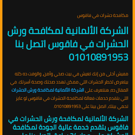
مكافحة حشرات في فاقوس
الشركة الألمانية لمكافحة ورش
الحشرات في فاقوس اتصل بنا
01010891953
مفيش أحلى من إنك تعيش في بيت صحي وآمن، والوقت ده كله
بيتعرض لخطر الحشرات اللي ممكن تهدد صحتك وصحة أسرتك. في
المقال ده، هنتعرف على
الشركة الألمانية لمكافحة ورش الحشرات
اللي بتقدم خدمات فعالة لمكافحة الحشرات في فاقوس لو عايز
تحمي بيتك، اتصل بينا على 01010891953.
الشركة الألمانية لمكافحة ورش الحشرات في
فاقوس بتقدم خدمة عالية الجودة لمكافحة