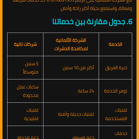
وفعالة، واستمتع بحياة أكثر راحة وأمان.
6. جدول مقارنة بين خدماتنا
الشركة الألمانية
الخدمة
شركات تانية
لمكافحة الحشرات
5 سنين
خبرة الفريق
أكتر من 10 سنين
متوسطاً
ساعات عمل
توفر الخدمة
24 ساعة
محدودة
تقنيات
تقنيات
تقنيات حديثة وآمنة
المستخدمة
تقليدية
خدمات
دعم مستمر
دعم محدود