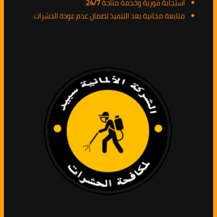
استجابة فورية وخدمة متاحة
24/7
.
متابعة مجانية بعد التنفيذ لضمان عدم عودة الحشرات.