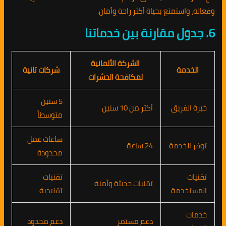
وفعالة، واستمتع بحياة أكثر راحة وأمان.
6. جدول مقارنة بين خدماتنا
الشركة الألمانية
الخدمة
شركات تانية
لمكافحة الحشرات
5 سنين
خبرة الفريق
أكتر من 10 سنين
متوسطاً
ساعات عمل
توفر الخدمة
24 ساعة
محدودة
تقنيات
تقنيات
تقنيات حديثة وآمنة
المستخدمة
تقليدية
خدمات
دعم مستمر
دعم محدود