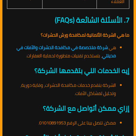
العملاء
7. الأسئلة الشائعة (FAQs)
ما هي الشركة الألمانية لمكافحة ورش الحشرات؟
هي
شركة متخصصة في مكافحة الحشرات والآفات في
مدينتي
، بتستخدم تقنيات متطورة لحماية العقارات.
إيه الخدمات اللي بتقدمها الشركة؟
الشركة بتقدم خدمات مكافحة الحشرات، وقاية دورية،
وتحليل لمشاكل الآفات.
إزاي ممكن أتواصل مع الشركة؟
ممكن تتصل بينا على الرقم 01010891953.