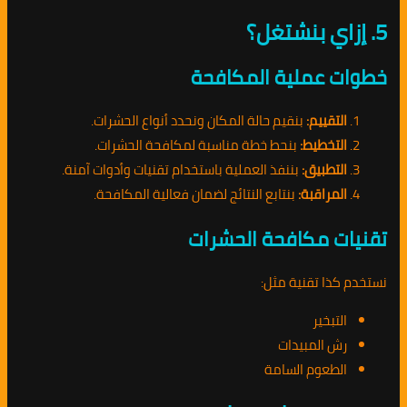
5. إزاي بنشتغل؟
خطوات عملية المكافحة
التقييم:
بنقيم حالة المكان ونحدد أنواع الحشرات.
التخطيط:
بنحط خطة مناسبة لمكافحة الحشرات.
التطبيق:
بننفذ العملية باستخدام تقنيات وأدوات آمنة.
المراقبة:
بنتابع النتائج لضمان فعالية المكافحة.
تقنيات مكافحة الحشرات
نستخدم كذا تقنية مثل:
التبخير
رش المبيدات
الطعوم السامة