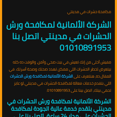
مكافحة حشرات في مدينتي
الشركة الألمانية لمكافحة ورش
الحشرات في مدينتي اتصل بنا
01010891953
مفيش أحلى من إنك تعيش في بيت صحي وآمن، والوقت ده كله
بيتعرض لخطر الحشرات اللي ممكن تهدد صحتك وصحة أسرتك. في
المقال ده، هنتعرف على
الشركة الألمانية لمكافحة ورش الحشرات
اللي بتقدم خدمات فعالة لمكافحة الحشرات في مدينتي لو عايز
تحمي بيتك، اتصل بينا على 01010891953.
الشركة الألمانية لمكافحة ورش الحشرات في
مدينتي بتقدم خدمة عالية الجودة لمكافحة
الحشرات على مدار 24 ساعة. اتصل بنا على