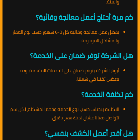
والبيئة.
كم مرة أحتاج أعمل معالجة وقائية؟
يفضل عمل معالجة وقائية كل 3-6 شهور حسب نوع العقار
والمشاكل الموجودة.
هل الشركة توفر ضمان على الخدمة؟
أيوة، الشركة بتوفر ضمان على الخدمات المقدمة، وده
يعكس ثقتنا في شغلنا.
كم تكلفة الخدمة؟
التكلفة بتختلف حسب نوع الخدمة وحجم المشكلة، لكن تقدر
تتواصل معانا عشان نديك سعر دقيق.
هل أقدر أعمل الكشف بنفسي؟