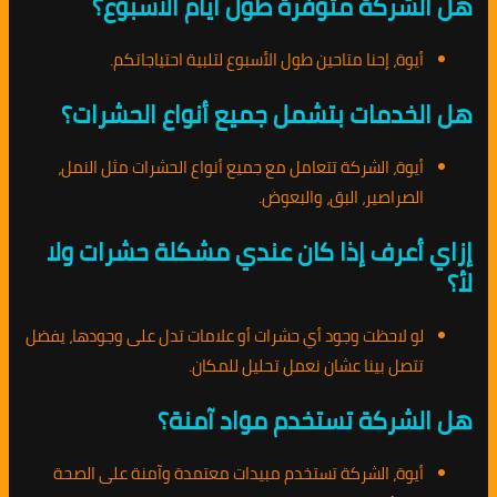
هل الشركة متوفرة طول أيام الأسبوع؟
أيوة، إحنا متاحين طول الأسبوع لتلبية احتياجاتكم.
هل الخدمات بتشمل جميع أنواع الحشرات؟
أيوة، الشركة تتعامل مع جميع أنواع الحشرات مثل النمل،
الصراصير، البق، والبعوض.
إزاي أعرف إذا كان عندي مشكلة حشرات ولا
لأ؟
لو لاحظت وجود أي حشرات أو علامات تدل على وجودها، يفضل
تتصل بينا عشان نعمل تحليل للمكان.
هل الشركة تستخدم مواد آمنة؟
أيوة، الشركة تستخدم مبيدات معتمدة وآمنة على الصحة