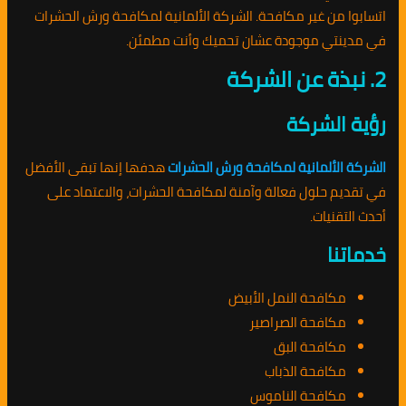
اتسابوا من غير مكافحة. الشركة الألمانية لمكافحة ورش الحشرات
في مدينتي موجودة عشان تحميك وأنت مطمئن.
2. نبذة عن الشركة
رؤية الشركة
الشركة الألمانية لمكافحة ورش الحشرات
هدفها إنها تبقى الأفضل
في تقديم حلول فعالة وآمنة لمكافحة الحشرات، والاعتماد على
أحدث التقنيات.
خدماتنا
مكافحة النمل الأبيض
مكافحة الصراصير
مكافحة البق
مكافحة الذباب
مكافحة الناموس