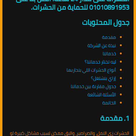
01010891953 للحماية من الحشرات.
جدول المحتويات
مقدمة
نبذة عن الشركة
خدماتنا
ليه تختار خدماتنا؟
أنواع الحشرات اللي بنحاربها
إزاي بنشتغل؟
جدول مقارنة بين خدماتنا
الأسئلة الشائعة
الخاتمة
1. مقدمة
الحشرات زي النمل، والصراصير، والبق ممكن تسبب مشاكل كبيرة لو