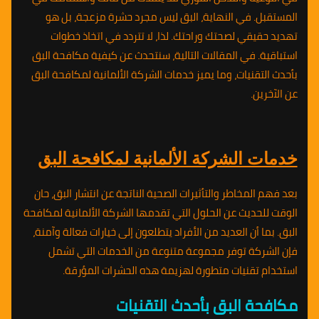
المستقبل. في النهاية، البق ليس مجرد حشرة مزعجة، بل هو
تهديد حقيقي لصحتك وراحتك. لذا، لا تتردد في اتخاذ خطوات
استباقية. في المقالات التالية، سنتحدث عن كيفية مكافحة البق
بأحدث التقنيات، وما يميز خدمات الشركة الألمانية لمكافحة البق
عن الآخرين.
خدمات الشركة الألمانية لمكافحة البق
بعد فهم المخاطر والتأثيرات الصحية الناتجة عن انتشار البق، حان
الوقت للحديث عن الحلول التي تقدمها الشركة الألمانية لمكافحة
البق. بما أن العديد من الأفراد يتطلعون إلى خيارات فعالة وآمنة،
فإن الشركة توفر مجموعة متنوعة من الخدمات التي تشمل
استخدام تقنيات متطورة لهزيمة هذه الحشرات المؤرقة.
مكافحة البق بأحدث التقنيات