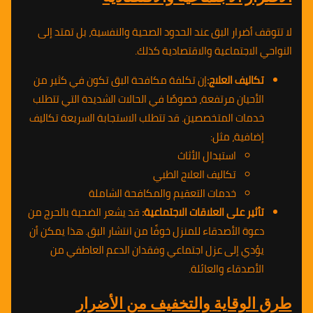
لا تتوقف أضرار البق عند الحدود الصحية والنفسية، بل تمتد إلى
النواحي الاجتماعية والاقتصادية كذلك.
تكاليف العلاج:
إن تكلفة مكافحة البق تكون في كثير من
الأحيان مرتفعة، خصوصًا في الحالات الشديدة التي تتطلب
خدمات المتخصصين. قد تتطلب الاستجابة السريعة تكاليف
إضافية، مثل:
استبدال الأثاث
تكاليف العلاج الطبي
خدمات التعقيم والمكافحة الشاملة
تأثير على العلاقات الاجتماعية:
قد يشعر الضحية بالحرج من
دعوة الأصدقاء للمنزل خوفًا من انتشار البق. هذا يمكن أن
يؤدي إلى عزل اجتماعي وفقدان الدعم العاطفي من
الأصدقاء والعائلة.
طرق الوقاية والتخفيف من الأضرار