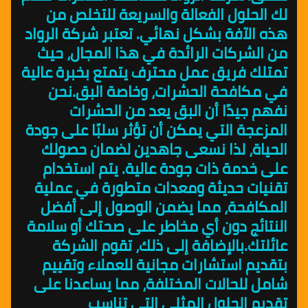
لك الحلول الفعالة والسريعة للتخلص من
هذه الآفة بشكل نهائي. تعتبر شركة الرواد
من الشركات الرائدة في هذا المجال، حيث
تمتلك فريق عمل محترف يتمتع بخبرة عالية
في مكافحة الحشرات، وخاصة البق.نحن
نفهم جيدًا أن البق يعد من الحشرات
المزعجة التي يمكن أن تؤثر سلبًا على جودة
الحياة، لذا نسعى جاهدين لضمان حصولك
على خدمة ذات جودة عالية. يتم استخدام
تقنيات حديثة ومعدات متطورة في عملية
المكافحة، مما يضمن الوصول إلى أفضل
النتائج دون أي مخاطر على صحتك أو سلامة
عائلتك.بالإضافة إلى ذلك، تقوم الشركة
بتقديم استشارات مجانية للعملاء وتقييم
شامل للحالات المختلفة، مما يساعدنا على
تقديم الحلول المثلى التي تناسب