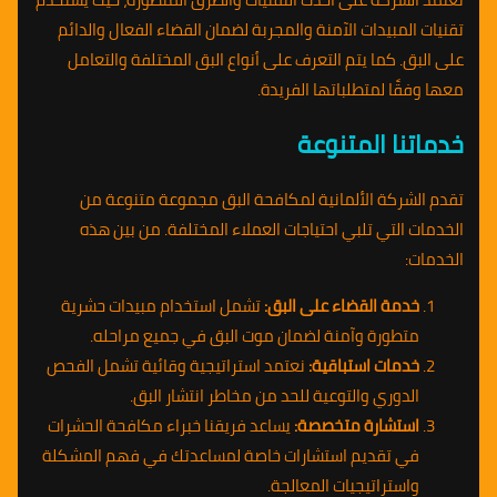
تقنيات المبيدات الآمنة والمجربة لضمان القضاء الفعال والدائم
على البق. كما يتم التعرف على أنواع البق المختلفة والتعامل
معها وفقًا لمتطلباتها الفريدة.
خدماتنا المتنوعة
تقدم الشركة الألمانية لمكافحة البق مجموعة متنوعة من
الخدمات التي تلبي احتياجات العملاء المختلفة. من بين هذه
الخدمات:
خدمة القضاء على البق:
تشمل استخدام مبيدات حشرية
متطورة وآمنة لضمان موت البق في جميع مراحله.
خدمات استباقية:
نعتمد استراتيجية وقائية تشمل الفحص
الدوري والتوعية للحد من مخاطر انتشار البق.
استشارة متخصصة:
يساعد فريقنا خبراء مكافحة الحشرات
في تقديم استشارات خاصة لمساعدتك في فهم المشكلة
واستراتيجيات المعالجة.