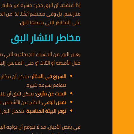
إذا اعتقدت أن البق مجرد حشرة غير ضارة،
منازلهم، بل وفي صحتهم أيضًا. لذا من ال
على المخاطر التي يحملها البق.
مخاطر انتشار البق
يعتبر البق من الحشرات الاجتماعية التي 
خلال الأمتعة أو الأثاث أو حتى الملابس. إل
السريع في التكاثر:
تتفاقم بسرعة كبيرة.
البحث عن مأوى:
يمكن للبق أن ينتش
نقص الوعي:
الكثير من الأشخاص غي
توفر البيئة المناسبة:
تتحمل البق ال
في بعض الأحيان، قد لا تتوقع أن تواجه ا