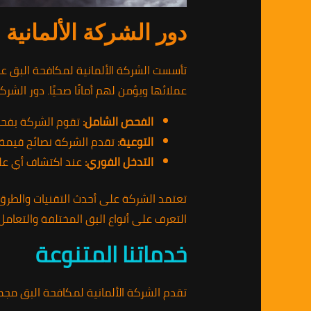
دور الشركة الألمانية 
تأسست الشركة الألمانية لمكافحة البق عل
عملائها ويؤمن لهم أمانًا صحيًا. دور الشر
الفحص الشامل:
تقوم الشركة بفحص 
التوعية:
تقدم الشركة نصائح قيمة ل
التدخل الفوري:
عند اكتشاف أي علا
تعتمد الشركة على أحدث التقنيات والطرق ا
التعرف على أنواع البق المختلفة والتعامل 
خدماتنا المتنوعة
تقدم الشركة الألمانية لمكافحة البق مجم