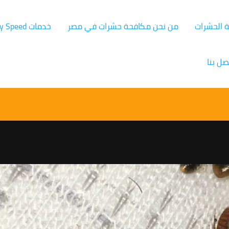
ة الحشرات
من نحن مكافحة حشرات في مصر
خدمات Germany Speed
صل بنا