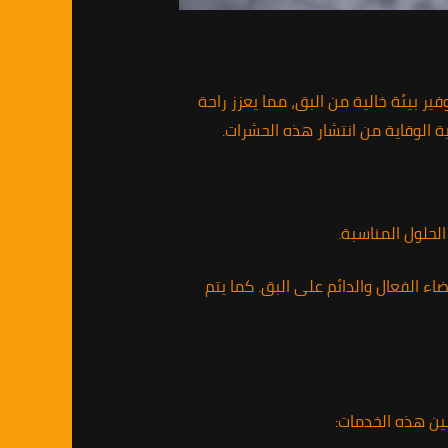
ر بيئة خالية من البق، مما يعزز راحة
ة الوقاية من انتشار هذه الحشرات.
لحلول المناسبة.
ء الفعال والدائم على البق. كما يتم
ين هذه الخدمات: