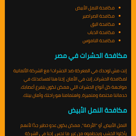
مكافحة النمل الأبيض
مكافحة الصراصير
مكافحة البق
مكافحة الذباب
مكافحة الناموس
مكافحة الحشرات في مصر
إنت مش لوحدك في المعركة ضد الحشرات! مع الشركة الألمانية
لمكافحة الحشرات، إنت في الأمان. إحنا هنا لمساعدتك في
مواجهة كل أنواع الحشرات اللي ممكن تكون بتفرغ أعصابك.
خدماتنا مختصة ومتميزة، واهتمامنا هو راحتك وأمان بيتك.
مكافحة النمل الأبيض
النمل الأبيض، أو “الأرضة”، ممكن يكون عدو خطير جدًا لأنهم
يأكلوا الخشب ويحطموه من غير ما تحس. إحنا في الشركة