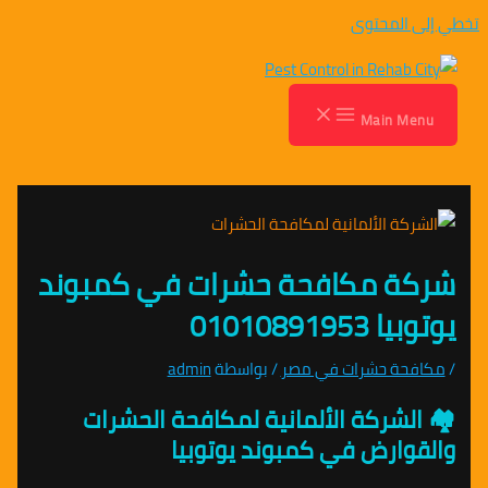
تخطي إلى المحتوى
Main Menu
شركة مكافحة حشرات في كمبوند
يوتوبيا 01010891953
/
مكافحة حشرات في مصر
/ بواسطة
admin
🏘️
الشركة الألمانية لمكافحة الحشرات
والقوارض في كمبوند يوتوبيا