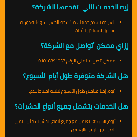
إيه الخدمات اللي بتقدمها الشركة؟
الشركة بتقدم خدمات مكافحة الحشرات، وقاية دورية،
وتحليل لمشاكل الآفات.
إزاي ممكن أتواصل مع الشركة؟
ممكن تتصل بينا على الرقم 01010891953.
هل الشركة متوفرة طول أيام الأسبوع؟
أيوة، إحنا متاحين طول الأسبوع لتلبية احتياجاتكم.
هل الخدمات بتشمل جميع أنواع الحشرات؟
أيوة، الشركة تتعامل مع جميع أنواع الحشرات مثل النمل،
الصراصير، البق، والبعوض.