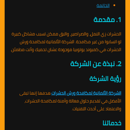
الخاتمة
1. مقدمة
الحشرات زي النمل، والصراصير، والبق ممكن تسبب مشاكل كبيرة
لو اتسابوا من غير مكافحة. الشركة الألمانية لمكافحة ورش
الحشرات في كمبوند يوتوبيا موجودة عشان تحميك وأنت مطمئن.
2. نبذة عن الشركة
رؤية الشركة
الشركة الألمانية لمكافحة ورش الحشرات
هدفها إنها تبقى
الأفضل في تقديم حلول فعالة وآمنة لمكافحة الحشرات،
والاعتماد على أحدث التقنيات.
خدماتنا