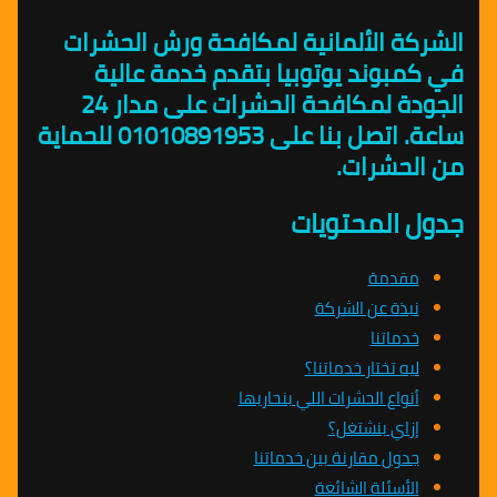
الشركة الألمانية لمكافحة ورش الحشرات
في كمبوند يوتوبيا بتقدم خدمة عالية
الجودة لمكافحة الحشرات على مدار 24
ساعة. اتصل بنا على 01010891953 للحماية
من الحشرات.
جدول المحتويات
مقدمة
نبذة عن الشركة
خدماتنا
ليه تختار خدماتنا؟
أنواع الحشرات اللي بنحاربها
إزاي بنشتغل؟
جدول مقارنة بين خدماتنا
الأسئلة الشائعة