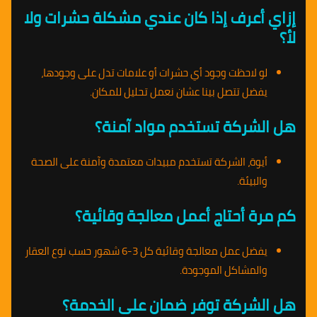
إزاي أعرف إذا كان عندي مشكلة حشرات ولا
لأ؟
لو لاحظت وجود أي حشرات أو علامات تدل على وجودها،
يفضل تتصل بينا عشان نعمل تحليل للمكان.
هل الشركة تستخدم مواد آمنة؟
أيوة، الشركة تستخدم مبيدات معتمدة وآمنة على الصحة
والبيئة.
كم مرة أحتاج أعمل معالجة وقائية؟
يفضل عمل معالجة وقائية كل 3-6 شهور حسب نوع العقار
والمشاكل الموجودة.
هل الشركة توفر ضمان على الخدمة؟