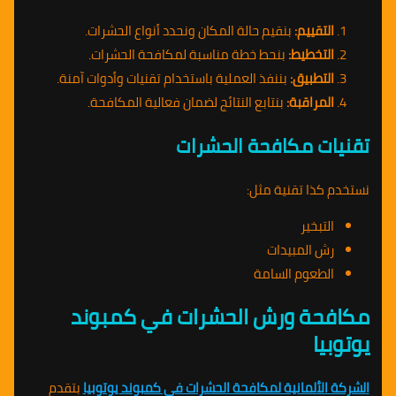
التقييم:
بنقيم حالة المكان ونحدد أنواع الحشرات.
التخطيط:
بنحط خطة مناسبة لمكافحة الحشرات.
التطبيق:
بننفذ العملية باستخدام تقنيات وأدوات آمنة.
المراقبة:
بنتابع النتائج لضمان فعالية المكافحة.
تقنيات مكافحة الحشرات
نستخدم كذا تقنية مثل:
التبخير
رش المبيدات
الطعوم السامة
مكافحة ورش الحشرات في كمبوند
يوتوبيا
الشركة الألمانية لمكافحة الحشرات في كمبوند يوتوبيا
بتقدم