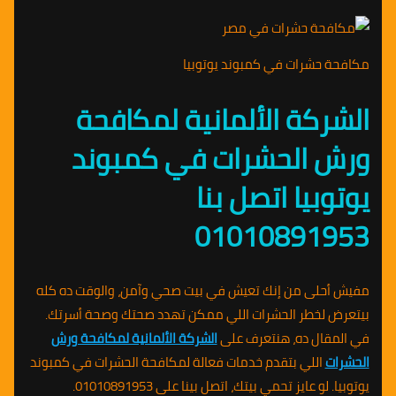
مكافحة حشرات في كمبوند يوتوبيا
الشركة الألمانية لمكافحة
ورش الحشرات في كمبوند
يوتوبيا اتصل بنا
01010891953
مفيش أحلى من إنك تعيش في بيت صحي وآمن، والوقت ده كله
بيتعرض لخطر الحشرات اللي ممكن تهدد صحتك وصحة أسرتك.
في المقال ده، هنتعرف على
الشركة الألمانية لمكافحة ورش
الحشرات
اللي بتقدم خدمات فعالة لمكافحة الحشرات في كمبوند
يوتوبيا. لو عايز تحمي بيتك، اتصل بينا على 01010891953.