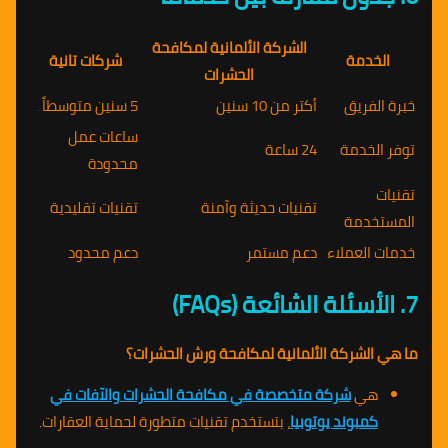
الشركة الألمانية لمكافحة
الخدمة
شركات تانية
الحشرات
خبرة الفريق
أكتر من 10 سنين
5 سنين متوسطاً
ساعات عمل
توفر الخدمة
24 ساعة
محدودة
تقنيات
تقنيات حديثة وآمنة
تقنيات تقليدية
المستخدمة
خدمات العملاء
دعم مستمر
دعم محدود
7. الأسئلة الشائعة (FAQs)
ما هي الشركة الألمانية لمكافحة ورش الحشرات؟
هي
شركة متخصصة في مكافحة الحشرات والآفات في
كمبوند يوتوبيا
، بتستخدم تقنيات متطورة لحماية العقارات.