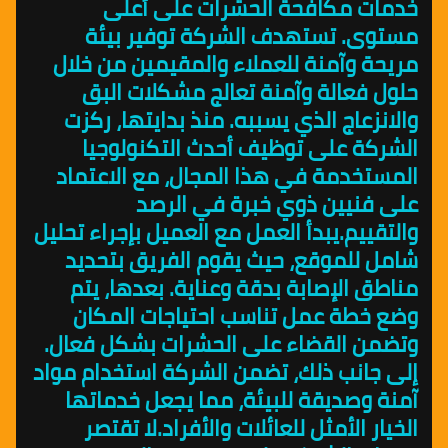
خدمات مكافحة الحشرات على أعلى
مستوى. تستهدف الشركة توفير بيئة
مريحة وآمنة للعملاء والمقيمين من خلال
حلول فعالة وآمنة تعالج مشكلات البق
والانزعاج الذي يسببه. منذ بدايتها، ركزت
الشركة على توظيف أحدث التكنولوجيا
المستخدمة في هذا المجال، مع الاعتماد
على فنيين ذوي خبرة في الرصد
والتقييم.يبدأ العمل مع العميل بإجراء تحليل
شامل للموقع، حيث يقوم الفريق بتحديد
مناطق الإصابة بدقة وعناية. بعدها، يتم
وضع خطة عمل تناسب احتياجات المكان
وتضمن القضاء على الحشرات بشكل فعال.
إلى جانب ذلك، تضمن الشركة استخدام مواد
آمنة وصديقة للبيئة، مما يجعل خدماتها
الخيار الأمثل للعائلات والأفراد.لا تقتصر