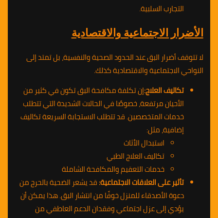
التجارب السلبية.
الأضرار الاجتماعية والاقتصادية
لا تتوقف أضرار البق عند الحدود الصحية والنفسية، بل تمتد إلى
النواحي الاجتماعية والاقتصادية كذلك.
تكاليف العلاج:
إن تكلفة مكافحة البق تكون في كثير من
الأحيان مرتفعة، خصوصًا في الحالات الشديدة التي تتطلب
خدمات المتخصصين. قد تتطلب الاستجابة السريعة تكاليف
إضافية، مثل:
استبدال الأثاث
تكاليف العلاج الطبي
خدمات التعقيم والمكافحة الشاملة
تأثير على العلاقات الاجتماعية:
قد يشعر الضحية بالحرج من
دعوة الأصدقاء للمنزل خوفًا من انتشار البق. هذا يمكن أن
يؤدي إلى عزل اجتماعي وفقدان الدعم العاطفي من