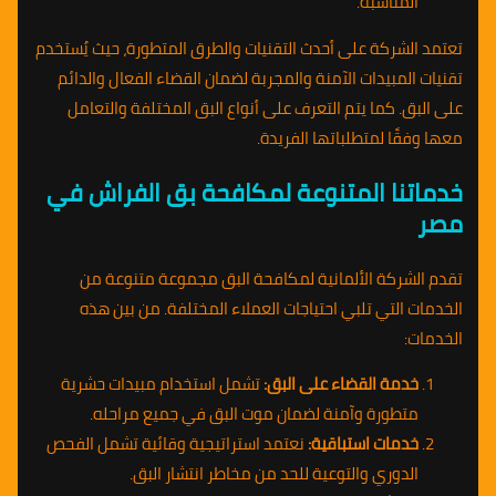
المناسبة.
تعتمد الشركة على أحدث التقنيات والطرق المتطورة، حيث يُستخدم
تقنيات المبيدات الآمنة والمجربة لضمان القضاء الفعال والدائم
على البق. كما يتم التعرف على أنواع البق المختلفة والتعامل
معها وفقًا لمتطلباتها الفريدة.
خدماتنا المتنوعة لمكافحة بق الفراش في
مصر
تقدم الشركة الألمانية لمكافحة البق مجموعة متنوعة من
الخدمات التي تلبي احتياجات العملاء المختلفة. من بين هذه
الخدمات:
خدمة القضاء على البق:
تشمل استخدام مبيدات حشرية
متطورة وآمنة لضمان موت البق في جميع مراحله.
خدمات استباقية:
نعتمد استراتيجية وقائية تشمل الفحص
الدوري والتوعية للحد من مخاطر انتشار البق.