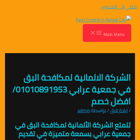
تخطي إلى المحتوى
Main Menu
الشركة الالمانية لمكافحة البق
في جمعية عرابي 01010891953/
افضل خصم
/
ابادة البق
/ بواسطة
admin
تتمتع الشركة الألمانية لمكافحة البق في
جمعية عرابي بسمعة متميزة في تقديم