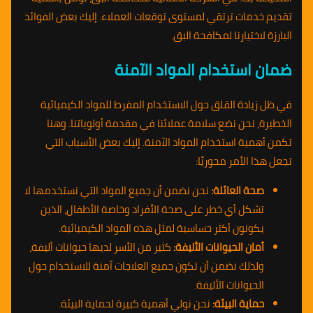
تقديم خدمات ترتقي لمستوى توقعات العملاء. إليك بعض الفوائد
البارزة لاختيارنا لمكافحة البق.
ضمان استخدام المواد الآمنة
في ظل زيادة القلق حول الاستخدام المفرط للمواد الكيميائية
الخطيرة، نحن نضع سلامة عملائنا في مقدمة أولوياتنا. وهنا
تكمن أهمية استخدام المواد الآمنة. إليك بعض الأسباب التي
تجعل هذا الأمر محوريًا:
صحة العائلة:
نحن نضمن أن جميع المواد التي نستخدمها لا
تشكل أي خطر على صحة الأفراد وخاصة الأطفال، الذين
يكونون أكثر حساسية لمثل هذه المواد الكيميائية.
أمان الحيوانات الأليفة:
كثير من الأسر لديها حيوانات أليفة،
ولذلك نضمن أن تكون جميع العلاجات آمنة للاستخدام حول
الحيوانات الأليفة.
حماية البيئة:
نحن نولي أهمية كبيرة لحماية البيئة.