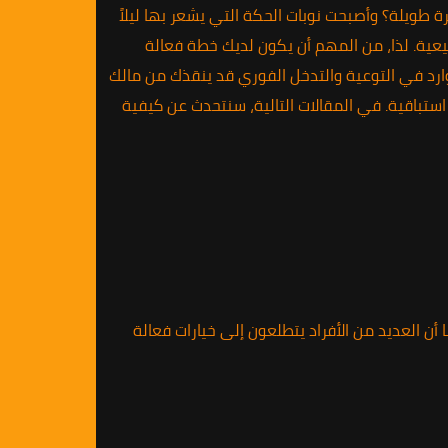
 طويلة؟ وأصبحت نوبات الحكة التي يشعر بها ليلاً
عية. لذا، من المهم أن يكون لديك خطة فعالة
ارد في التوعية والتدخل الفوري قد ينقذك من مالك
تباقية. في المقالات التالية، سنتحدث عن كيفية
 أن العديد من الأفراد يتطلعون إلى خيارات فعالة