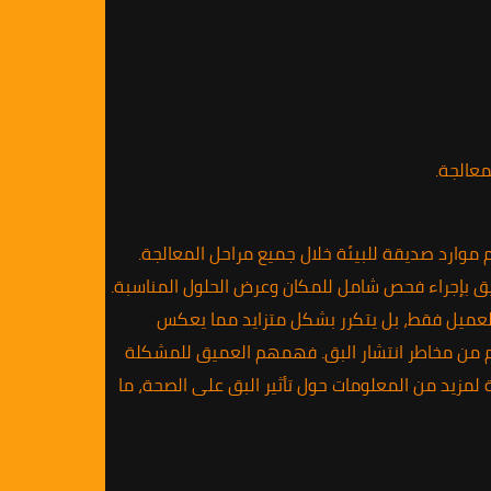
عالجة.
وارد صديقة للبيئة خلال جميع مراحل المعالجة.
ريق بإجراء فحص شامل للمكان وعرض الحلول المناسبة.
 العميل فقط، بل يتكرر بشكل متزايد مما يعكس
ئاتهم من مخاطر انتشار البق. فهمهم العميق للمشكلة
لمزيد من المعلومات حول تأثير البق على الصحة، ما