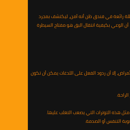
طلة رائعة في فندق ظن أنه آمن، ليكتشف بمجرد
ك أن الوعي بكيفية انتقال البق هو مفتاح السيطرة
مراض، إلا أن ردود الفعل على اللدغات يمكن أن تكون
لراحة.
مثل هذه التوترات التي يصعب التغلب عليها.
وبة التنفس أو الصدمة.