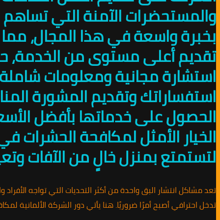
والمستحضرات الآمنة التي تساهم 
بخبرة واسعة في هذا المجال، مما 
استشارة مجانية ومعلومات شاملة 
استفساراتك وتقديم المشورة المناس
الحصول على خدماتها بأفضل الأسعار
الخيار الأمثل لمكافحة الحشرات في 
لتستمتع بمنزل خالٍ من الآفات وت
تعد مشاكل انتشار البق واحدة من أكثر التحديات التي تواجه الأفراد و
تدخل احترافي أصبح أمرًا ضروريًا. هنا يأتي دور الشركة الألمانية لم