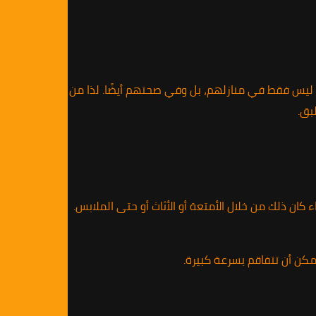
س ليس فقط في منازلهم، بل وفي صحتهم أيضًا. لذا من
بق.
كان ذلك من خلال الأمتعة أو الأثاث أو حتى الملابس.