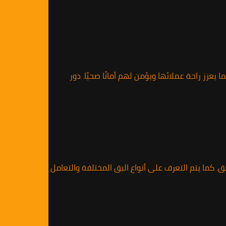
عزز راحة عملائها ويؤمن لهم أمانًا صحيًا. دور
. كما يتم التعرف على أنواع البق المختلفة والتعامل