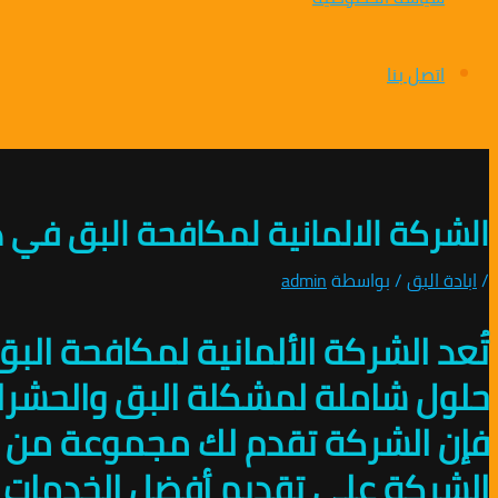
اتصل بنا
الشركة الالمانية لمكافحة البق في دمياط 01010891953/
/
ابادة البق
/ بواسطة
admin
تُعد الشركة الألمانية لمكافحة الب
حلول شاملة لمشكلة البق والحشرات
فإن الشركة تقدم لك مجموعة من ال
الشركة على تقديم أفضل الخدمات 