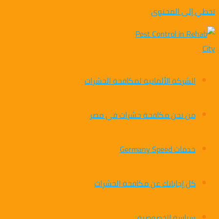
تخطي إلى المحتوى
الشركة الألمانية لمكافحة الحشرات
من نحن مكافحة حشرات في مصر
خدمات Germany Speed
كل إجاباتك عن مكافحة الحشرات
سياسة الخصوصية