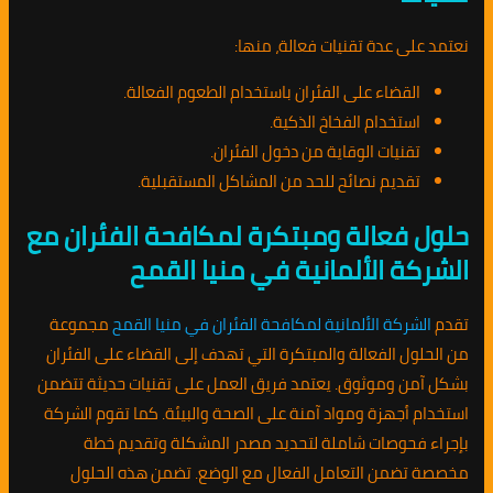
نعتمد على عدة تقنيات فعالة، منها:
القضاء على الفئران باستخدام الطعوم الفعالة.
استخدام الفخاخ الذكية.
تقنيات الوقاية من دخول الفئران.
تقديم نصائح للحد من المشاكل المستقبلية.
حلول فعالة ومبتكرة لمكافحة الفئران مع
الشركة الألمانية في منيا القمح
تقدم
الشركة الألمانية لمكافحة الفئران في منيا القمح
مجموعة
من الحلول الفعالة والمبتكرة التي تهدف إلى القضاء على الفئران
بشكل آمن وموثوق. يعتمد فريق العمل على تقنيات حديثة تتضمن
استخدام أجهزة ومواد آمنة على الصحة والبيئة. كما تقوم الشركة
بإجراء فحوصات شاملة لتحديد مصدر المشكلة وتقديم خطة
مخصصة تضمن التعامل الفعال مع الوضع. تضمن هذه الحلول