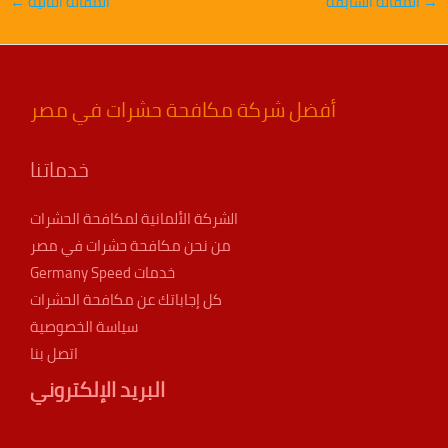
→
المقالة السابقة
المقالة التالية
←
أفضل شركة مكافحة حشرات في مصر
خدماتنا
الشركة الألمانية لمكافحة الحشرات
من نحن مكافحة حشرات في مصر
خدمات Germany Speed
كل إجاباتك عن مكافحة الحشرات
سياسة الخصوصية
اتصل بنا
البريد الإلكتروني