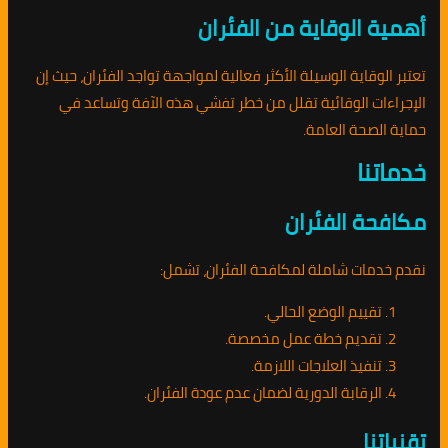
أهمية الوقاية من الفئران
تعتبر الوقاية الوسيلة الأكثر فعالية لمواجهة تواجد الفئران، حيث إن
الإجراءات الوقائية تقلل من خطر تفشي هذه الآفة وتساعد في
حماية الصحة العامة.
خدماتنا
مكافحة الفئران
نقدم خدمات شاملة لمكافحة الفئران، تشمل:
تقييم الوضع الحالي.
تقديم خطة عمل مخصصة.
تنفيذ العلاجات اللازمة.
الرقابة الدورية لضمان عدم عودة الفئران.
تقنياتنا