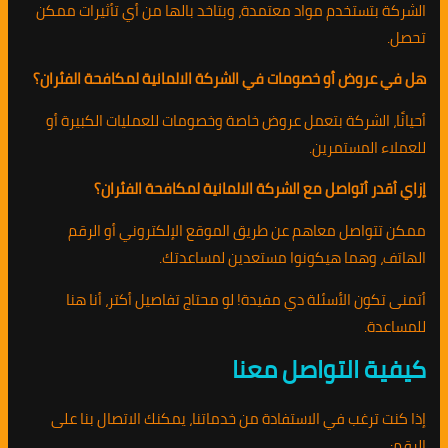
الشركة بتستخدم مواد معتمدة، وبتاخد بالها من أي تأثيرات ممكن
تحصل.
هل في عروض أو خصومات في الشركة الالمانية لمكافحة الفئران؟
أحيانًا، الشركة بتعمل عروض خاصة وخصومات للعمليات الكبيرة أو
للعملاء المستمرين.
إزاي أقدر أتواصل مع الشركة الالمانية لمكافحة الفئران؟
ممكن تتواصل معاهم عن طريق الموقع الإلكتروني أو الرقم
الهاتف، وهما هيكونوا مستعدين لمساعدتك.
أتمنى تكون الأسئلة دي مفيدة! لو محتاج تفاصيل أكتر، أنا هنا
للمساعدة.
كيفية التواصل معنا
إذا كنت ترغب في الاستفادة من خدماتنا، يمكنك الاتصال بنا على
الرقم: