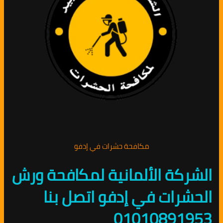
مكافحة حشرات في إدفو
الشركة الألمانية لمكافحة ورش
الحشرات في إدفو اتصل بنا
01010891953