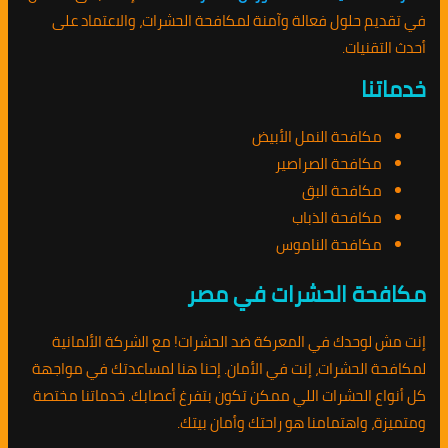
في تقديم حلول فعالة وآمنة لمكافحة الحشرات، والاعتماد على
أحدث التقنيات.
خدماتنا
مكافحة النمل الأبيض
مكافحة الصراصير
مكافحة البق
مكافحة الذباب
مكافحة الناموس
مكافحة الحشرات في مصر
إنت مش لوحدك في المعركة ضد الحشرات! مع الشركة الألمانية
لمكافحة الحشرات، إنت في الأمان. إحنا هنا لمساعدتك في مواجهة
كل أنواع الحشرات اللي ممكن تكون بتفرغ أعصابك. خدماتنا مختصة
ومتميزة، واهتمامنا هو راحتك وأمان بيتك.