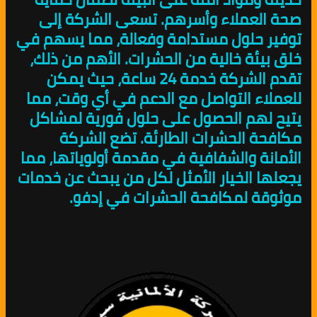
صحة العملاء وأسرهم. تسعى الشركة إلى
توفير حلول مستدامة وفعالة، مما يسهم في
خلق بيئة خالية من الحشرات. الأهم من ذلك،
تقدم الشركة خدمة 24 ساعة، حيث يمكن
للعملاء التواصل مع الدعم في أي وقت، مما
يتيح لهم الحصول على حلول فورية لمشاكل
مكافحة الحشرات الطارئة. تضع الشركة
الأمانة والشفافية في مقدمة أولوياتها، مما
يجعلها الخيار الأمثل لكل من يبحث عن خدمات
موثوقة لمكافحة الحشرات في إدفو.