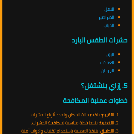
النمل
الصراصير
الذباب
حشرات الطقس البارد
البق
العناكب
الجرذان
5. إزاي بنشتغل؟
خطوات عملية المكافحة
التقييم:
بنقيم حالة المكان ونحدد أنواع الحشرات.
التخطيط:
بنحط خطة مناسبة لمكافحة الحشرات.
التطبيق:
بننفذ العملية باستخدام تقنيات وأدوات آمنة.