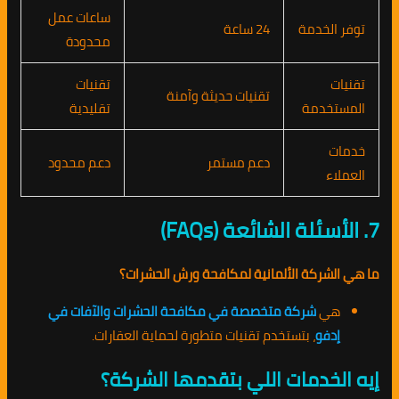
ساعات عمل
توفر الخدمة
24 ساعة
محدودة
تقنيات
تقنيات
تقنيات حديثة وآمنة
المستخدمة
تقليدية
خدمات
دعم مستمر
دعم محدود
العملاء
7. الأسئلة الشائعة (FAQs)
ما هي الشركة الألمانية لمكافحة ورش الحشرات؟
هي
شركة متخصصة في مكافحة الحشرات والآفات في
إدفو
، بتستخدم تقنيات متطورة لحماية العقارات.
إيه الخدمات اللي بتقدمها الشركة؟