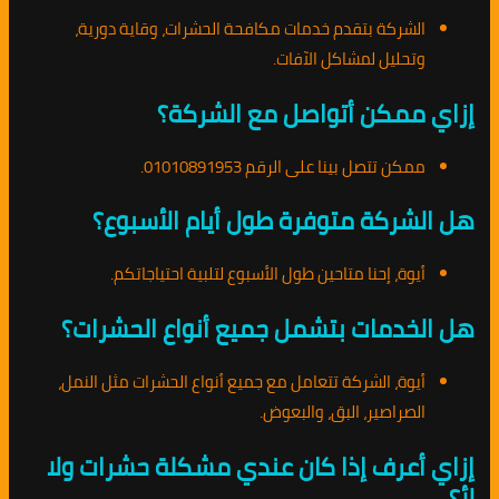
الشركة بتقدم خدمات مكافحة الحشرات، وقاية دورية،
وتحليل لمشاكل الآفات.
إزاي ممكن أتواصل مع الشركة؟
ممكن تتصل بينا على الرقم 01010891953.
هل الشركة متوفرة طول أيام الأسبوع؟
أيوة، إحنا متاحين طول الأسبوع لتلبية احتياجاتكم.
هل الخدمات بتشمل جميع أنواع الحشرات؟
أيوة، الشركة تتعامل مع جميع أنواع الحشرات مثل النمل،
الصراصير، البق، والبعوض.
إزاي أعرف إذا كان عندي مشكلة حشرات ولا
لأ؟