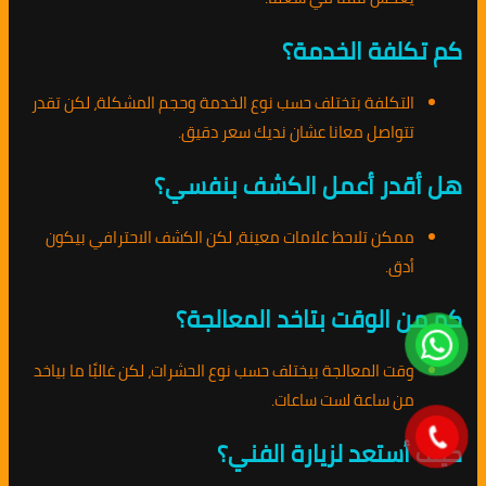
كم تكلفة الخدمة؟
التكلفة بتختلف حسب نوع الخدمة وحجم المشكلة، لكن تقدر
تتواصل معانا عشان نديك سعر دقيق.
هل أقدر أعمل الكشف بنفسي؟
ممكن تلاحظ علامات معينة، لكن الكشف الاحترافي بيكون
أدق.
كم من الوقت بتاخد المعالجة؟
وقت المعالجة بيختلف حسب نوع الحشرات، لكن غالبًا ما بياخد
من ساعة لست ساعات.
كيف أستعد لزيارة الفني؟