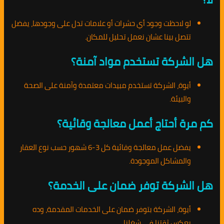
لو لاحظت وجود أي حشرات أو علامات تدل على وجودها، يفضل
تتصل بينا عشان نعمل تحليل للمكان.
هل الشركة تستخدم مواد آمنة؟
أيوة، الشركة تستخدم مبيدات معتمدة وآمنة على الصحة
والبيئة.
كم مرة أحتاج أعمل معالجة وقائية؟
يفضل عمل معالجة وقائية كل 3-6 شهور حسب نوع العقار
والمشاكل الموجودة.
هل الشركة توفر ضمان على الخدمة؟
أيوة، الشركة بتوفر ضمان على الخدمات المقدمة، وده
يعكس ثقتنا في شغلنا.