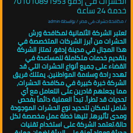
الحشرات فى إدفو 01010891953/
خدمة 24 ساعة
/
مكافحة حشرات في مصر
/ بواسطة
admin
تعتبر الشركة الألمانية لمكافحة ورش
الحشرات من أبرز الشركات المتخصصة في
هذا المجال في مدينة إدفو. تمتاز الشركة
بتقديم خدمات متكاملة للمساعدة في
القضاء على جميع أنواع الحشرات التي قد
تهدد راحة وسلامة المواطنين. يمتلك فريق
الشركة خبرة كبيرة في مكافحة الحشرات،
مما يجعلهم قادرين على التعامل مع أي
تحديات قد تطرأ. تبدأ العملية دائماً بفحص
شامل للمكان لتحديد نوع الحشرات الموجودة
ومدى تأثيرها، تليها خطة عمل مخصصة لكل
حالة.تعتمد الشركة على استخدام تقنيات
حديثة ومواد آمنة على البيئة لضمان حماية