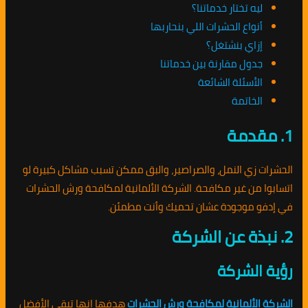
ليه تختار خدماتنا؟
أنواع الحشرات اللي بنحاربها
إزاي بنشتغل؟
جدول مقارنة بين خدماتنا
الأسئلة الشائعة
الخاتمة
1. مقدمة
الحشرات زي النمل، والصراصير، والبق ممكن تسبب مشاكل كبيرة لو
اتسابوا من غير مكافحة. الشركة الألمانية لمكافحة ورش الحشرات
في إدفو موجودة عشان تحميك وأنت مطمئن.
2. نبذة عن الشركة
رؤية الشركة
الشركة الألمانية لمكافحة ورش الحشرات
هدفها إنها تبقى الأفضل