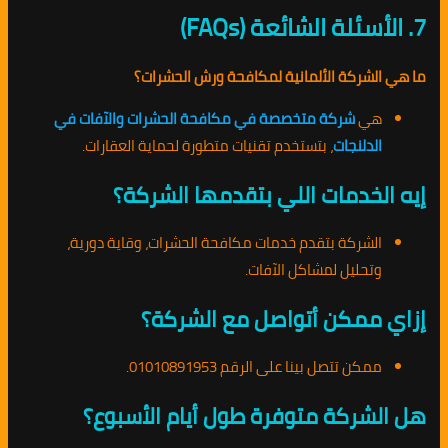
7. الأسئلة الشائعة (FAQs)
ما هي الشركة الألمانية لمكافحة ورش الحشرات؟
هي
شركة متخصصة في مكافحة الحشرات والآفات في
الدلنجات
، بتستخدم تقنيات متطورة لحماية العقارات.
إيه الخدمات اللي بتقدمها الشركة؟
الشركة بتقدم خدمات مكافحة الحشرات، وقاية دورية،
وتحليل لمشاكل الآفات.
إزاي ممكن أتواصل مع الشركة؟
ممكن تتصل بينا على الرقم 01010891953.
هل الشركة متوفرة طول أيام الأسبوع؟