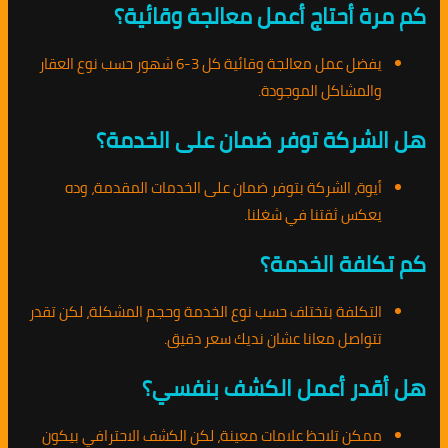
كم مرة أحتاج أعمل معالجة وقائية؟
يفضل عمل معالجة وقائية كل 3-6 شهور حسب نوع العقار
والمشاكل الموجودة.
هل الشركة توفر ضمان على الخدمة؟
أيوة، الشركة بتوفر ضمان على الخدمات المقدمة، وده
يعكس ثقتنا في شغلنا.
كم تكلفة الخدمة؟
التكلفة بتختلف حسب نوع الخدمة وحجم المشكلة، لكن تقدر
تتواصل معانا عشان نديك سعر دقيق.
هل أقدر أعمل الكشف بنفسي؟
ممكن تلاحظ علامات معينة، لكن الكشف الاحترافي بيكون