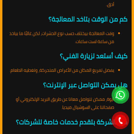
أدق.
كم من الوقت بتاخد المعالجة؟
وقت المعالجة بيختلف حسب نوع الحشرات، لكن غالبًا ما بياخد
من ساعة لست ساعات.
كيف أستعد لزيارة الفني؟
يفضل تفريغ المكان من الأغراض المتحركة، وتغطيه الطعام.
هل يمكن التواصل عبر الإنترنت؟
أيوة، ممكن تتواصل معانا عن طريق البريد الإلكتروني أو
صفحاتنا على السوشيال ميديا.
هل الشركة بتقدم خدمات خاصة للشركات؟