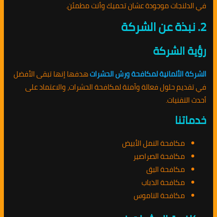
في الدلنجات موجودة عشان تحميك وأنت مطمئن.
2. نبذة عن الشركة
رؤية الشركة
الشركة الألمانية لمكافحة ورش الحشرات
هدفها إنها تبقى الأفضل
في تقديم حلول فعالة وآمنة لمكافحة الحشرات، والاعتماد على
أحدث التقنيات.
خدماتنا
مكافحة النمل الأبيض
مكافحة الصراصير
مكافحة البق
مكافحة الذباب
مكافحة الناموس