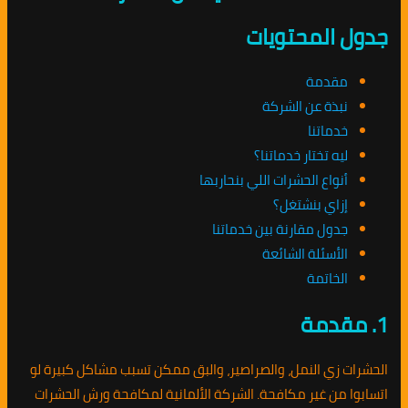
جدول المحتويات
مقدمة
نبذة عن الشركة
خدماتنا
ليه تختار خدماتنا؟
أنواع الحشرات اللي بنحاربها
إزاي بنشتغل؟
جدول مقارنة بين خدماتنا
الأسئلة الشائعة
الخاتمة
1. مقدمة
الحشرات زي النمل، والصراصير، والبق ممكن تسبب مشاكل كبيرة لو
اتسابوا من غير مكافحة. الشركة الألمانية لمكافحة ورش الحشرات