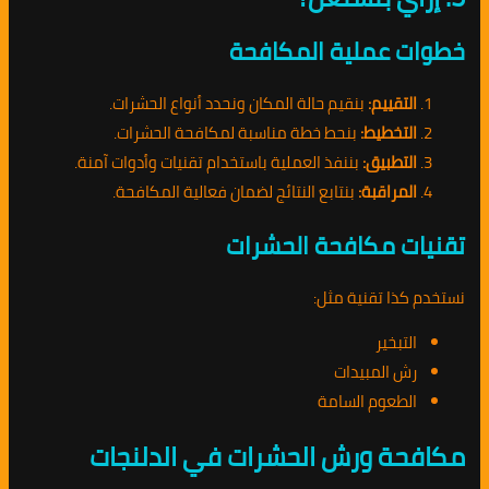
خطوات عملية المكافحة
التقييم:
بنقيم حالة المكان ونحدد أنواع الحشرات.
التخطيط:
بنحط خطة مناسبة لمكافحة الحشرات.
التطبيق:
بننفذ العملية باستخدام تقنيات وأدوات آمنة.
المراقبة:
بنتابع النتائج لضمان فعالية المكافحة.
تقنيات مكافحة الحشرات
نستخدم كذا تقنية مثل:
التبخير
رش المبيدات
الطعوم السامة
مكافحة ورش الحشرات في الدلنجات