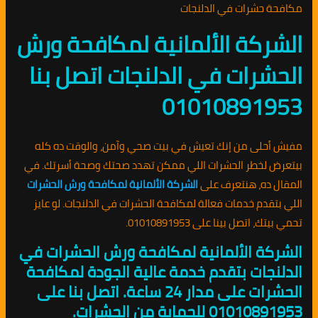
مكافحة حشرات في الدلنجات
الشركة الألمانية لمكافحة ورش
الحشرات في الدلنجات اتصل بنا
01010891953
مفيش أحلى من إنك تعيش في بيت صحي وآمن، والوقت ده كله
بيتعرض لخطر الحشرات اللي ممكن تهدد صحتك وصحة أسرتك. في
المقال ده، هنتعرف على
الشركة الألمانية لمكافحة ورش الحشرات
اللي بتقدم خدمات فعالة لمكافحة الحشرات في الدلنجات. لو عايز
تحمي بيتك، اتصل بينا على 01010891953.
الشركة الألمانية لمكافحة ورش الحشرات في
الدلنجات بتقدم خدمة عالية الجودة لمكافحة
الحشرات على مدار 24 ساعة. اتصل بنا على
01010891953 للحماية من الحشرات.