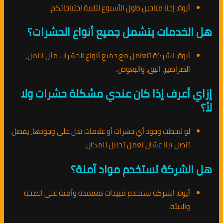
أيوة، إحنا متاحين طول الأسبوع لتلبية احتياجاتكم.
هل الخدمات بتشمل جميع أنواع الحشرات؟
أيوة، الشركة تتعامل مع جميع أنواع الحشرات مثل النمل،
الصراصير، البق، والبعوض.
إزاي أعرف إذا كان عندي مشكلة حشرات ولا
لأ؟
لو لاحظت وجود أي حشرات أو علامات تدل على وجودها، يفضل
تتصل بينا عشان نعمل تحليل للمكان.
هل الشركة تستخدم مواد آمنة؟
أيوة، الشركة تستخدم مبيدات معتمدة وآمنة على الصحة
والبيئة.