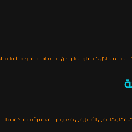
ن تسبب مشاكل كبيرة لو اتسابوا من غير مكافحة. الشركة الألمانية 
دفها إنها تبقى الأفضل في تقديم حلول فعالة وآمنة لمكافحة الحشرا