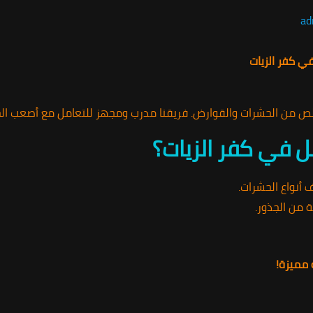
ad
ي كفر الزيات
ص من الحشرات والقوارض. فريقنا مدرب ومجهز للتعامل مع أصعب الح
ضل في كفر الزيات؟
أنواع الحشرات.
من الجذور.
 مميزة!