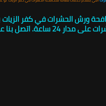
افحة ورش الحشرات في كفر الزيات 