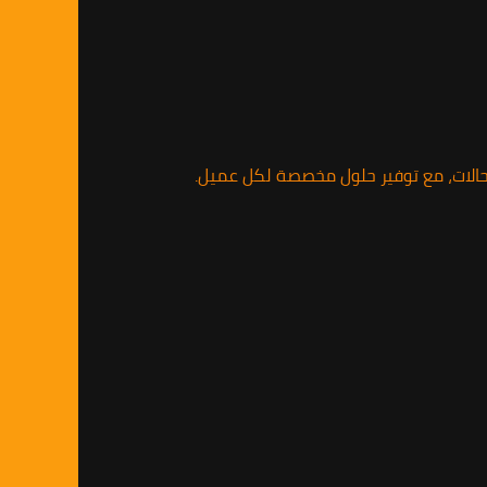
الات، مع توفير حلول مخصصة لكل عميل.