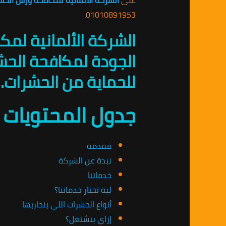
01010891953.
الشركة الألمانية لمك
للحماية من الحشرات.
جدول المحتويات
مقدمة
نبذة عن الشركة
خدماتنا
ليه تختار خدماتنا؟
أنواع الحشرات اللي بنحاربها
إزاي بنشتغل؟