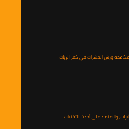
لمكافحة ورش الحشرات في كفر الزيات
ت، والاعتماد على أحدث التقنيات.