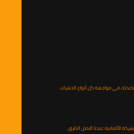
ساعدتك في مواجهة كل أنواع الحشرات
شركة الألمانية عندنا أفضل الطرق