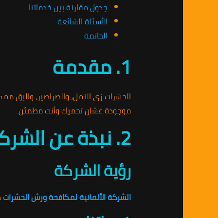
جدول مقارنة بين خدماتنا
الأسئلة الشائعة
الخاتمة
1. مقدمة
الحشرات زي النمل، والصراصير، والبق ممك
موجودة عشان تحميك وأنت مطمئن.
2. نبذة عن الشركة
رؤية الشركة
الشركة الألمانية لمكافحة ورش الحشرات
ه