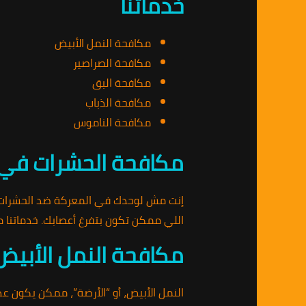
خدماتنا
مكافحة النمل الأبيض
مكافحة الصراصير
مكافحة البق
مكافحة الذباب
مكافحة الناموس
مكافحة الحشرات في
إنت مش لوحدك في المعركة ضد الحشرات! م
اللي ممكن تكون بتفرغ أعصابك. خدماتنا م
مكافحة النمل الأبيض
النمل الأبيض، أو “الأرضة”، ممكن يكون عد