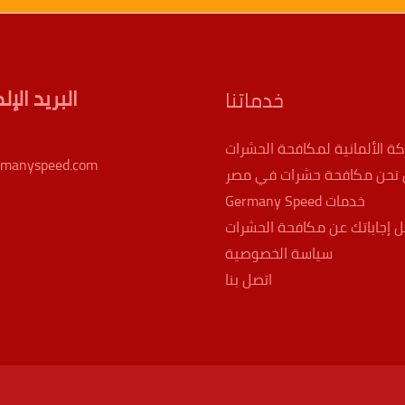
البريد الإ
خدماتنا
كة الألمانية لمكافحة الحشرات
rmanyspeed.com
نحن مكافحة حشرات في مصر
خدمات Germany Speed
 إجاباتك عن مكافحة الحشرات
سياسة الخصوصية
اتصل بنا