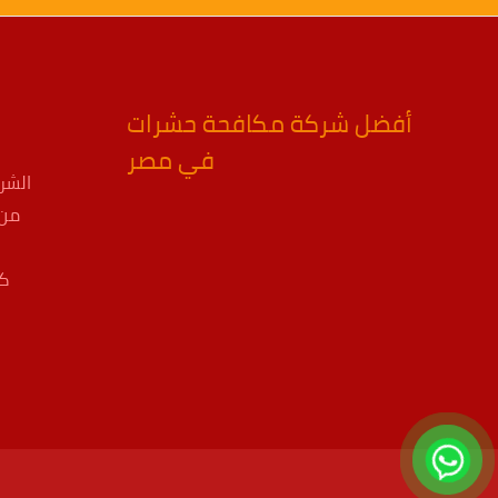
أفضل شركة مكافحة حشرات
في مصر
الشر
من 
كل