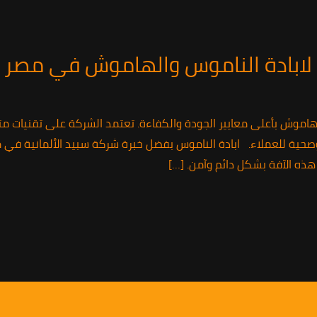
د لابادة الناموس والهاموش في مصر
الهاموش بأعلى معايير الجودة والكفاءة. تعتمد الشركة على تقنيات
حية للعملاء. ابادة الناموس بفضل خبرة شركة سبيد الألمانية في م
ذه الآفة بشكل دائم وآمن. […]