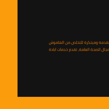
 متقدمة ومبتكرة للتخلص من الهاموش
جال الصحة العامة، تقدم خدمات ابادة