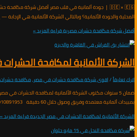
المحلية والجودة الألمانية؟ وبالتالي الشركة الألمانية هي الإجابة — إبادة فور
أفضل شركة مكافحة حشرات مصرية
قراءة المزيد »
الشركة الألمانية لمكافحة الحشرات 
اترك تعليقاً
/
اقوى شركة مكافحة حشرات في مصر
,
مكافحة حشرات
بمبيدات ألمانية معتمدة وفريق وصول خلال 60 دقيقة 01010891953 📍 مصر الجديدة & هليوبوليس 🕐 خدمة 24/7 ✅ مرخص من وزارة الصحة 🛡️ ضمان 5 سنوات لماذا تنتشر الحشرات
الشركة الألمانية لمكافحة الحشرات في مصر الجديدة
قراءة المزيد »