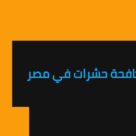
فحة حشرات في مصر