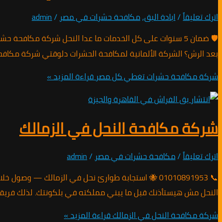
اترك تعليقاً
/
ابادة البق
,
مكافحة حشرات في مصر
/
admin
بعد الرش؟ الشركة الألمانية لمكافحة الحشرات دلوقتي شركة مكافحة حشرات 
شركة مكافحة حشرات تغطي كل مصر
قراءة المزيد »
شركة مكافحة النحل في الزمالك
اترك تعليقاً
/
مكافحة حشرات في مصر
/
admin
النحل مش هيستأذنك قبل ما يبني مملكته في بلكونتك. لذلك فريقنا
شركة مكافحة النحل في الزمالك
قراءة المزيد »