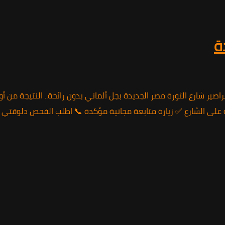
ة
على الشارع ✅ زيارة متابعة مجانية مؤكدة 📞 اطلب الفحص دلوقتي