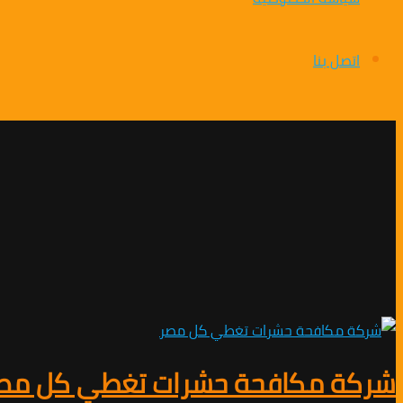
اتصل بنا
شركة مكافحة حشرات تغطي كل مص