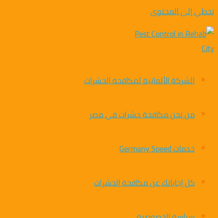
تخطي إلى المحتوى
الشركة الألمانية لمكافحة الحشرات
من نحن مكافحة حشرات في مصر
خدمات Germany Speed
كل إجاباتك عن مكافحة الحشرات
سياسة الخصوصية