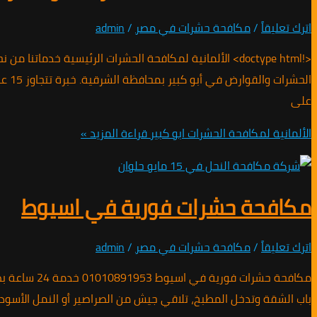
اترك تعليقاً
/
مكافحة حشرات في مصر
/
admin
الحش
على
الألمانية لمكافحة الحشرات ابو كبير
قراءة المزيد »
مكافحة حشرات فورية في اسيوط
اترك تعليقاً
/
مكافحة حشرات في مصر
/
admin
مكافحة حشر
باب الشقة وتدخل المطبخ، تلاقي جيش من الصراصير أو النمل الأس