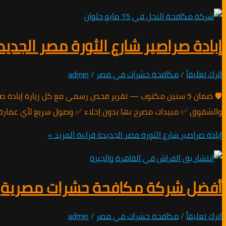
إبادة صراصير شارع الثورة مصر الجديد
اترك تعليقاً
/
مكافحة حشرات في مصر
/
admin
والشقوق ✅ مبيدات مصرح بها بدون إخلاء ✅ وصول سريع لأي عمارة 
إبادة صراصير شارع الثورة مصر الجديدة
قراءة المزيد »
أفضل شركة مكافحة حشرات مصرية
اترك تعليقاً
/
مكافحة حشرات في مصر
/
admin