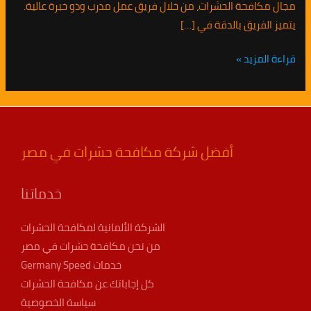
مجال مكافحة الحشرات، من خلال فريق عمل مدرب وذو خبرة عالية.
يتميز الفريق بالدقة في […]
قراءة المزيد »
أفضل شركة مكافحة حشرات في مصر
خدماتنا
الشركة الألمانية لمكافحة الحشرات
من نحن مكافحة حشرات في مصر
خدمات Germany Speed
كل إجاباتك عن مكافحة الحشرات
سياسة الخصوصية