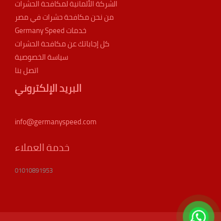
الشركة الألمانية لمكافحة الحشرات
من نحن مكافحة حشرات في مصر
خدمات Germany Speed
كل إجاباتك عن مكافحة الحشرات
سياسة الخصوصية
اتصل بنا
البريد الإلكتروني
info@germanyspeed.com
خدمة العملاء
01010891953