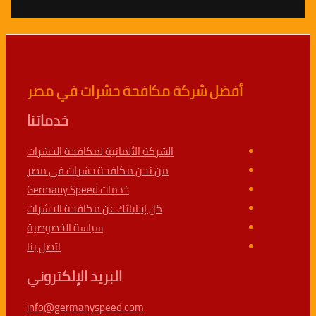
أفضل شركة مكافحة حشرات في مصر
خدماتنا
الشركة الألمانية لمكافحة الحشرات
من نحن مكافحة حشرات في مصر
خدمات Germany Speed
كل إجاباتك عن مكافحة الحشرات
سياسة الخصوصية
اتصل بنا
البريد الإلكتروني
info@germanyspeed.com