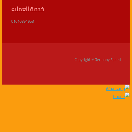
خدمة العملاء
01010891953
Copyright © Germany