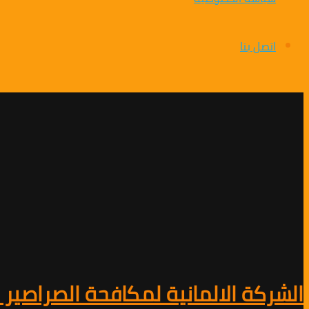
اتصل بنا
الشركة الالمانية لمكافحة الصراصير في شبرا الخيم