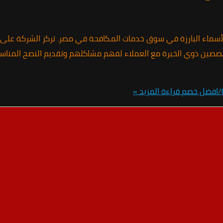
 الأسماء البارزة في سوق خدمات المكافحة في مصر. تركز الشركة على
تخصصين ذوي الخبرة مع العملاء لفهم مشاكلهم وتقديم النصح المنا
قراءة المزيد »