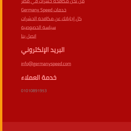
من نحن مكافحة حشرات في مصر
خدمات Germany Speed
كل إجاباتك عن مكافحة الحشرات
سياسة الخصوصية
اتصل بنا
البريد الإلكتروني
info@germanyspeed.com
خدمة العملاء
01010891953