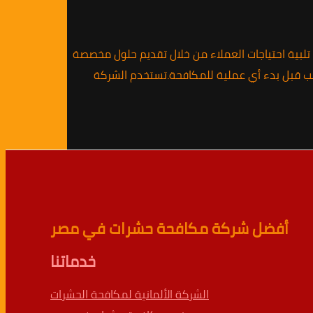
 تلبية احتياجات العملاء من خلال تقديم حلول مخصصة
سب قبل بدء أي عملية للمكافحة.تستخدم الشركة
أفضل شركة مكافحة حشرات في مصر
خدماتنا
الشركة الألمانية لمكافحة الحشرات