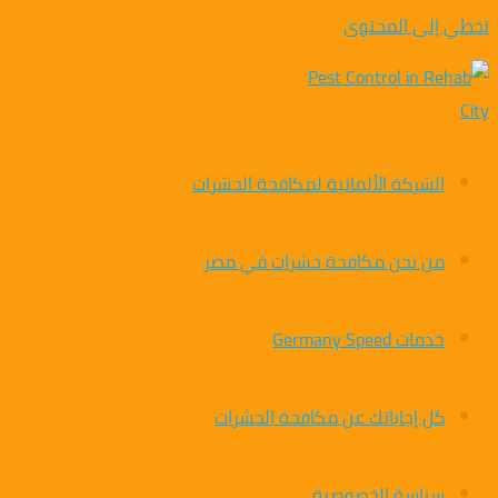
تخطي إلى المحتوى
الشركة الألمانية لمكافحة الحشرات
من نحن مكافحة حشرات في مصر
خدمات Germany Speed
كل إجاباتك عن مكافحة الحشرات
سياسة الخصوصية