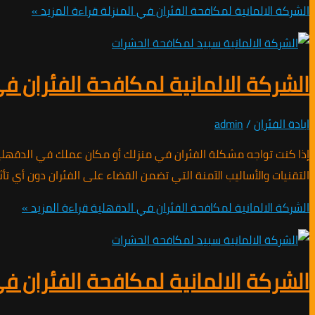
الشركة الالمانية لمكافحة الفئران في المنزلة
قراءة المزيد »
الشركة الالمانية لمكافحة الفئران ف
ابادة الفئران
/
admin
إذا كنت تواجه مشكلة الفئران في منزلك أو مكان عملك في الدقهلية، 
التقنيات والأساليب الآمنة التي تضمن القضاء على الفئران دون أي 
الشركة الالمانية لمكافحة الفئران في الدقهلية
قراءة المزيد »
الشركة الالمانية لمكافحة الفئران 