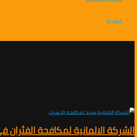
اتصل بنا
الشركة الالمانية لمكافحة الفئران 