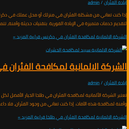
ابادة الفئران
/
admin
إذا كنت تعاني من مشكلة الفئران في منزلك أو محل عملك في دكرنس،
لتقديم خدمات متميزة في الإبادة الفورية. بتقنيات حديثة وآمنة، ت
الشركة الالمانية لمكافحة الفئران في دكرنس
قراءة المزيد »
الشركة الالمانية لمكافحة الفئران ف
ابادة الفئران
/
admin
تعتبر الشركة الألمانية لمكافحة الفئران في طلخا الخيار الأفضل لك
وآمنة لمكافحة هذه الآفات. إذا كنت تعاني من وجود الفئران، فلا د
الشركة الالمانية لمكافحة الفئران في طلخا
قراءة المزيد »