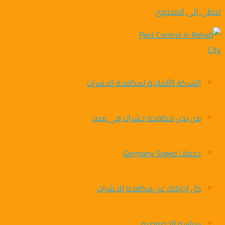
تخطي إلى المحتوى
الشركة الألمانية لمكافحة الحشرات
من نحن مكافحة حشرات في مصر
خدمات Germany Speed
كل إجاباتك عن مكافحة الحشرات
سياسة الخصوصية