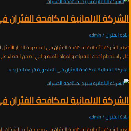
الشركة الالمانية لمكافحة الفئران ف
ابادة الفئران
/
admin
تعتبر الشركة الألمانية لمكافحة الفئران في المنصورة الخيار الأمث
على استخدام أحدث التقنيات والمواد الآمنة والتي تضمن القضاء على 
الشركة الالمانية لمكافحة الفئران فى المنصورة
قراءة المزيد »
الشركة الالمانية لمكافحة الفئران 
ابادة الفئران
/
admin
تعتبر الشركة الألمانية لمكافحة الفئران في مصر من أبرز الشركات ا