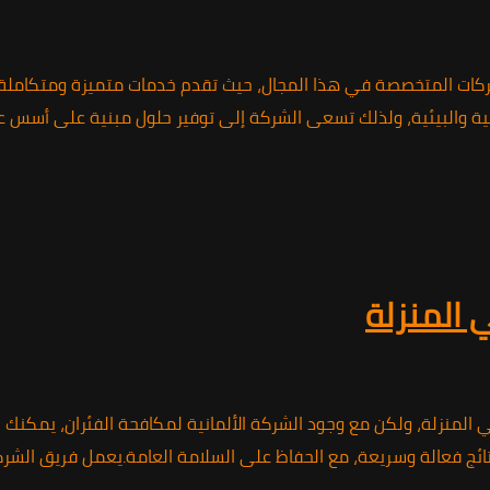
ركات المتخصصة في هذا المجال، حيث تقدم خدمات متميزة ومتكاملة لم
لصحية والبيئية، ولذلك تسعى الشركة إلى توفير حلول مبنية على أسس
 المنزلة
ي المنزلة، ولكن مع وجود الشركة الألمانية لمكافحة الفئران، يمك
ئج فعالة وسريعة، مع الحفاظ على السلامة العامة.يعمل فريق الشركة