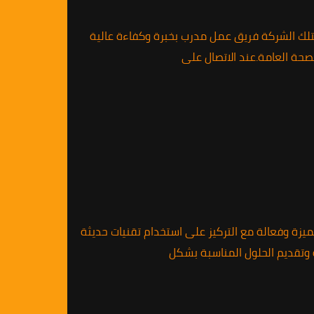
تلك الشركة فريق عمل مدرب بخبرة وكفاءة عالية
صحة العامة.عند الاتصال على
ميزة وفعالة مع التركيز على استخدام تقنيات حديثة
 وتقديم الحلول المناسبة بشكل