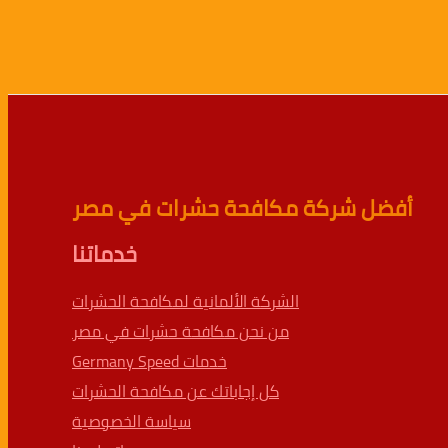
أفضل شركة مكافحة حشرات في مصر
خدماتنا
الشركة الألمانية لمكافحة الحشرات
من نحن مكافحة حشرات في مصر
خدمات Germany Speed
كل إجاباتك عن مكافحة الحشرات
سياسة الخصوصية