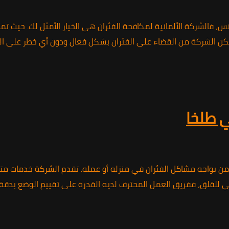
 فالشركة الألمانية لمكافحة الفئران هي الخيار الأمثل لك. حيث تم
تمكن الشركة من القضاء على الفئران بشكل فعال ودون أي خطر على ال
ي طلخا
ل من يواجه مشاكل الفئران في منزله أو عمله. تقدم الشركة خدمات مت
اعي للقلق، ففريق العمل المحترف لديه القدرة على تقييم الوضع بدقة