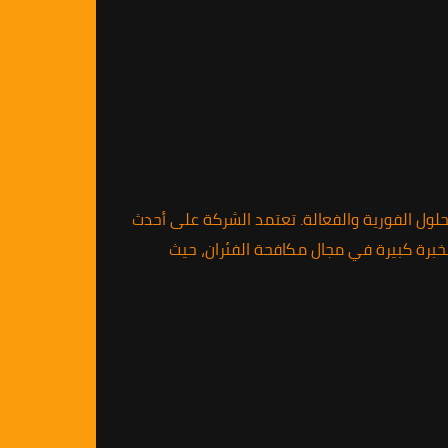
حلول الفورية والفعالة. تعتمد الشركة على أحدث
بخبرة كبيرة في مجال مكافحة الفئران، حيث