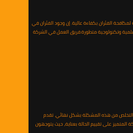
كافحة الفئران بكفاءة عالية. إن وجود الفئران في
 علمية وتكنولوجية متطورة.فريق العمل في الشركة
نك التخلص من هذه المشكلة بشكل نهائي. تقدم
 المتميز على تقييم الحالة بعناية، حيث يتوجهون