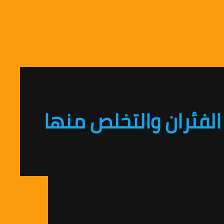
الفئران والتخلص منها