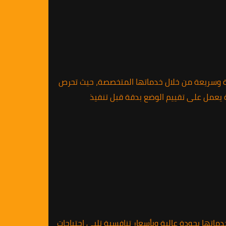
فعالة وسريعة من خلال خدماتها المتخصصة، حيث تحرص
ية يعمل على تقييم الوضع بدقة قبل تنفيذ
ماتها بجودة عالية وبأسعار تنافسية تلبي احتياجات