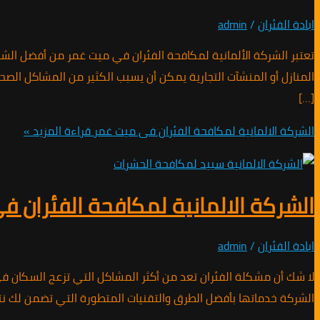
ابادة الفئران
/
admin
تعتبر الشركة الألمانية لمكافحة الفئران في ميت غمر من أفضل الش
المنازل أو المنشآت التجارية يمكن أن يسبب الكثير من المشاكل ا
[…]
الشركة الالمانية لمكافحة الفئران فى ميت غمر
قراءة المزيد »
الشركة الالمانية لمكافحة الفئران في
ابادة الفئران
/
admin
لا شك أن مشكلة الفئران تعد من أكثر المشاكل التي تزعج السكان ف
الشركة خدماتها بأفضل الطرق والتقنيات المتطورة التي تضمن لك نتا