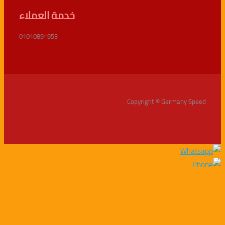
خدمة العملاء
01010891953
Copyright © Germany