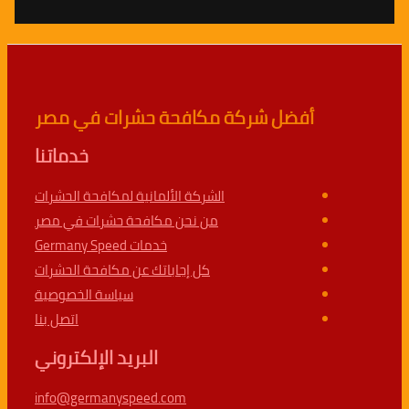
أفضل شركة مكافحة حشرات في مصر
خدماتنا
الشركة الألمانية لمكافحة الحشرات
من نحن مكافحة حشرات في مصر
خدمات Germany Speed
كل إجاباتك عن مكافحة الحشرات
سياسة الخصوصية
اتصل بنا
البريد الإلكتروني
info@germanyspeed.com